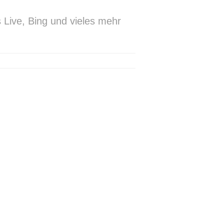
ive, Bing und vieles mehr