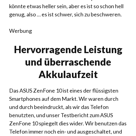
könnte etwas heller sein, aber es ist so schon hell
genug, also … es ist schwer, sich zu beschweren.
Werbung
Hervorragende Leistung
und überraschende
Akkulaufzeit
Das ASUS ZenFone 10 ist eines der flüssigsten
Smartphones auf dem Markt. Wir waren durch
und durch beeindruckt, als wir das Telefon
benutzten, und unser Testbericht zum ASUS
ZenFone 10 spiegelt dies wider. Wir benutzen das
Telefon immer noch ein- und ausgeschaltet, und