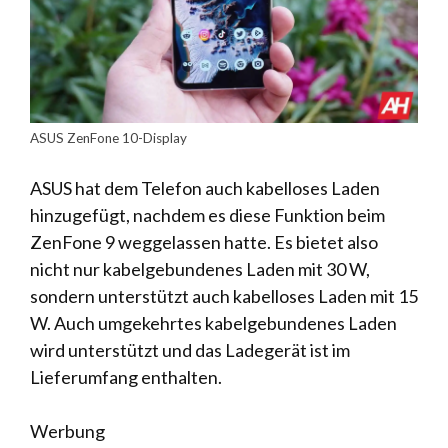
ASUS ZenFone 10-Display
ASUS hat dem Telefon auch kabelloses Laden
hinzugefügt, nachdem es diese Funktion beim
ZenFone 9 weggelassen hatte. Es bietet also
nicht nur kabelgebundenes Laden mit 30 W,
sondern unterstützt auch kabelloses Laden mit 15
W. Auch umgekehrtes kabelgebundenes Laden
wird unterstützt und das Ladegerät ist im
Lieferumfang enthalten.
Werbung