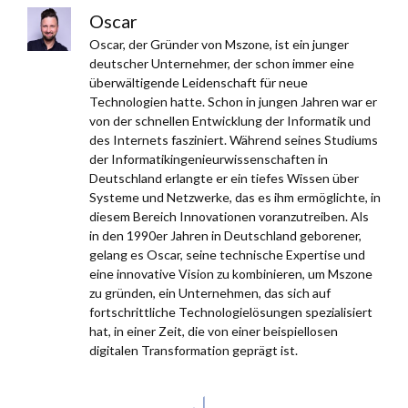
Oscar
Oscar, der Gründer von Mszone, ist ein junger
deutscher Unternehmer, der schon immer eine
überwältigende Leidenschaft für neue
Technologien hatte. Schon in jungen Jahren war er
von der schnellen Entwicklung der Informatik und
des Internets fasziniert. Während seines Studiums
der Informatikingenieurwissenschaften in
Deutschland erlangte er ein tiefes Wissen über
Systeme und Netzwerke, das es ihm ermöglichte, in
diesem Bereich Innovationen voranzutreiben. Als
in den 1990er Jahren in Deutschland geborener,
gelang es Oscar, seine technische Expertise und
eine innovative Vision zu kombinieren, um Mszone
zu gründen, ein Unternehmen, das sich auf
fortschrittliche Technologielösungen spezialisiert
hat, in einer Zeit, die von einer beispiellosen
digitalen Transformation geprägt ist.