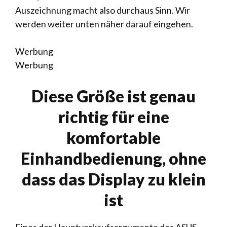
Auszeichnung macht also durchaus Sinn. Wir
werden weiter unten näher darauf eingehen.
Werbung
Werbung
Diese Größe ist genau
richtig für eine
komfortable
Einhandbedienung, ohne
dass das Display zu klein
ist