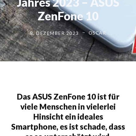
Jahres 2023 – ASUS
ZenFone 10
OSCAR
8. DEZEMBER 2023
Das ASUS ZenFone 10 ist für
viele Menschen in vielerlei
Hinsicht ein ideales
Smartphone, es ist schade, dass