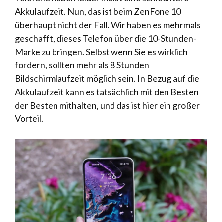
Akkulaufzeit. Nun, das ist beim ZenFone 10
überhaupt nicht der Fall. Wir haben es mehrmals
geschafft, dieses Telefon über die 10-Stunden-
Marke zu bringen. Selbst wenn Sie es wirklich
fordern, sollten mehr als 8 Stunden
Bildschirmlaufzeit möglich sein. In Bezug auf die
Akkulaufzeit kann es tatsächlich mit den Besten
der Besten mithalten, und das ist hier ein großer
Vorteil.