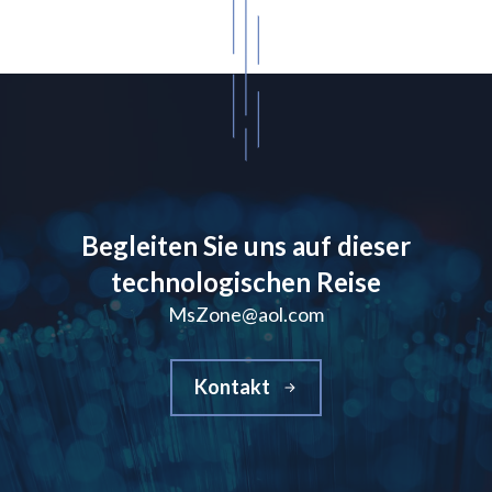
Begleiten Sie uns auf dieser
technologischen Reise
MsZone@aol.com
Kontakt