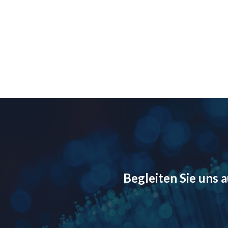
Begleiten Sie uns 