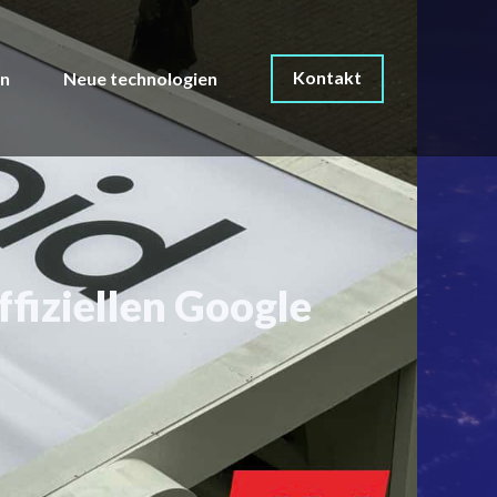
Kontakt
on
Neue technologien
fiziellen Google