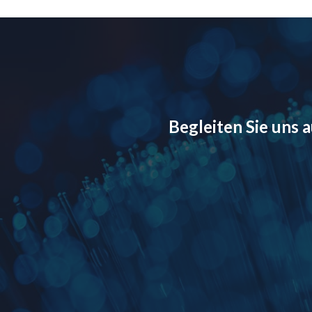
Begleiten Sie uns 