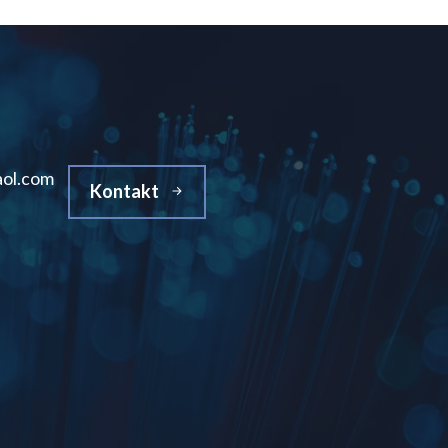
ol.com
Kontakt