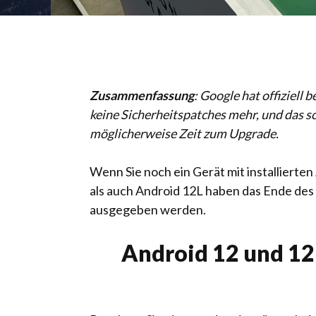
Zusammenfassung
: Google hat offiziell 
keine Sicherheitspatches mehr, und das sch
möglicherweise Zeit zum Upgrade.
Wenn Sie noch ein Gerät mit installierte
als auch Android 12L haben das Ende des 
ausgegeben werden.
Android 12 und 12L