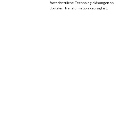
fortschrittliche Technologielösungen spezi
digitalen Transformation geprägt ist.