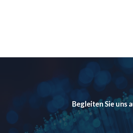
Begleiten Sie uns 