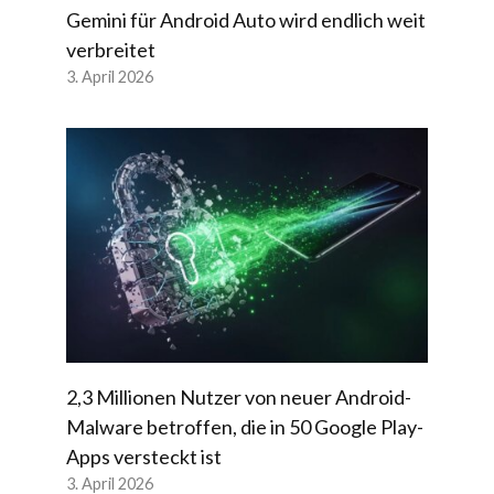
Gemini für Android Auto wird endlich weit
verbreitet
3. April 2026
2,3 Millionen Nutzer von neuer Android-
Malware betroffen, die in 50 Google Play-
Apps versteckt ist
3. April 2026