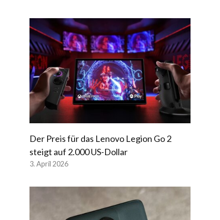
Der Preis für das Lenovo Legion Go 2
steigt auf 2.000 US-Dollar
3. April 2026