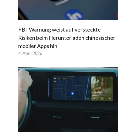
FBI-Warnung weist auf versteckte
Risiken beim Herunterladen chinesischer
mobiler Apps hin
4. April 2026