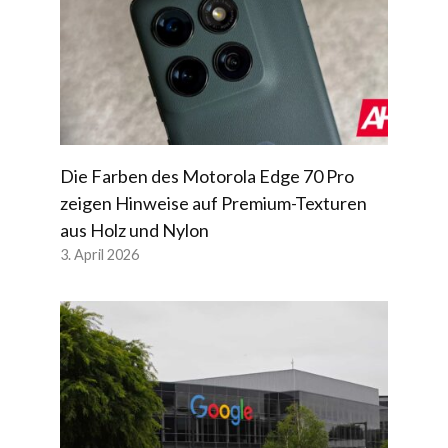
Die Farben des Motorola Edge 70 Pro
zeigen Hinweise auf Premium-Texturen
aus Holz und Nylon
3. April 2026