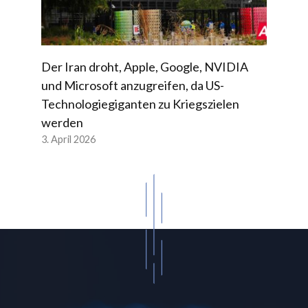
Der Iran droht, Apple, Google, NVIDIA
und Microsoft anzugreifen, da US-
Technologiegiganten zu Kriegszielen
werden
3. April 2026