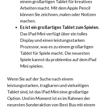
einem großartigen Tablet für kreatives
Arbeiten macht. Mit dem Apple Pencil
können Sie zeichnen, malen oder Notizen
machen.
Es ist ein großartiges Tablet zum Spielen.
Das iPad Mini verfügt über ein tolles
Display und einen leistungsstarken
Prozessor, was es zu einem großartigen
Tablet für Spiele macht. Die neuesten
Spiele kannst du problemlos auf dem iPad
Mini spielen.
Wenn Sie auf der Suche nach einem
leistungsstarken, tragbaren und vielseitigen
Tablet sind, ist das iPad Mini eine großartige
Option. Und im Moment ist es im Rahmen der
neuesten Sonderaktion von Best Buy mit einem