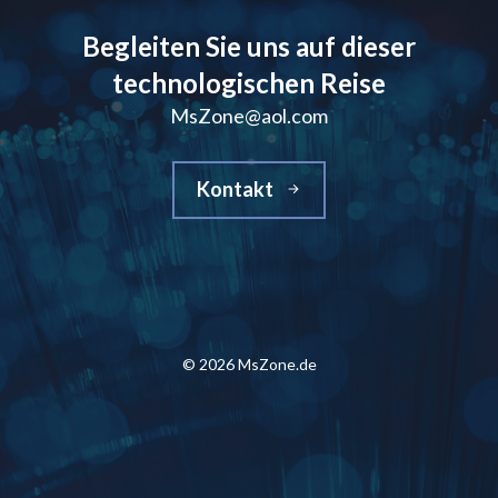
Begleiten Sie uns auf dieser
technologischen Reise
MsZone@aol.com
Kontakt
© 2026 MsZone.de