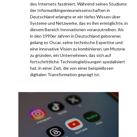
des Internets fasziniert. Während seines Studiums
der Informatikingenieurwissenschaften in
Deutschland erlangte er ein tiefes Wissen über
Systeme und Netzwerke, das es ihm ermöglichte, in
diesem Bereich Innovationen voranzutreiben. Als
in den 1990er Jahren in Deutschland geborener,
gelang es Oscar, seine technische Expertise und
eine innovative Vision zu kombinieren, um Mszone
zu gründen, ein Unternehmen, das sich auf
fortschrittliche Technologielösungen spezialisiert
hat, in einer Zeit, die von einer beispiellosen
digitalen Transformation geprägt ist.