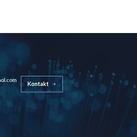
ol.com
Kontakt