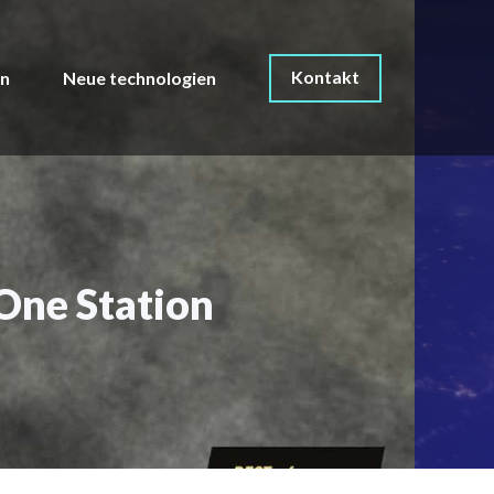
Kontakt
on
Neue technologien
One Station