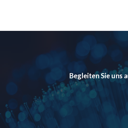
Begleiten Sie uns 