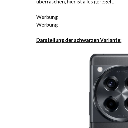
überraschen, hier ist alles geregelt.
Werbung
Werbung
Darstellung der schwarzen Variante: