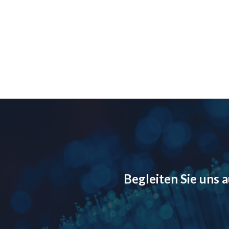
Begleiten Sie uns 