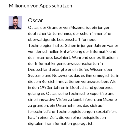
Millionen von Apps schützen
Oscar
Oscar, der Gründer von Mszone, ist ein junger
deutscher Unternehmer, der schon immer eine
überwältigende Leidenschaft für neue
Technologien hatte. Schon in jungen Jahren war er
von der schnellen Entwicklung der Informatik und
des Internets fasziniert. Während seines Studiums
der Informatikingenieurwissenschaften in
Deutschland erlangte er ein tiefes Wissen über
Systeme und Netzwerke, das es ihm ermöglichte, in
diesem Bereich Innovationen voranzutreiben. Als
in den 1990er Jahren in Deutschland geborener,
gelang es Oscar, seine technische Expertise und
eine innovative Vision zu kombinieren, um Mszone
zu gründen, ein Unternehmen, das sich auf
fortschrittliche Technologielösungen spezialisiert
hat, in einer Zeit, die von einer beispiellosen
digitalen Transformation geprägt ist.