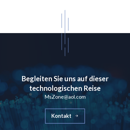
Begleiten Sie uns auf dieser
technologischen Reise
MsZone@aol.com
Kontakt