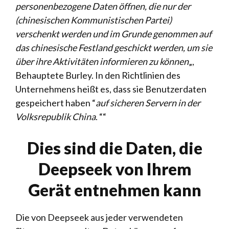
personenbezogene Daten öffnen, die nur der
(chinesischen Kommunistischen Partei)
verschenkt werden und im Grunde genommen auf
das chinesische Festland geschickt werden, um sie
über ihre Aktivitäten informieren zu können
„,
Behauptete Burley. In den Richtlinien des
Unternehmens heißt es, dass sie Benutzerdaten
gespeichert haben “
auf sicheren Servern in der
Volksrepublik China
. ““
Dies sind die Daten, die
Deepseek von Ihrem
Gerät entnehmen kann
Die von Deepseek aus jeder verwendeten