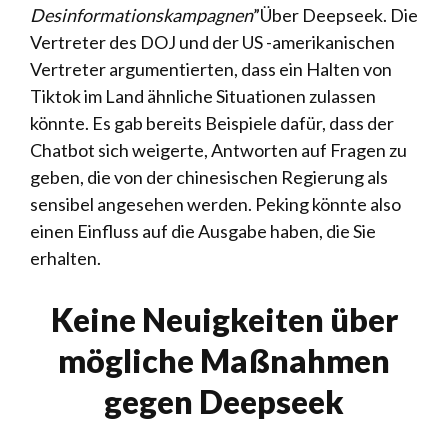
Desinformationskampagnen
”Über Deepseek. Die
Vertreter des DOJ und der US -amerikanischen
Vertreter argumentierten, dass ein Halten von
Tiktok im Land ähnliche Situationen zulassen
könnte. Es gab bereits Beispiele dafür, dass der
Chatbot sich weigerte, Antworten auf Fragen zu
geben, die von der chinesischen Regierung als
sensibel angesehen werden. Peking könnte also
einen Einfluss auf die Ausgabe haben, die Sie
erhalten.
Keine Neuigkeiten über
mögliche Maßnahmen
gegen Deepseek