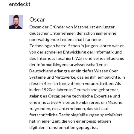
entdeckt
Oscar
Oscar, der Gründer von Mszone, ist ein junger
deutscher Unternehmer, der schon immer eine
überwältigende Leidenschaft für neue
Technologien hatte. Schon in jungen Jahren war er
von der schnellen Entwicklung der Informatik und
des Internets fasziniert. Während seines Studiums
der Informatikingenieurwissenschaften in
Deutschland erlangte er ein tiefes Wissen über
Systeme und Netzwerke, das es ihm ermöglichte, in
diesem Bereich Innovationen voranzutreiben. Als
in den 1990er Jahren in Deutschland geborener,
gelang es Oscar, seine technische Expertise und
eine innovative Vision zu kombinieren, um Mszone
zu gründen, ein Unternehmen, das sich auf
fortschrittliche Technologielösungen spezialisiert
hat, in einer Zeit, die von einer beispiellosen
digitalen Transformation geprägt ist.