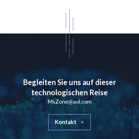
Begleiten Sie uns auf dieser
technologischen Reise
MsZone@aol.com
Kontakt