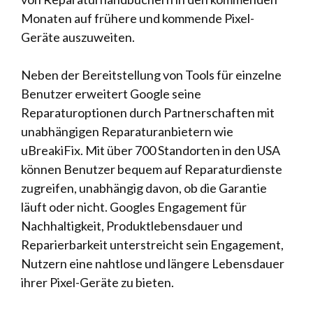
Monaten auf frühere und kommende Pixel-
Geräte auszuweiten.
Neben der Bereitstellung von Tools für einzelne
Benutzer erweitert Google seine
Reparaturoptionen durch Partnerschaften mit
unabhängigen Reparaturanbietern wie
uBreakiFix. Mit über 700 Standorten in den USA
können Benutzer bequem auf Reparaturdienste
zugreifen, unabhängig davon, ob die Garantie
läuft oder nicht. Googles Engagement für
Nachhaltigkeit, Produktlebensdauer und
Reparierbarkeit unterstreicht sein Engagement,
Nutzern eine nahtlose und längere Lebensdauer
ihrer Pixel-Geräte zu bieten.