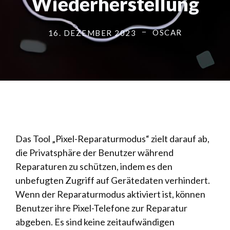
Wiederherstellung
OSCAR
16. DEZEMBER 2023
Das Tool „Pixel-Reparaturmodus“ zielt darauf ab,
die Privatsphäre der Benutzer während
Reparaturen zu schützen, indem es den
unbefugten Zugriff auf Gerätedaten verhindert.
Wenn der Reparaturmodus aktiviert ist, können
Benutzer ihre Pixel-Telefone zur Reparatur
abgeben. Es sind keine zeitaufwändigen