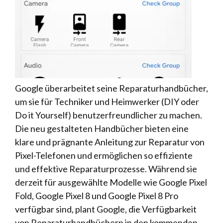
Google überarbeitet seine Reparaturhandbücher,
um sie für Techniker und Heimwerker (DIY oder
Do it Yourself) benutzerfreundlicher zu machen.
Die neu gestalteten Handbücher bieten eine
klare und prägnante Anleitung zur Reparatur von
Pixel-Telefonen und ermöglichen so effiziente
und effektive Reparaturprozesse. Während sie
derzeit für ausgewählte Modelle wie Google Pixel
Fold, Google Pixel 8 und Google Pixel 8 Pro
verfügbar sind, plant Google, die Verfügbarkeit
von Reparaturhandbüchern in den kommenden