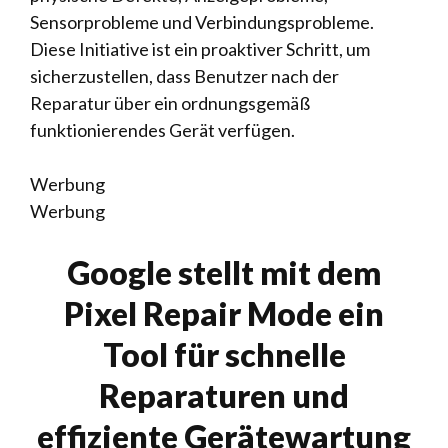
Sensorprobleme und Verbindungsprobleme.
Diese Initiative ist ein proaktiver Schritt, um
sicherzustellen, dass Benutzer nach der
Reparatur über ein ordnungsgemäß
funktionierendes Gerät verfügen.
Werbung
Werbung
Google stellt mit dem
Pixel Repair Mode ein
Tool für schnelle
Reparaturen und
effiziente Gerätewartung