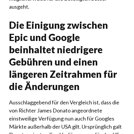
ausgeht.
Die Einigung zwischen
Epic und Google
beinhaltet niedrigere
Gebühren und einen
längeren Zeitrahmen für
die Änderungen
Ausschlaggebend für den Vergleich ist, dass die
von Richter James Donato angeordnete
einstweilige Verfügung nun auch für Googles
Märkte außerhalb der USA gilt. Ursprünglich galt