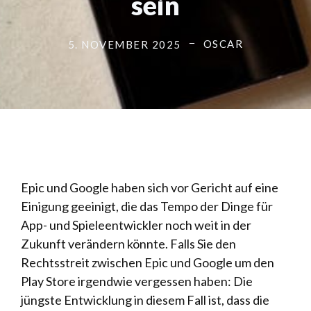
sein
OSCAR
5. NOVEMBER 2025
Epic und Google haben sich vor Gericht auf eine
Einigung geeinigt, die das Tempo der Dinge für
App- und Spieleentwickler noch weit in der
Zukunft verändern könnte. Falls Sie den
Rechtsstreit zwischen Epic und Google um den
Play Store irgendwie vergessen haben: Die
jüngste Entwicklung in diesem Fall ist, dass die