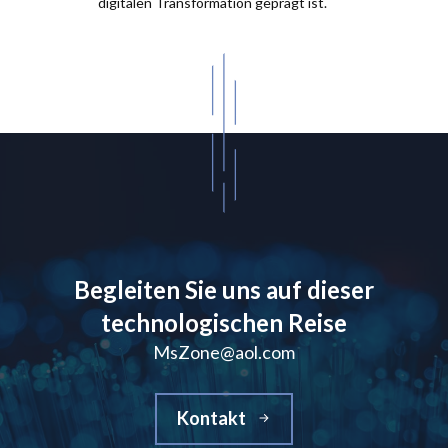
digitalen Transformation geprägt ist.
Begleiten Sie uns auf dieser
technologischen Reise
MsZone@aol.com
Kontakt