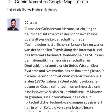
Gemini kommt zu Google Maps für ein
interaktives Fahrerlebnis
Oscar
Oscar, der Gründer von Mszone, ist ein junger
deutscher Unternehmer, der schon immer eine
überwältigende Leidenschaft für neue
Technologien hatte. Schon in jungen Jahren war er
von der schnellen Entwicklung der Informatik und
des Internets fasziniert. Während seines Studiums
der Informatikingenieurwissenschaften in
Deutschland erlangte er ein tiefes Wissen über
Systeme und Netzwerke, das es ihm ermöglichte, in
diesem Bereich Innovationen voranzutreiben. Als
in den 1990er Jahren in Deutschland geborener,
gelang es Oscar, seine technische Expertise und
eine innovative Vision zu kombinieren, um Mszone
zu gründen, ein Unternehmen, das sich auf
fortschrittliche Technologielösungen spezialisiert
hat, in einer Zeit, die von einer beispiellosen