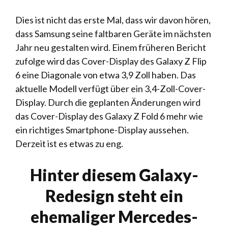
Dies ist nicht das erste Mal, dass wir davon hören,
dass Samsung seine faltbaren Geräte im nächsten
Jahr neu gestalten wird. Einem früheren Bericht
zufolge wird das Cover-Display des Galaxy Z Flip
6 eine Diagonale von etwa 3,9 Zoll haben. Das
aktuelle Modell verfügt über ein 3,4-Zoll-Cover-
Display. Durch die geplanten Änderungen wird
das Cover-Display des Galaxy Z Fold 6 mehr wie
ein richtiges Smartphone-Display aussehen.
Derzeit ist es etwas zu eng.
Hinter diesem Galaxy-
Redesign steht ein
ehemaliger Mercedes-