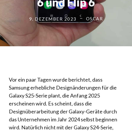
6 und Flip 6
OSCAR
9. DEZEMBER 2023
Vor ein paar Tagen wurde berichtet, dass
Samsung erhebliche Designänderungen für die
Galaxy S25-Serie plant, die Anfang 2025
erscheinen wird. Es scheint, dass die
Designüberarbeitung der Galaxy-Geräte durch
das Unternehmen im Jahr 2024 selbst beginnen
wird. Natürlich nicht mit der Galaxy S24-Serie,