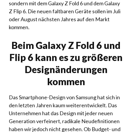
sondern mit dem Galaxy Z Fold 6 und dem Galaxy
Z Flip 6. Die neuen faltbaren Geräte sollen im Juli
oder August nächsten Jahres auf den Markt
kommen.
Beim Galaxy Z Fold 6 und
Flip 6 kann es zu größeren
Designänderungen
kommen
Das Smartphone-Design von Samsung hat sich in
den letzten Jahren kaum weiterentwickelt. Das
Unternehmen hat das Design mit jeder neuen
Generation verfeinert, radikale Neudefinitionen
haben wir jedoch nicht gesehen. Ob Budget- und