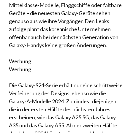
Mittelklasse-Modelle, Flaggschiffe oder faltbare
Geräte – die neuesten Galaxy-Geräte sehen
genauso aus wie ihre Vorgänger. Den Leaks
zufolge plant das koreanische Unternehmen
offenbar auch bei der nächsten Generation von
Galaxy-Handys keine großen Änderungen.
Werbung
Werbung
Die Galaxy-S24-Serie erhält nur eine schrittweise
Verfeinerung des Designs, ebenso wie die
Galaxy-A-Modelle 2024. Zumindest diejenigen,
die in der ersten Hälfte des nächsten Jahres
erscheinen, wie das Galaxy A25 5G, das Galaxy
A35 und das Galaxy A55. Ab der zweiten Hälfte