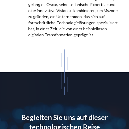
gelang es Oscar, seine technische Expertise und
eine innovative Vision zu kombinieren, um Mszone
zu gründen, ein Unternehmen, das sich auf
fortschrittliche Technologielösungen spezialisiert
hat, in einer Zeit, die von einer beispiellosen
digitalen Transformation geprägt ist.
Begleiten Sie uns auf dieser
technologischen Reise