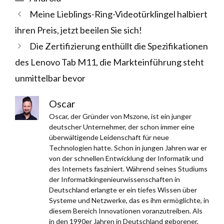
Meine Lieblings-Ring-Videotürklingel halbiert
ihren Preis, jetzt beeilen Sie sich!
Die Zertifizierung enthüllt die Spezifikationen
des Lenovo Tab M11, die Markteinführung steht
unmittelbar bevor
Oscar
Oscar, der Gründer von Mszone, ist ein junger
deutscher Unternehmer, der schon immer eine
überwältigende Leidenschaft für neue
Technologien hatte. Schon in jungen Jahren war er
von der schnellen Entwicklung der Informatik und
des Internets fasziniert. Während seines Studiums
der Informatikingenieurwissenschaften in
Deutschland erlangte er ein tiefes Wissen über
Systeme und Netzwerke, das es ihm ermöglichte, in
diesem Bereich Innovationen voranzutreiben. Als
in den 1990er Jahren in Deutschland geborener,