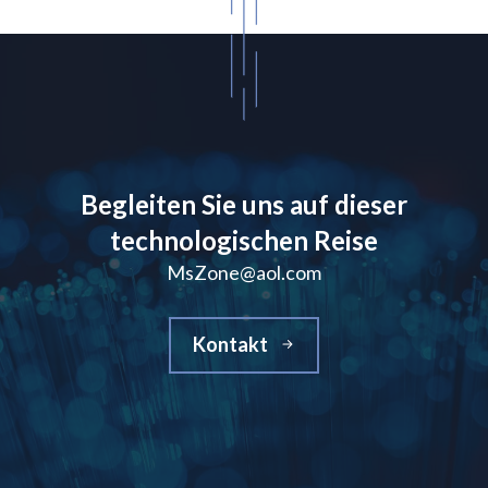
Begleiten Sie uns auf dieser
technologischen Reise
MsZone@aol.com
Kontakt