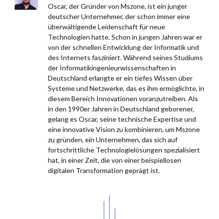
Oscar, der Gründer von Mszone, ist ein junger
deutscher Unternehmer, der schon immer eine
überwältigende Leidenschaft für neue
Technologien hatte. Schon in jungen Jahren war er
von der schnellen Entwicklung der Informatik und
des Internets fasziniert. Während seines Studiums
der Informatikingenieurwissenschaften in
Deutschland erlangte er ein tiefes Wissen über
Systeme und Netzwerke, das es ihm ermöglichte, in
diesem Bereich Innovationen voranzutreiben. Als
in den 1990er Jahren in Deutschland geborener,
gelang es Oscar, seine technische Expertise und
eine innovative Vision zu kombinieren, um Mszone
zu gründen, ein Unternehmen, das sich auf
fortschrittliche Technologielösungen spezialisiert
hat, in einer Zeit, die von einer beispiellosen
digitalen Transformation geprägt ist.