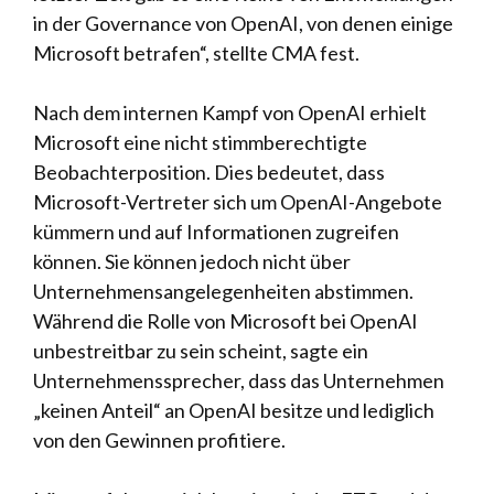
in der Governance von OpenAI, von denen einige
Microsoft betrafen“, stellte CMA fest.
Nach dem internen Kampf von OpenAI erhielt
Microsoft eine nicht stimmberechtigte
Beobachterposition. Dies bedeutet, dass
Microsoft-Vertreter sich um OpenAI-Angebote
kümmern und auf Informationen zugreifen
können. Sie können jedoch nicht über
Unternehmensangelegenheiten abstimmen.
Während die Rolle von Microsoft bei OpenAI
unbestreitbar zu sein scheint, sagte ein
Unternehmenssprecher, dass das Unternehmen
„keinen Anteil“ an OpenAI besitze und lediglich
von den Gewinnen profitiere.