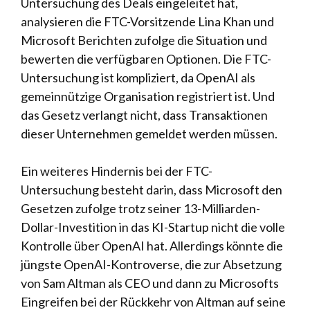
Untersuchung des Deals eingeleitet hat,
analysieren die FTC-Vorsitzende Lina Khan und
Microsoft Berichten zufolge die Situation und
bewerten die verfügbaren Optionen. Die FTC-
Untersuchung ist kompliziert, da OpenAI als
gemeinnützige Organisation registriert ist. Und
das Gesetz verlangt nicht, dass Transaktionen
dieser Unternehmen gemeldet werden müssen.
Ein weiteres Hindernis bei der FTC-
Untersuchung besteht darin, dass Microsoft den
Gesetzen zufolge trotz seiner 13-Milliarden-
Dollar-Investition in das KI-Startup nicht die volle
Kontrolle über OpenAI hat. Allerdings könnte die
jüngste OpenAI-Kontroverse, die zur Absetzung
von Sam Altman als CEO und dann zu Microsofts
Eingreifen bei der Rückkehr von Altman auf seine