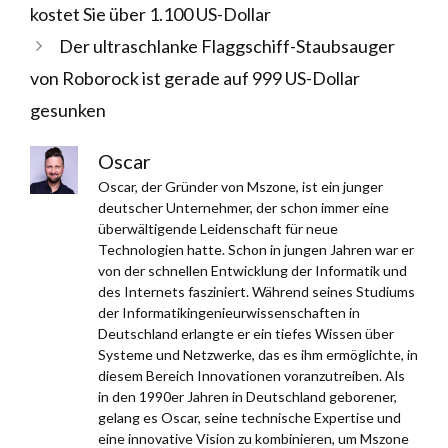
kostet Sie über 1.100 US-Dollar
Der ultraschlanke Flaggschiff-Staubsauger
von Roborock ist gerade auf 999 US-Dollar
gesunken
Oscar
Oscar, der Gründer von Mszone, ist ein junger
deutscher Unternehmer, der schon immer eine
überwältigende Leidenschaft für neue
Technologien hatte. Schon in jungen Jahren war er
von der schnellen Entwicklung der Informatik und
des Internets fasziniert. Während seines Studiums
der Informatikingenieurwissenschaften in
Deutschland erlangte er ein tiefes Wissen über
Systeme und Netzwerke, das es ihm ermöglichte, in
diesem Bereich Innovationen voranzutreiben. Als
in den 1990er Jahren in Deutschland geborener,
gelang es Oscar, seine technische Expertise und
eine innovative Vision zu kombinieren, um Mszone