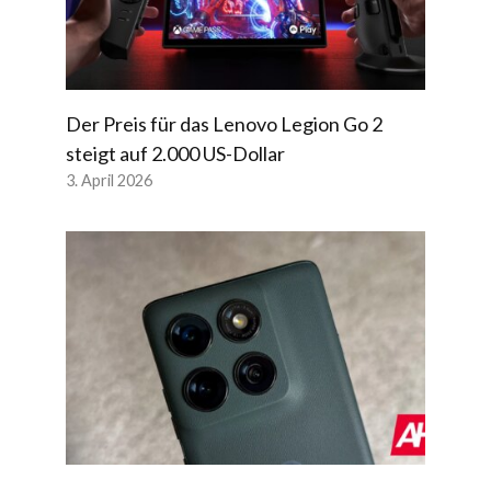
Der Preis für das Lenovo Legion Go 2
steigt auf 2.000 US-Dollar
3. April 2026