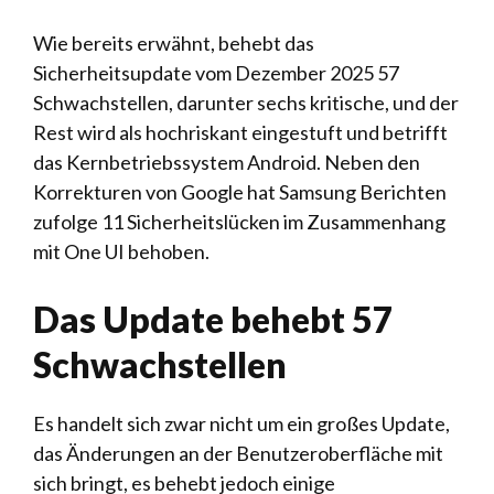
Wie bereits erwähnt, behebt das
Sicherheitsupdate vom Dezember 2025 57
Schwachstellen, darunter sechs kritische, und der
Rest wird als hochriskant eingestuft und betrifft
das Kernbetriebssystem Android. Neben den
Korrekturen von Google hat Samsung Berichten
zufolge 11 Sicherheitslücken im Zusammenhang
mit One UI behoben.
Das Update behebt 57
Schwachstellen
Es handelt sich zwar nicht um ein großes Update,
das Änderungen an der Benutzeroberfläche mit
sich bringt, es behebt jedoch einige