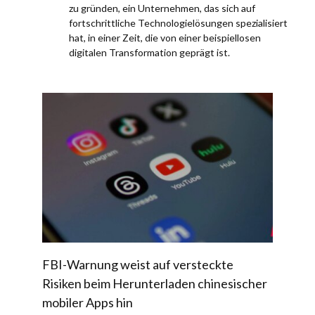
zu gründen, ein Unternehmen, das sich auf
fortschrittliche Technologielösungen spezialisiert
hat, in einer Zeit, die von einer beispiellosen
digitalen Transformation geprägt ist.
FBI-Warnung weist auf versteckte
Risiken beim Herunterladen chinesischer
mobiler Apps hin