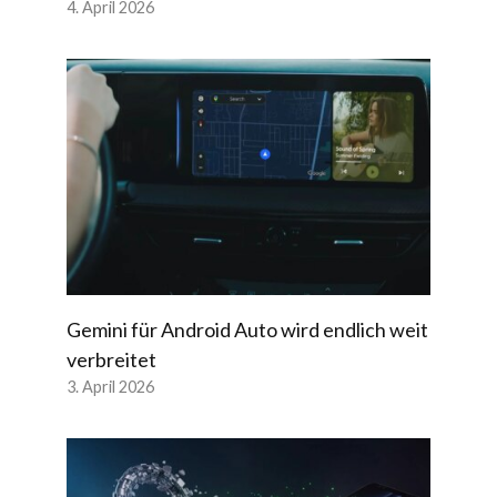
4. April 2026
Gemini für Android Auto wird endlich weit
verbreitet
3. April 2026