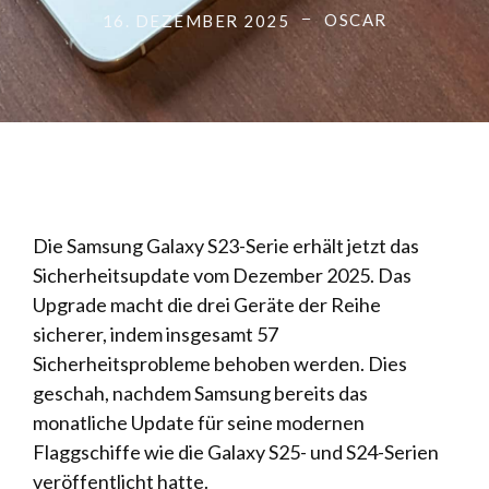
OSCAR
16. DEZEMBER 2025
Die Samsung Galaxy S23-Serie erhält jetzt das
Sicherheitsupdate vom Dezember 2025. Das
Upgrade macht die drei Geräte der Reihe
sicherer, indem insgesamt 57
Sicherheitsprobleme behoben werden. Dies
geschah, nachdem Samsung bereits das
monatliche Update für seine modernen
Flaggschiffe wie die Galaxy S25- und S24-Serien
veröffentlicht hatte.