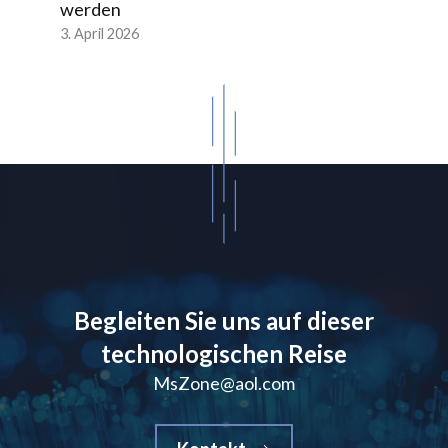
werden
3. April 2026
Begleiten Sie uns auf dieser
technologischen Reise
MsZone@aol.com