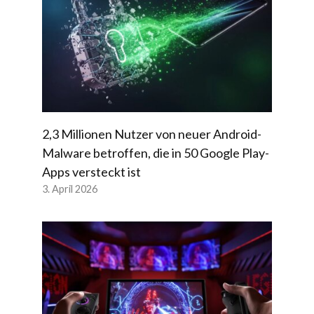
2,3 Millionen Nutzer von neuer Android-
Malware betroffen, die in 50 Google Play-
Apps versteckt ist
3. April 2026