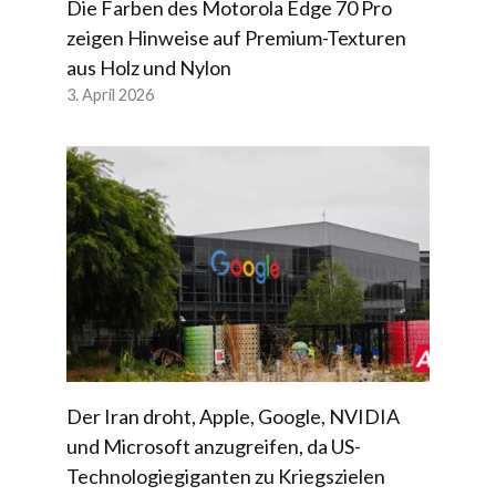
Die Farben des Motorola Edge 70 Pro
zeigen Hinweise auf Premium-Texturen
aus Holz und Nylon
3. April 2026
Der Iran droht, Apple, Google, NVIDIA
und Microsoft anzugreifen, da US-
Technologiegiganten zu Kriegszielen