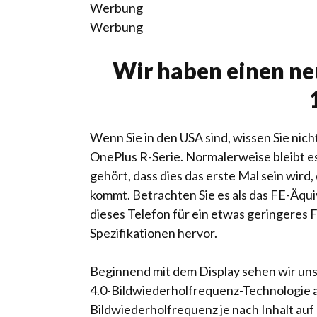
Werbung
Werbung
Wir haben einen n
Wenn Sie in den USA sind, wissen Sie nich
OnePlus R-Serie. Normalerweise bleibt e
gehört, dass dies das erste Mal sein wird
kommt. Betrachten Sie es als das FE-Äqui
dieses Telefon für ein etwas geringeres 
Spezifikationen hervor.
Beginnend mit dem Display sehen wir uns
4.0-Bildwiederholfrequenz-Technologie a
Bildwiederholfrequenz je nach Inhalt auf