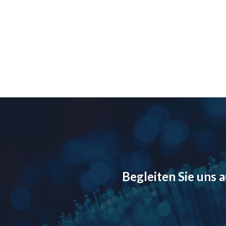
Begleiten Sie uns 