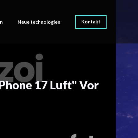
Kontakt
on
Neue technologien
Phone 17 Luft" Vor