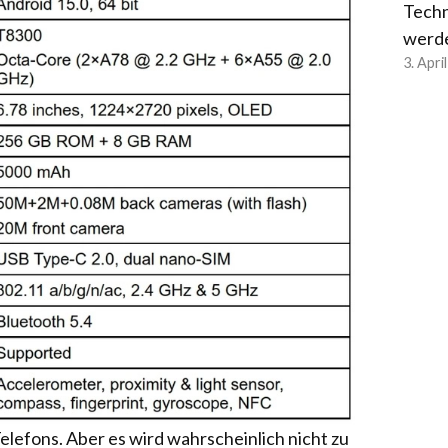
Techn
werd
3. Apri
Telefons. Aber es wird wahrscheinlich nicht zu