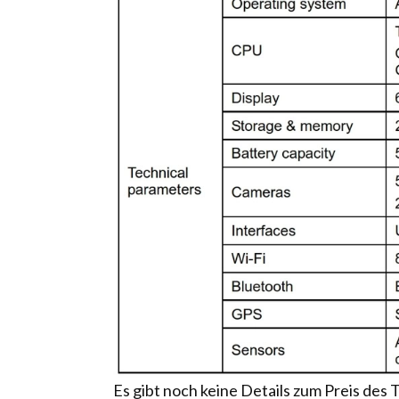
Es gibt noch keine Details zum Preis des 