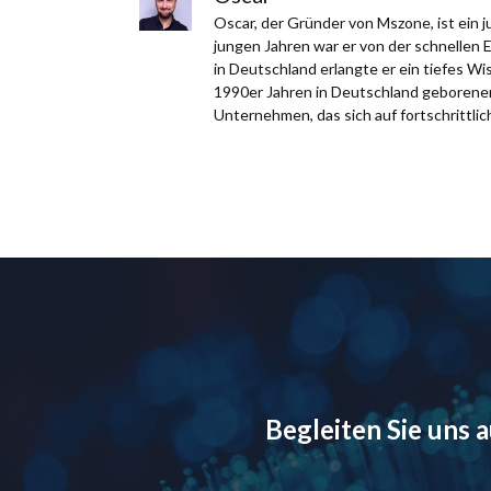
Oscar, der Gründer von Mszone, ist ein
jungen Jahren war er von der schnellen 
in Deutschland erlangte er ein tiefes W
1990er Jahren in Deutschland geborener,
Unternehmen, das sich auf fortschrittlich
Begleiten Sie uns 