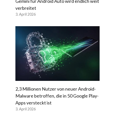
Gemini für Android Auto wird endlich weit
verbreitet
3. April 2026
2,3 Millionen Nutzer von neuer Android-
Malware betroffen, die in 50 Google Play-
Apps versteckt ist
3. April 2026