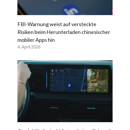
FBI-Warnung weist auf versteckte
Risiken beim Herunterladen chinesischer
mobiler Apps hin
4. April 2026