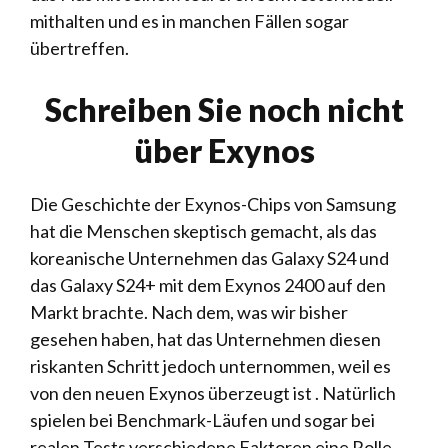
mithalten und es in manchen Fällen sogar
übertreffen.
Schreiben Sie noch nicht
über Exynos
Die Geschichte der Exynos-Chips von Samsung
hat die Menschen skeptisch gemacht, als das
koreanische Unternehmen das Galaxy S24 und
das Galaxy S24+ mit dem Exynos 2400 auf den
Markt brachte. Nach dem, was wir bisher
gesehen haben, hat das Unternehmen diesen
riskanten Schritt jedoch unternommen, weil es
von den neuen Exynos überzeugt ist . Natürlich
spielen bei Benchmark-Läufen und sogar bei
realen Tests verschiedene Faktoren eine Rolle.