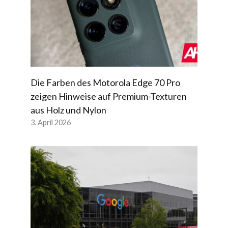
Die Farben des Motorola Edge 70 Pro
zeigen Hinweise auf Premium-Texturen
aus Holz und Nylon
3. April 2026