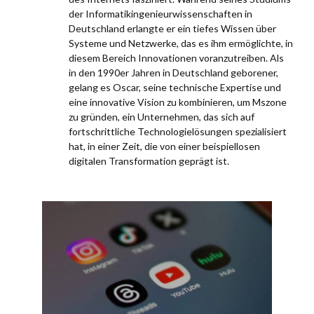
der Informatikingenieurwissenschaften in
Deutschland erlangte er ein tiefes Wissen über
Systeme und Netzwerke, das es ihm ermöglichte, in
diesem Bereich Innovationen voranzutreiben. Als
in den 1990er Jahren in Deutschland geborener,
gelang es Oscar, seine technische Expertise und
eine innovative Vision zu kombinieren, um Mszone
zu gründen, ein Unternehmen, das sich auf
fortschrittliche Technologielösungen spezialisiert
hat, in einer Zeit, die von einer beispiellosen
digitalen Transformation geprägt ist.