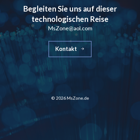
Begleiten Sie uns auf dieser
technologischen Reise
MsZone@aol.com
Kontakt
© 2026 MsZone.de