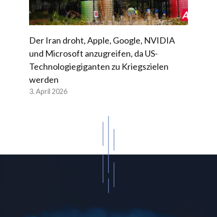
Der Iran droht, Apple, Google, NVIDIA
und Microsoft anzugreifen, da US-
Technologiegiganten zu Kriegszielen
werden
3. April 2026