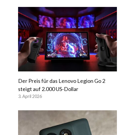
Der Preis für das Lenovo Legion Go 2
steigt auf 2.000 US-Dollar
3. April 2026