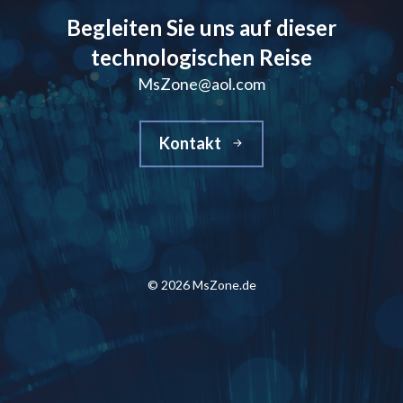
Begleiten Sie uns auf dieser
technologischen Reise
MsZone@aol.com
Kontakt
© 2026 MsZone.de