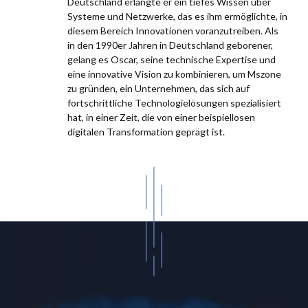
Deutschland erlangte er ein tiefes Wissen über
Systeme und Netzwerke, das es ihm ermöglichte, in
diesem Bereich Innovationen voranzutreiben. Als
in den 1990er Jahren in Deutschland geborener,
gelang es Oscar, seine technische Expertise und
eine innovative Vision zu kombinieren, um Mszone
zu gründen, ein Unternehmen, das sich auf
fortschrittliche Technologielösungen spezialisiert
hat, in einer Zeit, die von einer beispiellosen
digitalen Transformation geprägt ist.