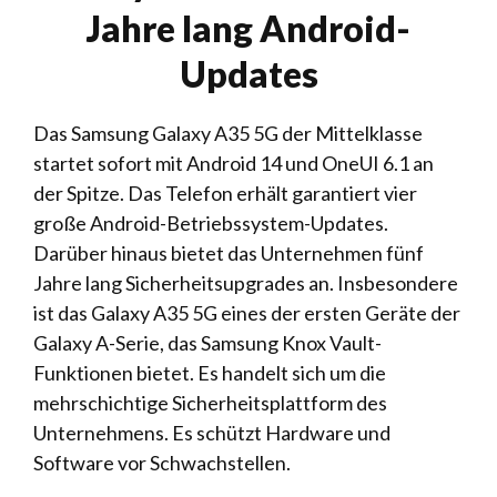
Jahre lang Android-
Updates
Das Samsung Galaxy A35 5G der Mittelklasse
startet sofort mit Android 14 und OneUI 6.1 an
der Spitze. Das Telefon erhält garantiert vier
große Android-Betriebssystem-Updates.
Darüber hinaus bietet das Unternehmen fünf
Jahre lang Sicherheitsupgrades an. Insbesondere
ist das Galaxy A35 5G eines der ersten Geräte der
Galaxy A-Serie, das Samsung Knox Vault-
Funktionen bietet. Es handelt sich um die
mehrschichtige Sicherheitsplattform des
Unternehmens. Es schützt Hardware und
Software vor Schwachstellen.