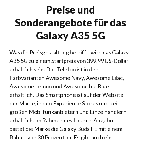
Preise und
Sonderangebote für das
Galaxy A35 5G
Was die Preisgestaltung betrifft, wird das Galaxy
A35 5G zu einem Startpreis von 399,99 US-Dollar
erhältlich sein. Das Telefon ist in den
Farbvarianten Awesome Navy, Awesome Lilac,
Awesome Lemon und Awesome Ice Blue
erhältlich. Das Smartphone ist auf der Website
der Marke, in den Experience Stores und bei
großen Mobilfunkanbietern und Einzelhändlern
erhältlich. Im Rahmen des Launch-Angebots
bietet die Marke die Galaxy Buds FE mit einem
Rabatt von 30 Prozent an. Es gibt auch ein