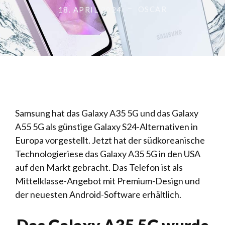
OSCAR
18. APRIL 2024
Samsung hat das Galaxy A35 5G und das Galaxy
A55 5G als günstige Galaxy S24-Alternativen in
Europa vorgestellt. Jetzt hat der südkoreanische
Technologieriese das Galaxy A35 5G in den USA
auf den Markt gebracht. Das Telefon ist als
Mittelklasse-Angebot mit Premium-Design und
der neuesten Android-Software erhältlich.