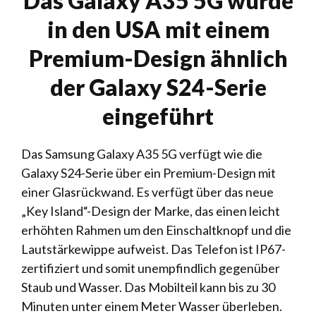
Das Galaxy A35 5G wurde
in den USA mit einem
Premium-Design ähnlich
der Galaxy S24-Serie
eingeführt
Das Samsung Galaxy A35 5G verfügt wie die
Galaxy S24-Serie über ein Premium-Design mit
einer Glasrückwand. Es verfügt über das neue
„Key Island“-Design der Marke, das einen leicht
erhöhten Rahmen um den Einschaltknopf und die
Lautstärkewippe aufweist. Das Telefon ist IP67-
zertifiziert und somit unempfindlich gegenüber
Staub und Wasser. Das Mobilteil kann bis zu 30
Minuten unter einem Meter Wasser überleben.