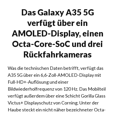
Das Galaxy A35 5G
verfügt über ein
AMOLED-Display, einen
Octa-Core-SoC und drei
Rückfahrkameras
Was die technischen Daten betrifft, verfügt das
A35 5G über ein 6,6-Zoll-AMOLED-Display mit
Full-HD+-Auflösung und einer
Bildwiederholfrequenz von 120 Hz. Das Mobilteil
verfügt außerdem über eine Schicht Gorilla Glass
Victus+ Displayschutz von Corning. Unter der
Haube steckt ein nicht näher bezeichneter Octa-