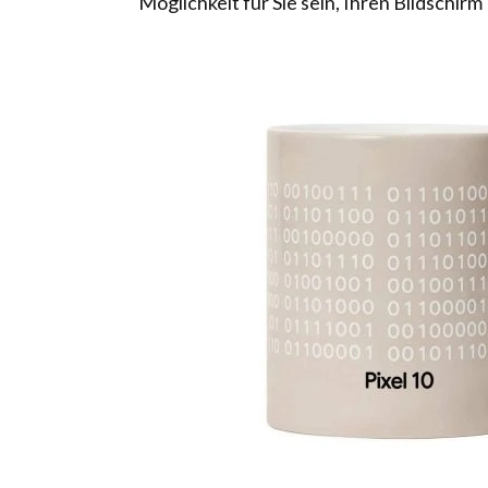
Möglichkeit für Sie sein, Ihren Bildschir