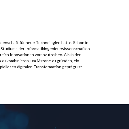
idenschaft für neue Technologien hatte. Schon in
es Studiums der Informatikingenieurwissenschaften
reich Innovationen voranzutreiben. Als in den
n zu kombinieren, um Mszone zu gründen, ein
spiellosen digitalen Transformation geprägt ist.