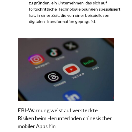
zu gründen, ein Unternehmen, das sich auf
fortschrittliche Technologielösungen spezialisiert
hat, in einer Zeit, die von einer beispiellosen
digitalen Transformation geprägt ist.
FBI-Warnung weist auf versteckte
Risiken beim Herunterladen chinesischer
mobiler Apps hin