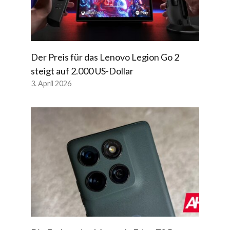
Der Preis für das Lenovo Legion Go 2
steigt auf 2.000 US-Dollar
3. April 2026