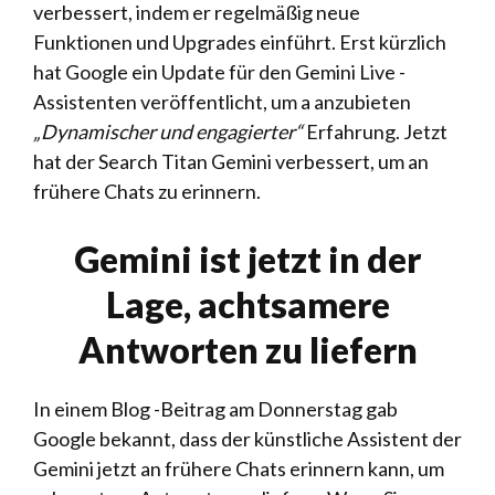
verbessert, indem er regelmäßig neue
Funktionen und Upgrades einführt. Erst kürzlich
hat Google ein Update für den Gemini Live -
Assistenten veröffentlicht, um a anzubieten
„Dynamischer und engagierter“
Erfahrung. Jetzt
hat der Search Titan Gemini verbessert, um an
frühere Chats zu erinnern.
Gemini ist jetzt in der
Lage, achtsamere
Antworten zu liefern
In einem Blog -Beitrag am Donnerstag gab
Google bekannt, dass der künstliche Assistent der
Gemini jetzt an frühere Chats erinnern kann, um