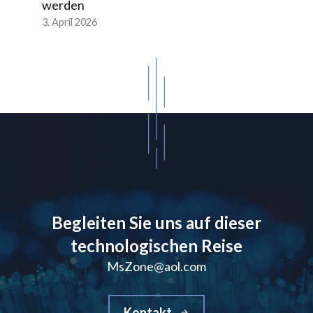
werden
3. April 2026
Begleiten Sie uns auf dieser
technologischen Reise
MsZone@aol.com
Kontakt