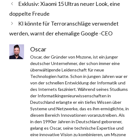
Exklusiv: Xiaomi 15 Ultras neuer Look, eine
doppelte Freude
KI könnte für Terroranschläge verwendet
werden, warnt der ehemalige Google -CEO
Oscar
Oscar, der Gründer von Mszone, ist ein junger
deutscher Unternehmer, der schon immer eine
überwältigende Leidenschaft für neue
Technologien hatte. Schon in jungen Jahren war er
von der schnellen Entwicklung der Informatik und
des Internets fasziniert. Während seines Studiums
der Informatikingenieurwissenschaften in
Deutschland erlangte er ein tiefes Wissen über
Systeme und Netzwerke, das es ihm ermöglichte, in
diesem Bereich Innovationen voranzutreiben. Als
in den 1990er Jahren in Deutschland geborener,
gelang es Oscar, seine technische Expertise und
eine innovative Vision zu kombinieren, um Mszone