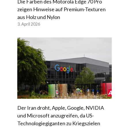
Die Farben des Motorola Edge 70 Pro
zeigen Hinweise auf Premium-Texturen
aus Holz und Nylon
3. April 2026
Der Iran droht, Apple, Google, NVIDIA
und Microsoft anzugreifen, da US-
Technologiegiganten zu Kriegszielen