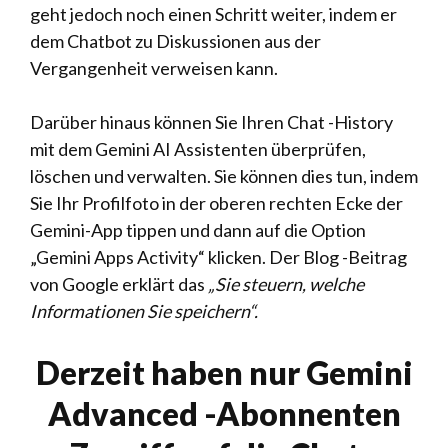
geht jedoch noch einen Schritt weiter, indem er
dem Chatbot zu Diskussionen aus der
Vergangenheit verweisen kann.
Darüber hinaus können Sie Ihren Chat -History
mit dem Gemini AI Assistenten überprüfen,
löschen und verwalten. Sie können dies tun, indem
Sie Ihr Profilfoto in der oberen rechten Ecke der
Gemini-App tippen und dann auf die Option
„Gemini Apps Activity“ klicken. Der Blog -Beitrag
von Google erklärt das
„Sie steuern, welche
Informationen Sie speichern“.
Derzeit haben nur Gemini
Advanced -Abonnenten