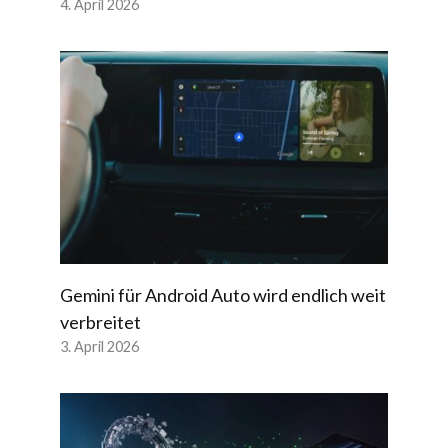
4. April 2026
Gemini für Android Auto wird endlich weit
verbreitet
3. April 2026