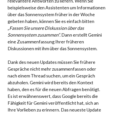
relevantere Antworten zu liefern. Wenn Sie
beispielsweise den Assistenten um Informationen
über das Sonnensystem früher in der Woche
gebeten haben, können Sie es einfach bitten
„Fassen Sie unsere Diskussion über das
Sonnensystem zusammen“.
Dann erstellt Gemini
eine Zusammenfassung Ihrer früheren
Diskussionen mit ihm über das Sonnensystem.
Dank des neuen Updates müssen Sie frühere
Gespräche nicht mehr zusammenfassen oder
nach einem Thread suchen, um ein Gespräch
abzuholen. Gemini wird bereits den Kontext
haben, den es für die neuen Abfragen benötigt.
Es ist erwähnenswert, dass Google bereits die
Fähigkeit für Gemini veröffentlicht hat, sich an
Ihre Vorlieben zu erinnern. Das neueste Update