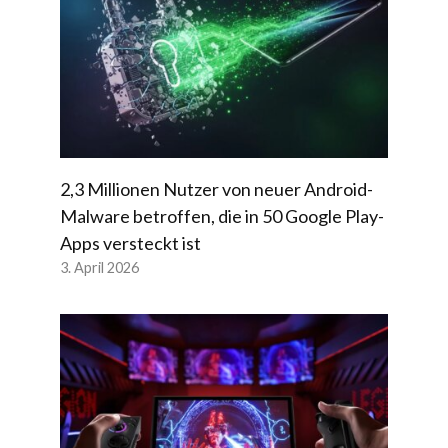
2,3 Millionen Nutzer von neuer Android-
Malware betroffen, die in 50 Google Play-
Apps versteckt ist
3. April 2026