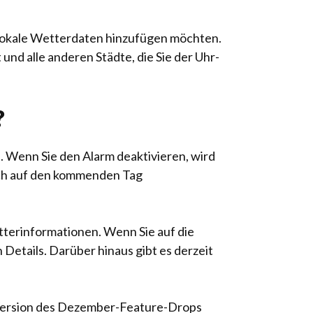
 lokale Wetterdaten hinzufügen möchten.
und alle anderen Städte, die Sie der Uhr-
?
 Wenn Sie den Alarm deaktivieren, wird
sich auf den kommenden Tag
tterinformationen. Wenn Sie auf die
Details. Darüber hinaus gibt es derzeit
Version des Dezember-Feature-Drops