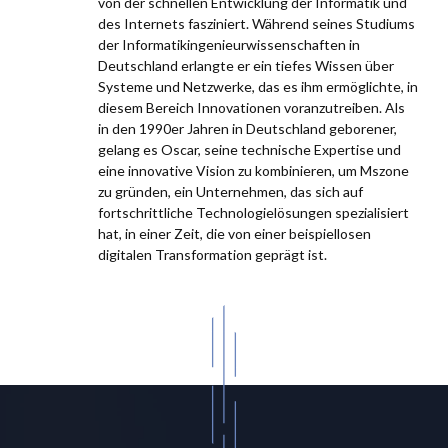
von der schnellen Entwicklung der Informatik und
des Internets fasziniert. Während seines Studiums
der Informatikingenieurwissenschaften in
Deutschland erlangte er ein tiefes Wissen über
Systeme und Netzwerke, das es ihm ermöglichte, in
diesem Bereich Innovationen voranzutreiben. Als
in den 1990er Jahren in Deutschland geborener,
gelang es Oscar, seine technische Expertise und
eine innovative Vision zu kombinieren, um Mszone
zu gründen, ein Unternehmen, das sich auf
fortschrittliche Technologielösungen spezialisiert
hat, in einer Zeit, die von einer beispiellosen
digitalen Transformation geprägt ist.