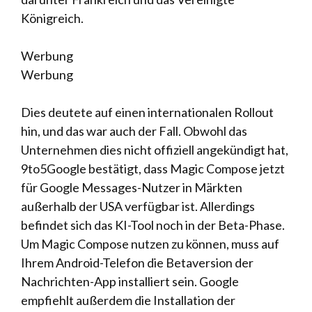
Königreich.
Werbung
Werbung
Dies deutete auf einen internationalen Rollout
hin, und das war auch der Fall. Obwohl das
Unternehmen dies nicht offiziell angekündigt hat,
9to5Google bestätigt, dass Magic Compose jetzt
für Google Messages-Nutzer in Märkten
außerhalb der USA verfügbar ist. Allerdings
befindet sich das KI-Tool noch in der Beta-Phase.
Um Magic Compose nutzen zu können, muss auf
Ihrem Android-Telefon die Betaversion der
Nachrichten-App installiert sein. Google
empfiehlt außerdem die Installation der