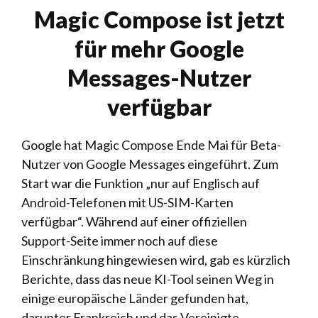
Magic Compose ist jetzt
für mehr Google
Messages-Nutzer
verfügbar
Google hat Magic Compose Ende Mai für Beta-
Nutzer von Google Messages eingeführt. Zum
Start war die Funktion „nur auf Englisch auf
Android-Telefonen mit US-SIM-Karten
verfügbar“. Während auf einer offiziellen
Support-Seite immer noch auf diese
Einschränkung hingewiesen wird, gab es kürzlich
Berichte, dass das neue KI-Tool seinen Weg in
einige europäische Länder gefunden hat,
darunter Frankreich und das Vereinigte