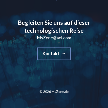
Begleiten Sie uns auf dieser
technologischen Reise
MsZone@aol.com
Kontakt
© 2026 MsZone.de