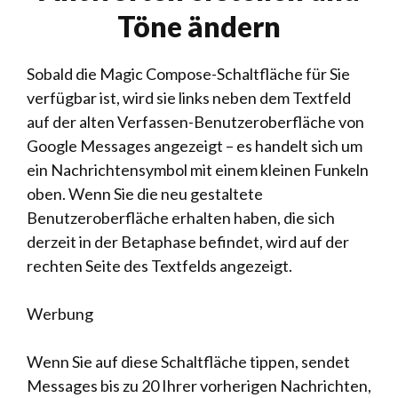
Töne ändern
Sobald die Magic Compose-Schaltfläche für Sie
verfügbar ist, wird sie links neben dem Textfeld
auf der alten Verfassen-Benutzeroberfläche von
Google Messages angezeigt – es handelt sich um
ein Nachrichtensymbol mit einem kleinen Funkeln
oben. Wenn Sie die neu gestaltete
Benutzeroberfläche erhalten haben, die sich
derzeit in der Betaphase befindet, wird auf der
rechten Seite des Textfelds angezeigt.
Werbung
Wenn Sie auf diese Schaltfläche tippen, sendet
Messages bis zu 20 Ihrer vorherigen Nachrichten,