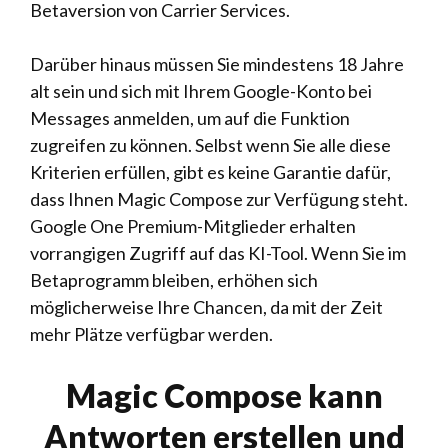
Betaversion von Carrier Services.
Darüber hinaus müssen Sie mindestens 18 Jahre
alt sein und sich mit Ihrem Google-Konto bei
Messages anmelden, um auf die Funktion
zugreifen zu können. Selbst wenn Sie alle diese
Kriterien erfüllen, gibt es keine Garantie dafür,
dass Ihnen Magic Compose zur Verfügung steht.
Google One Premium-Mitglieder erhalten
vorrangigen Zugriff auf das KI-Tool. Wenn Sie im
Betaprogramm bleiben, erhöhen sich
möglicherweise Ihre Chancen, da mit der Zeit
mehr Plätze verfügbar werden.
Magic Compose kann
Antworten erstellen und