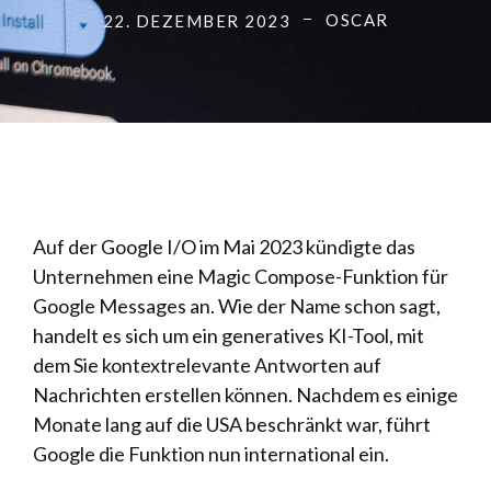
OSCAR
22. DEZEMBER 2023
Auf der Google I/O im Mai 2023 kündigte das
Unternehmen eine Magic Compose-Funktion für
Google Messages an. Wie der Name schon sagt,
handelt es sich um ein generatives KI-Tool, mit
dem Sie kontextrelevante Antworten auf
Nachrichten erstellen können. Nachdem es einige
Monate lang auf die USA beschränkt war, führt
Google die Funktion nun international ein.