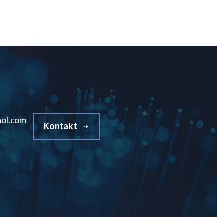
ol.com
Kontakt