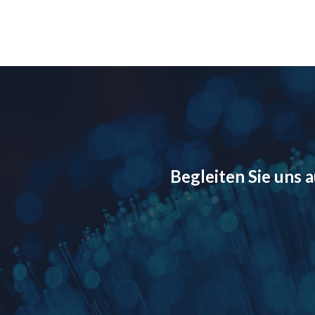
Begleiten Sie uns 