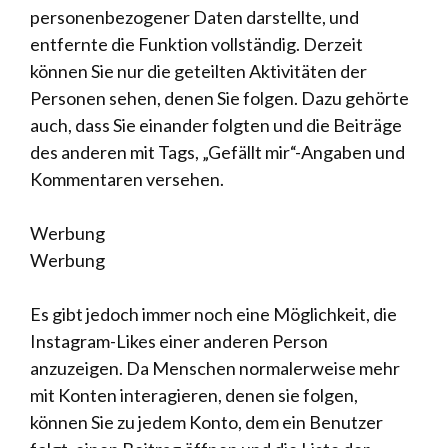
personenbezogener Daten darstellte, und
entfernte die Funktion vollständig. Derzeit
können Sie nur die geteilten Aktivitäten der
Personen sehen, denen Sie folgen. Dazu gehörte
auch, dass Sie einander folgten und die Beiträge
des anderen mit Tags, „Gefällt mir“-Angaben und
Kommentaren versehen.
Werbung
Werbung
Es gibt jedoch immer noch eine Möglichkeit, die
Instagram-Likes einer anderen Person
anzuzeigen. Da Menschen normalerweise mehr
mit Konten interagieren, denen sie folgen,
können Sie zu jedem Konto, dem ein Benutzer