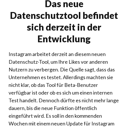
Das neue
Datenschutztool befindet
sich derzeit in der
Entwicklung
Instagram arbeitet derzeit an diesem neuen
Datenschutz-Tool, um Ihre Likes vor anderen
Nutzern zu verbergen. Die Quelle sagt, dass das
Unternehmen es testet. Allerdings machten sie
nicht klar, ob das Tool für Beta-Benutzer
verfügbar ist oder ob es sich um einen internen
Test handelt. Dennoch dürfte es nicht mehr lange
dauern, bis die neue Funktion öffentlich
eingeführt wird. Es soll in den kommenden
Wochen mit einem neuen Update für Instagram