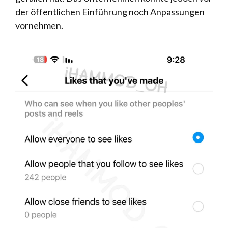
der öffentlichen Einführung noch Anpassungen
vornehmen.