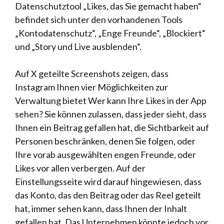
Datenschutztool „Likes, das Sie gemacht haben“
befindet sich unter den vorhandenen Tools
„Kontodatenschutz“, „Enge Freunde“, „Blockiert“
und „Story und Live ausblenden“.
Auf X geteilte Screenshots zeigen, dass
Instagram Ihnen vier Möglichkeiten zur
Verwaltung bietet
Wer kann Ihre Likes in der App
sehen? Sie können zulassen, dass jeder sieht, dass
Ihnen ein Beitrag gefallen hat, die Sichtbarkeit auf
Personen beschränken, denen Sie folgen, oder
Ihre vorab ausgewählten engen Freunde, oder
Likes vor allen verbergen. Auf der
Einstellungsseite wird darauf hingewiesen, dass
das Konto, das den Beitrag oder das Reel geteilt
hat, immer sehen kann, dass Ihnen der Inhalt
gefallen hat. Das Unternehmen könnte jedoch vor