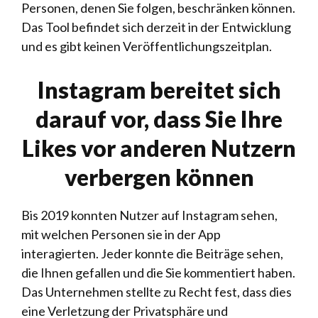
Personen, denen Sie folgen, beschränken können.
Das Tool befindet sich derzeit in der Entwicklung
und es gibt keinen Veröffentlichungszeitplan.
Instagram bereitet sich
darauf vor, dass Sie Ihre
Likes vor anderen Nutzern
verbergen können
Bis 2019 konnten Nutzer auf Instagram sehen,
mit welchen Personen sie in der App
interagierten. Jeder konnte die Beiträge sehen,
die Ihnen gefallen und die Sie kommentiert haben.
Das Unternehmen stellte zu Recht fest, dass dies
eine Verletzung der Privatsphäre und