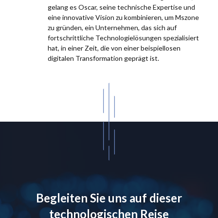
gelang es Oscar, seine technische Expertise und
eine innovative Vision zu kombinieren, um Mszone
zu gründen, ein Unternehmen, das sich auf
fortschrittliche Technologielösungen spezialisiert
hat, in einer Zeit, die von einer beispiellosen
digitalen Transformation geprägt ist.
Begleiten Sie uns auf dieser
technologischen Reise