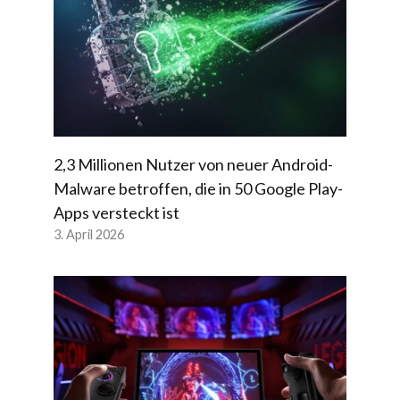
2,3 Millionen Nutzer von neuer Android-
Malware betroffen, die in 50 Google Play-
Apps versteckt ist
3. April 2026