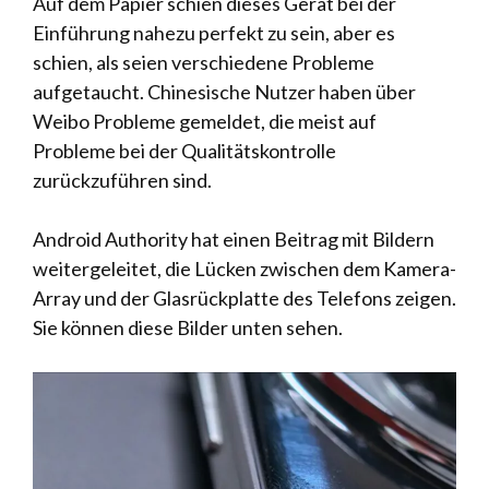
Auf dem Papier schien dieses Gerät bei der
Einführung nahezu perfekt zu sein, aber es
schien, als seien verschiedene Probleme
aufgetaucht. Chinesische Nutzer haben über
Weibo Probleme gemeldet, die meist auf
Probleme bei der Qualitätskontrolle
zurückzuführen sind.
Android Authority hat einen Beitrag mit Bildern
weitergeleitet, die Lücken zwischen dem Kamera-
Array und der Glasrückplatte des Telefons zeigen.
Sie können diese Bilder unten sehen.