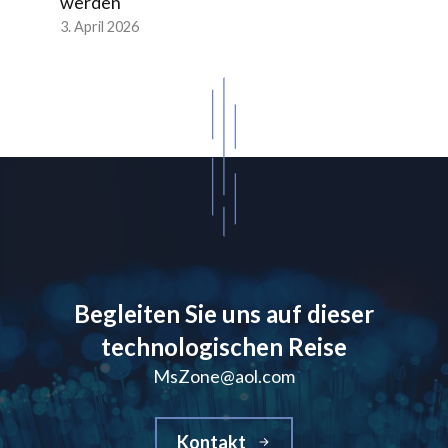
werden
3. April 2026
Begleiten Sie uns auf dieser
technologischen Reise
MsZone@aol.com
Kontakt