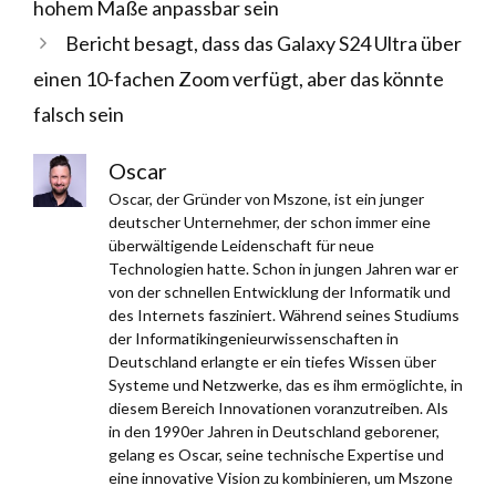
hohem Maße anpassbar sein
Bericht besagt, dass das Galaxy S24 Ultra über
einen 10-fachen Zoom verfügt, aber das könnte
falsch sein
Oscar
Oscar, der Gründer von Mszone, ist ein junger
deutscher Unternehmer, der schon immer eine
überwältigende Leidenschaft für neue
Technologien hatte. Schon in jungen Jahren war er
von der schnellen Entwicklung der Informatik und
des Internets fasziniert. Während seines Studiums
der Informatikingenieurwissenschaften in
Deutschland erlangte er ein tiefes Wissen über
Systeme und Netzwerke, das es ihm ermöglichte, in
diesem Bereich Innovationen voranzutreiben. Als
in den 1990er Jahren in Deutschland geborener,
gelang es Oscar, seine technische Expertise und
eine innovative Vision zu kombinieren, um Mszone