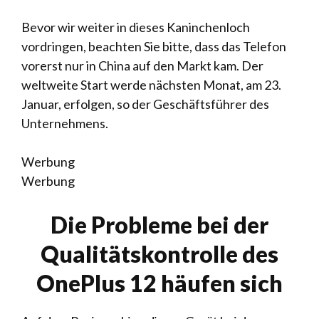
Bevor wir weiter in dieses Kaninchenloch
vordringen, beachten Sie bitte, dass das Telefon
vorerst nur in China auf den Markt kam. Der
weltweite Start werde nächsten Monat, am 23.
Januar, erfolgen, so der Geschäftsführer des
Unternehmens.
Werbung
Werbung
Die Probleme bei der
Qualitätskontrolle des
OnePlus 12 häufen sich