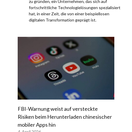
zu gründen, ein Unternehmen, das sich auf
fortschrittliche Technologielösungen spezialisiert
hat, in einer Zeit, die von einer beispiellosen
digitalen Transformation geprägt ist.
FBI-Warnung weist auf versteckte
Risiken beim Herunterladen chinesischer
mobiler Apps hin
4. April 2026