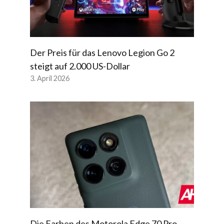
Der Preis für das Lenovo Legion Go 2
steigt auf 2.000 US-Dollar
3. April 2026
Die Farben des Motorola Edge 70 Pro