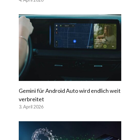
Gemini für Android Auto wird endlich weit
verbreitet
3. April 2026