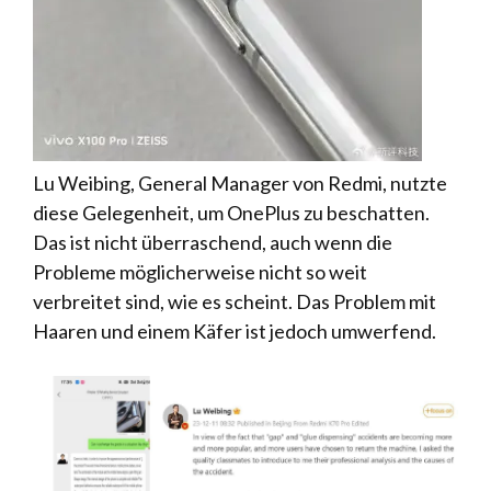
Lu Weibing, General Manager von Redmi, nutzte
diese Gelegenheit, um OnePlus zu beschatten.
Das ist nicht überraschend, auch wenn die
Probleme möglicherweise nicht so weit
verbreitet sind, wie es scheint. Das Problem mit
Haaren und einem Käfer ist jedoch umwerfend.