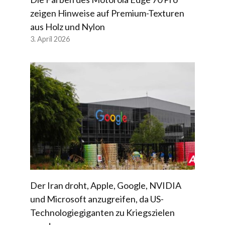
zeigen Hinweise auf Premium-Texturen
aus Holz und Nylon
3. April 2026
Der Iran droht, Apple, Google, NVIDIA
und Microsoft anzugreifen, da US-
Technologiegiganten zu Kriegszielen