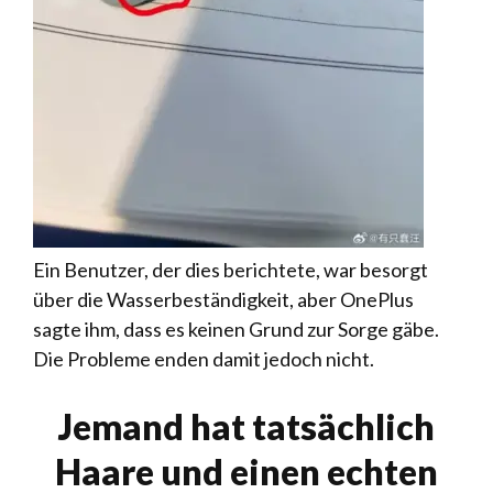
Ein Benutzer, der dies berichtete, war besorgt
über die Wasserbeständigkeit, aber OnePlus
sagte ihm, dass es keinen Grund zur Sorge gäbe.
Die Probleme enden damit jedoch nicht.
Jemand hat tatsächlich
Haare und einen echten