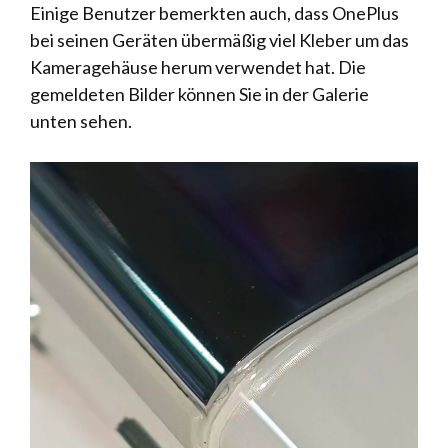
Einige Benutzer bemerkten auch, dass OnePlus
bei seinen Geräten übermäßig viel Kleber um das
Kameragehäuse herum verwendet hat. Die
gemeldeten Bilder können Sie in der Galerie
unten sehen.