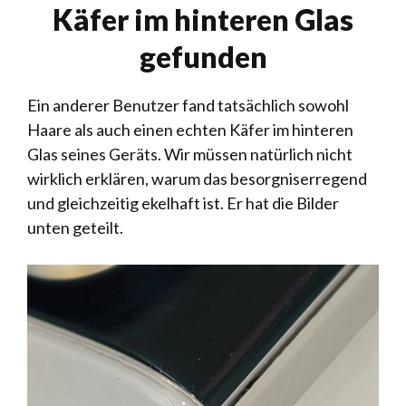
Käfer im hinteren Glas
gefunden
Ein anderer Benutzer fand tatsächlich sowohl
Haare als auch einen echten Käfer im hinteren
Glas seines Geräts. Wir müssen natürlich nicht
wirklich erklären, warum das besorgniserregend
und gleichzeitig ekelhaft ist. Er hat die Bilder
unten geteilt.