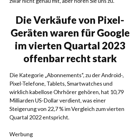
zwar nicht genau mit, aber hören Sie uns zu.
Die Verkäufe von Pixel-
Geräten waren für Google
im vierten Quartal 2023
offenbar recht stark
Die Kategorie „Abonnements“, zu der Android-,
Pixel-Telefone, Tablets, Smartwatches und
wirklich kabellose Ohrhörer gehören, hat 10,79
Milliarden US-Dollar verdient, was einer
Steigerung von 22,7 % im Vergleich zum vierten
Quartal 2022 entspricht.
Werbung