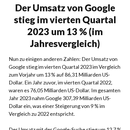
Der Umsatz von Google
stieg im vierten Quartal
2023 um 13 % (im
Jahresvergleich)
Nun zu einigen anderen Zahlen: Der Umsatz von
Google stieg im vierten Quartal 2023 im Vergleich
zum Vorjahr um 13 % auf 86,31 Milliarden US-
Dollar. Ein Jahr zuvor, im vierten Quartal 2022,
waren es 76,05 Milliarden US-Dollar. Im gesamten
Jahr 2023 nahm Google 307,39 Milliarden US-
Dollar ein, was einer Steigerung von 9 % im
Vergleich zu 2022 entspricht.
Der Umsatz mit der Google-Suche stieg um 12,7 %