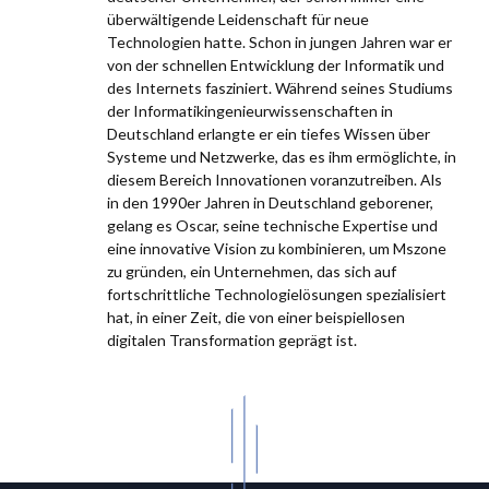
überwältigende Leidenschaft für neue
Technologien hatte. Schon in jungen Jahren war er
von der schnellen Entwicklung der Informatik und
des Internets fasziniert. Während seines Studiums
der Informatikingenieurwissenschaften in
Deutschland erlangte er ein tiefes Wissen über
Systeme und Netzwerke, das es ihm ermöglichte, in
diesem Bereich Innovationen voranzutreiben. Als
in den 1990er Jahren in Deutschland geborener,
gelang es Oscar, seine technische Expertise und
eine innovative Vision zu kombinieren, um Mszone
zu gründen, ein Unternehmen, das sich auf
fortschrittliche Technologielösungen spezialisiert
hat, in einer Zeit, die von einer beispiellosen
digitalen Transformation geprägt ist.