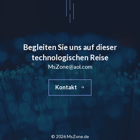
Begleiten Sie uns auf dieser
technologischen Reise
MsZone@aol.com
Kontakt
© 2026 MsZone.de