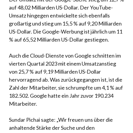
auf 48,02 Milliarden US-Dollar. Der YouTube-
Umsatz hingegen entwickelte sich ebenfalls
großartig und stieg um 15,5 % auf 9,20 Milliarden
US-Dollar. Die Google-Werbung ist jährlich um 11
% auf 65,52 Milliarden US-Dollar gestiegen.
Auch die Cloud-Dienste von Google schnitten im
vierten Quartal 2023 mit einem Umsatzanstieg
von 25,7 % auf 9,19 Milliarden US-Dollar
hervorragend ab. Was zurückgegangen ist, ist die
Zahl der Mitarbeiter, sie schrumpfte um 4,1 % auf
182.502. Google hatte ein Jahr zuvor 190.234
Mitarbeiter.
Sundar Pichai sagte: „Wir freuen uns über die
anhaltende Stärke der Suche und den