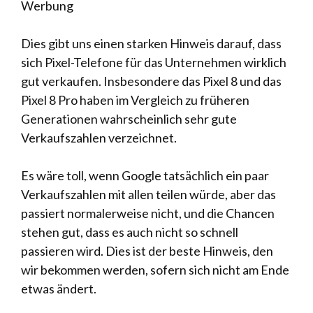
Werbung
Dies gibt uns einen starken Hinweis darauf, dass
sich Pixel-Telefone für das Unternehmen wirklich
gut verkaufen. Insbesondere das Pixel 8 und das
Pixel 8 Pro haben im Vergleich zu früheren
Generationen wahrscheinlich sehr gute
Verkaufszahlen verzeichnet.
Es wäre toll, wenn Google tatsächlich ein paar
Verkaufszahlen mit allen teilen würde, aber das
passiert normalerweise nicht, und die Chancen
stehen gut, dass es auch nicht so schnell
passieren wird. Dies ist der beste Hinweis, den
wir bekommen werden, sofern sich nicht am Ende
etwas ändert.