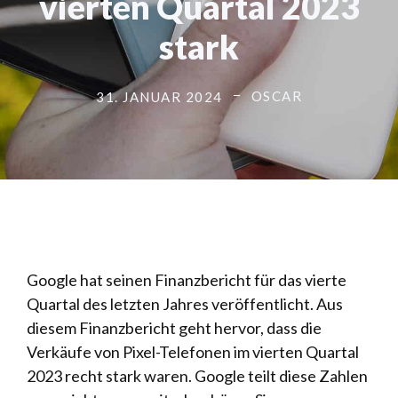
vierten Quartal 2023
stark
OSCAR
31. JANUAR 2024
Google hat seinen Finanzbericht für das vierte
Quartal des letzten Jahres veröffentlicht. Aus
diesem Finanzbericht geht hervor, dass die
Verkäufe von Pixel-Telefonen im vierten Quartal
2023 recht stark waren. Google teilt diese Zahlen