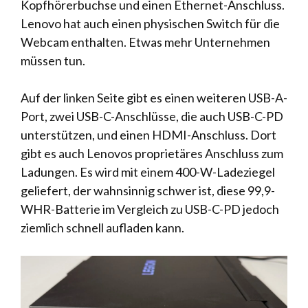
Kopfhörerbuchse und einen Ethernet-Anschluss.
Lenovo hat auch einen physischen Switch für die
Webcam enthalten. Etwas mehr Unternehmen
müssen tun.
Auf der linken Seite gibt es einen weiteren USB-A-
Port, zwei USB-C-Anschlüsse, die auch USB-C-PD
unterstützen, und einen HDMI-Anschluss. Dort
gibt es auch Lenovos proprietäres Anschluss zum
Ladungen. Es wird mit einem 400-W-Ladeziegel
geliefert, der wahnsinnig schwer ist, diese 99,9-
WHR-Batterie im Vergleich zu USB-C-PD jedoch
ziemlich schnell aufladen kann.