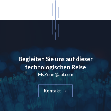
Begleiten Sie uns auf dieser
technologischen Reise
MsZone@aol.com
Kontakt