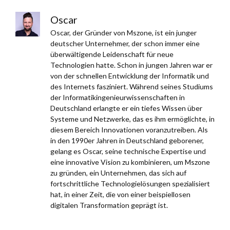
Oscar
Oscar, der Gründer von Mszone, ist ein junger
deutscher Unternehmer, der schon immer eine
überwältigende Leidenschaft für neue
Technologien hatte. Schon in jungen Jahren war er
von der schnellen Entwicklung der Informatik und
des Internets fasziniert. Während seines Studiums
der Informatikingenieurwissenschaften in
Deutschland erlangte er ein tiefes Wissen über
Systeme und Netzwerke, das es ihm ermöglichte, in
diesem Bereich Innovationen voranzutreiben. Als
in den 1990er Jahren in Deutschland geborener,
gelang es Oscar, seine technische Expertise und
eine innovative Vision zu kombinieren, um Mszone
zu gründen, ein Unternehmen, das sich auf
fortschrittliche Technologielösungen spezialisiert
hat, in einer Zeit, die von einer beispiellosen
digitalen Transformation geprägt ist.