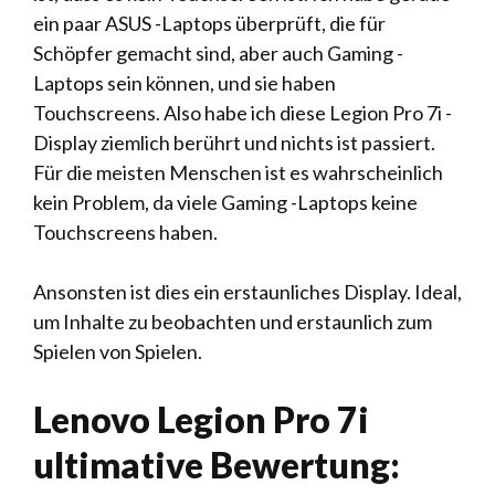
ein paar ASUS -Laptops überprüft, die für
Schöpfer gemacht sind, aber auch Gaming -
Laptops sein können, und sie haben
Touchscreens. Also habe ich diese Legion Pro 7i -
Display ziemlich berührt und nichts ist passiert.
Für die meisten Menschen ist es wahrscheinlich
kein Problem, da viele Gaming -Laptops keine
Touchscreens haben.
Ansonsten ist dies ein erstaunliches Display. Ideal,
um Inhalte zu beobachten und erstaunlich zum
Spielen von Spielen.
Lenovo Legion Pro 7i
ultimative Bewertung: