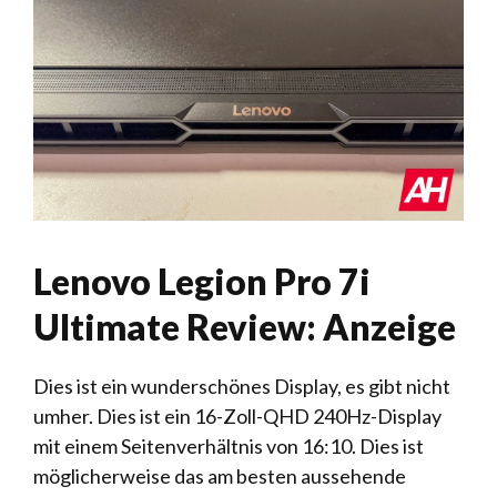
Lenovo Legion Pro 7i
Ultimate Review: Anzeige
Dies ist ein wunderschönes Display, es gibt nicht
umher. Dies ist ein 16-Zoll-QHD 240Hz-Display
mit einem Seitenverhältnis von 16:10. Dies ist
möglicherweise das am besten aussehende