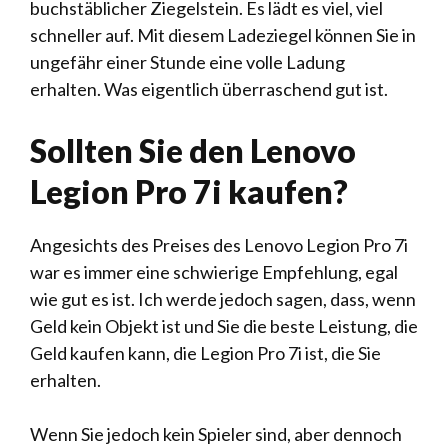
buchstäblicher Ziegelstein. Es lädt es viel, viel
schneller auf. Mit diesem Ladeziegel können Sie in
ungefähr einer Stunde eine volle Ladung
erhalten. Was eigentlich überraschend gut ist.
Sollten Sie den Lenovo
Legion Pro 7i kaufen?
Angesichts des Preises des Lenovo Legion Pro 7i
war es immer eine schwierige Empfehlung, egal
wie gut es ist. Ich werde jedoch sagen, dass, wenn
Geld kein Objekt ist und Sie die beste Leistung, die
Geld kaufen kann, die Legion Pro 7i ist, die Sie
erhalten.
Wenn Sie jedoch kein Spieler sind, aber dennoch