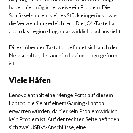
haben hier möglicherweise ein Problem. Die
Schlüssel sind ein kleines Stück eingerückt, was
die Verwendung erleichtert. Die „O“ -Taste hat
auch das Legion -Logo, das wirklich cool aussieht.
Direkt über der Tastatur befindet sich auch der
Netzschalter, der auch im Legion -Logo geformt
ist.
Viele Häfen
Lenovo enthält eine Menge Ports auf diesem
Laptop, die Sie auf einem Gaming -Laptop
erwarten würden, da hier kein Problem wirklich
kein Problem ist. Auf der rechten Seite befinden
sich zwei USB-A-Anschlüsse, eine