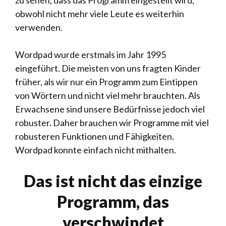
zu sehen, dass das Programm eingestellt wird,
obwohl nicht mehr viele Leute es weiterhin
verwenden.
Wordpad wurde erstmals im Jahr 1995
eingeführt. Die meisten von uns fragten Kinder
früher, als wir nur ein Programm zum Eintippen
von Wörtern und nicht viel mehr brauchten. Als
Erwachsene sind unsere Bedürfnisse jedoch viel
robuster. Daher brauchen wir Programme mit viel
robusteren Funktionen und Fähigkeiten.
Wordpad konnte einfach nicht mithalten.
Das ist nicht das einzige
Programm, das
verschwindet