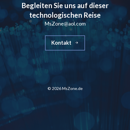
Begleiten Sie uns auf dieser
technologischen Reise
MsZone@aol.com
Kontakt
© 2026 MsZone.de