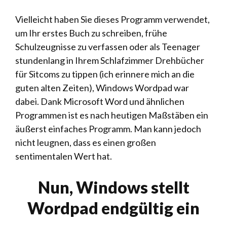
Vielleicht haben Sie dieses Programm verwendet,
um Ihr erstes Buch zu schreiben, frühe
Schulzeugnisse zu verfassen oder als Teenager
stundenlang in Ihrem Schlafzimmer Drehbücher
für Sitcoms zu tippen (ich erinnere mich an die
guten alten Zeiten), Windows Wordpad war
dabei. Dank Microsoft Word und ähnlichen
Programmen ist es nach heutigen Maßstäben ein
äußerst einfaches Programm. Man kann jedoch
nicht leugnen, dass es einen großen
sentimentalen Wert hat.
Nun, Windows stellt
Wordpad endgültig ein