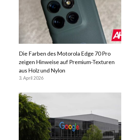
Die Farben des Motorola Edge 70 Pro
zeigen Hinweise auf Premium-Texturen
aus Holz und Nylon
3. April 2026