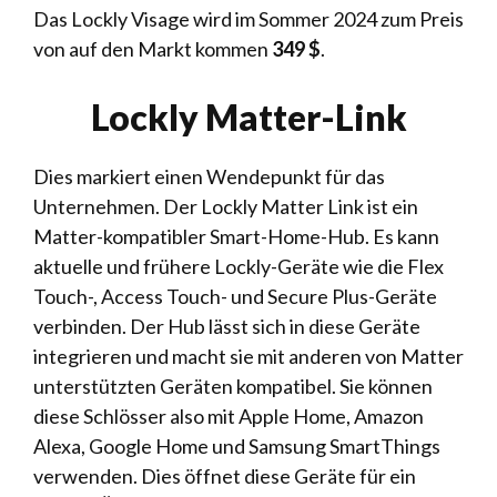
Das Lockly Visage wird im Sommer 2024 zum Preis
von auf den Markt kommen
349 $
.
Lockly Matter-Link
Dies markiert einen Wendepunkt für das
Unternehmen. Der Lockly Matter Link ist ein
Matter-kompatibler Smart-Home-Hub. Es kann
aktuelle und frühere Lockly-Geräte wie die Flex
Touch-, Access Touch- und Secure Plus-Geräte
verbinden. Der Hub lässt sich in diese Geräte
integrieren und macht sie mit anderen von Matter
unterstützten Geräten kompatibel. Sie können
diese Schlösser also mit Apple Home, Amazon
Alexa, Google Home und Samsung SmartThings
verwenden. Dies öffnet diese Geräte für ein