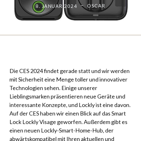
OSCAR
8. JANUAR 2024
Die CES 2024 findet gerade statt und wir werden
mit Sicherheit eine Menge toller und innovativer
Technologien sehen. Einige unserer
Lieblingsmarken präsentieren neue Geräte und
interessante Konzepte, und Lockly ist eine davon.
Auf der CES haben wir einen Blick auf das Smart
Lock Lockly Visage geworfen. Außerdem gibt es
einen neuen Lockly-Smart-Home-Hub, der
abwärtskompatibel mit Ihren aktuellen und