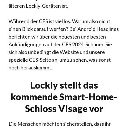
älteren Lockly-Geräten ist.
Während der CES ist viel los. Warum also nicht
einen Blick darauf werfen? Bei Android Headlines
berichten wir über die neuesten und besten
Ankündigungen auf der CES 2024. Schauen Sie
sich also unbedingt die Website und unsere
spezielle CES-Seite an, um zu sehen, was sonst
noch herauskommt.
Lockly stellt das
kommende Smart-Home-
Schloss Visage vor
Die Menschen möchten sicherstellen, dass ihr