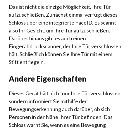
Das ist nicht die einzige Möglichkeit, Ihre Tür
aufzuschließen. Zunächst einmal verfügt dieses
Schloss über eine integrierte FaceID. Es scannt
also Ihr Gesicht, um Ihre Tür aufzuschließen.
Darüber hinaus gibt es auch einen
Fingerabdruckscanner, der Ihre Tür verschlossen
hält. Schließlich können Sie Ihre Tür mit einem
Stift entriegeln.
Andere Eigenschaften
Dieses Gerät hält nicht nur Ihre Tür verschlossen,
sondern informiert Sie mithilfe der
Bewegungserkennung auch darüber, ob sich
Personen in der Nähe Ihrer Tür befinden. Das
Schloss warnt Sie, wenn es eine Bewegung