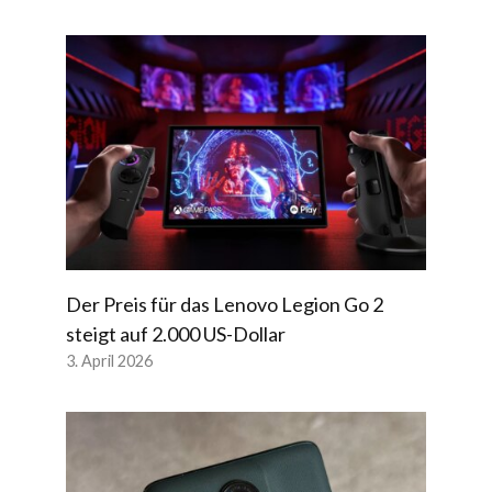
Der Preis für das Lenovo Legion Go 2
steigt auf 2.000 US-Dollar
3. April 2026