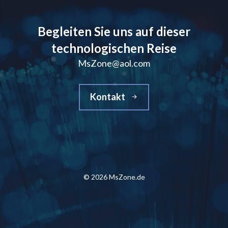
Begleiten Sie uns auf dieser
technologischen Reise
MsZone@aol.com
Kontakt
© 2026 MsZone.de