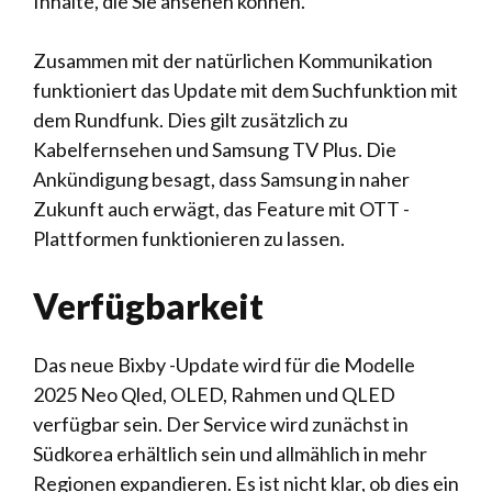
Inhalte, die Sie ansehen können.
Zusammen mit der natürlichen Kommunikation
funktioniert das Update mit dem Suchfunktion mit
dem Rundfunk. Dies gilt zusätzlich zu
Kabelfernsehen und Samsung TV Plus. Die
Ankündigung besagt, dass Samsung in naher
Zukunft auch erwägt, das Feature mit OTT -
Plattformen funktionieren zu lassen.
Verfügbarkeit
Das neue Bixby -Update wird für die Modelle
2025 Neo Qled, OLED, Rahmen und QLED
verfügbar sein. Der Service wird zunächst in
Südkorea erhältlich sein und allmählich in mehr
Regionen expandieren. Es ist nicht klar, ob dies ein