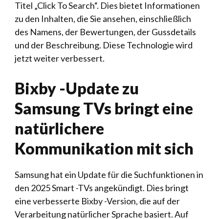
Titel „Click To Search“. Dies bietet Informationen
zu den Inhalten, die Sie ansehen, einschließlich
des Namens, der Bewertungen, der Gussdetails
und der Beschreibung. Diese Technologie wird
jetzt weiter verbessert.
Bixby -Update zu
Samsung TVs bringt eine
natürlichere
Kommunikation mit sich
Samsung hat ein Update für die Suchfunktionen in
den 2025 Smart -TVs angekündigt. Dies bringt
eine verbesserte Bixby -Version, die auf der
Verarbeitung natürlicher Sprache basiert. Auf