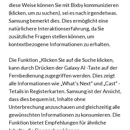
diese Weise können Sie mit Bixby kommunizieren
(klicken, um zu suchen), sei es nach irgendetwas.
Samsung bemerkt dies. Dies ermöglicht eine
natürlichere Interaktionserfahrung, da Sie
zusätzliche Fragen stellen können, um
kontextbezogene Informationen zu erhalten.
Die Funktion „Klicken Sie auf die Suche klicken,
kann durch Drücken der Galaxy AI -Taste auf der
Fernbedienung zugegriffen werden. Dies zeigt
alle Informationen wie „What’s Next“ und „Cast“ -
Tetails in Registerkarten. Samsung ist der Ansicht,
dass dies bequem ist, Inhalte ohne
Unterbrechung anzuschauen und gleichzeitig alle
gewünschten Informationen zu konsumieren. Die
Funktion bietet Empfehlungen für ähnliche