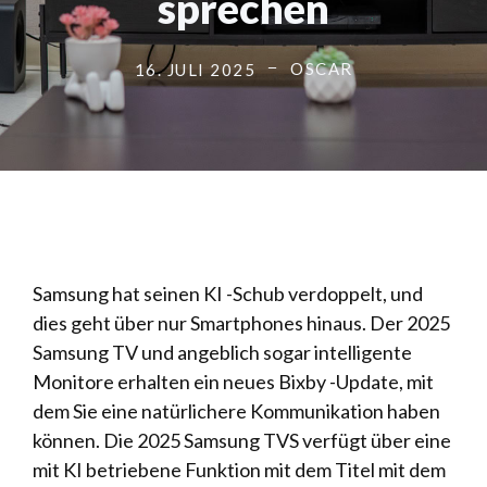
sprechen
OSCAR
16. JULI 2025
Samsung hat seinen KI -Schub verdoppelt, und
dies geht über nur Smartphones hinaus. Der 2025
Samsung TV und angeblich sogar intelligente
Monitore erhalten ein neues Bixby -Update, mit
dem Sie eine natürlichere Kommunikation haben
können. Die 2025 Samsung TVS verfügt über eine
mit KI betriebene Funktion mit dem Titel mit dem