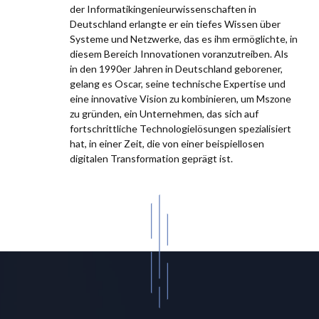
der Informatikingenieurwissenschaften in
Deutschland erlangte er ein tiefes Wissen über
Systeme und Netzwerke, das es ihm ermöglichte, in
diesem Bereich Innovationen voranzutreiben. Als
in den 1990er Jahren in Deutschland geborener,
gelang es Oscar, seine technische Expertise und
eine innovative Vision zu kombinieren, um Mszone
zu gründen, ein Unternehmen, das sich auf
fortschrittliche Technologielösungen spezialisiert
hat, in einer Zeit, die von einer beispiellosen
digitalen Transformation geprägt ist.