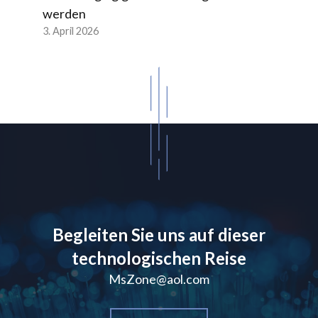
werden
3. April 2026
Begleiten Sie uns auf dieser
technologischen Reise
MsZone@aol.com