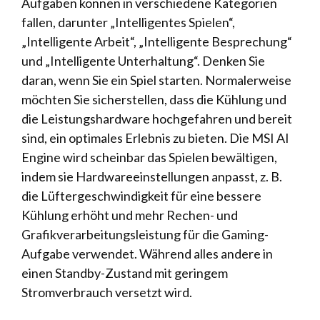
Aufgaben können in verschiedene Kategorien
fallen, darunter „Intelligentes Spielen“,
„Intelligente Arbeit“, „Intelligente Besprechung“
und „Intelligente Unterhaltung“. Denken Sie
daran, wenn Sie ein Spiel starten. Normalerweise
möchten Sie sicherstellen, dass die Kühlung und
die Leistungshardware hochgefahren und bereit
sind, ein optimales Erlebnis zu bieten. Die MSI AI
Engine wird scheinbar das Spielen bewältigen,
indem sie Hardwareeinstellungen anpasst, z. B.
die Lüftergeschwindigkeit für eine bessere
Kühlung erhöht und mehr Rechen- und
Grafikverarbeitungsleistung für die Gaming-
Aufgabe verwendet. Während alles andere in
einen Standby-Zustand mit geringem
Stromverbrauch versetzt wird.