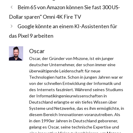
Beim 65 von Amazon können Sie fast 300 US-
Dollar sparen" Omni 4K Fire TV
Google könnte an einem KI-Assistenten für
das Pixel 9 arbeiten
Oscar
Oscar, der Gründer von Mszone, ist ein junger
deutscher Unternehmer, der schon immer eine
überwältigende Leidenschaft für neue
Technologien hatte. Schon in jungen Jahren war er
von der schnellen Entwicklung der Informatik und
des Internets fasziniert. Während seines Studiums
der Informatikingenieurwissenschaften in
Deutschland erlangte er ein tiefes Wissen über
Systeme und Netzwerke, das es ihm ermöglichte, in
diesem Bereich Innovationen voranzutreiben. Als
in den 1990er Jahren in Deutschland geborener,
gelang es Oscar, seine technische Expertise und