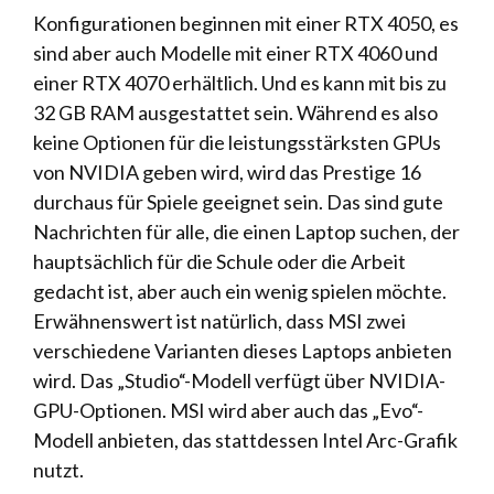
Konfigurationen beginnen mit einer RTX 4050, es
sind aber auch Modelle mit einer RTX 4060 und
einer RTX 4070 erhältlich. Und es kann mit bis zu
32 GB RAM ausgestattet sein. Während es also
keine Optionen für die leistungsstärksten GPUs
von NVIDIA geben wird, wird das Prestige 16
durchaus für Spiele geeignet sein. Das sind gute
Nachrichten für alle, die einen Laptop suchen, der
hauptsächlich für die Schule oder die Arbeit
gedacht ist, aber auch ein wenig spielen möchte.
Erwähnenswert ist natürlich, dass MSI zwei
verschiedene Varianten dieses Laptops anbieten
wird. Das „Studio“-Modell verfügt über NVIDIA-
GPU-Optionen. MSI wird aber auch das „Evo“-
Modell anbieten, das stattdessen Intel Arc-Grafik
nutzt.