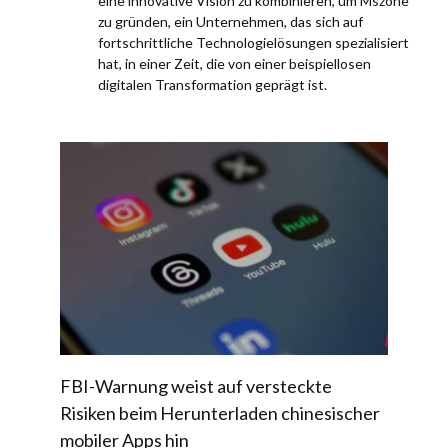
eine innovative Vision zu kombinieren, um Mszone
zu gründen, ein Unternehmen, das sich auf
fortschrittliche Technologielösungen spezialisiert
hat, in einer Zeit, die von einer beispiellosen
digitalen Transformation geprägt ist.
FBI-Warnung weist auf versteckte
Risiken beim Herunterladen chinesischer
mobiler Apps hin