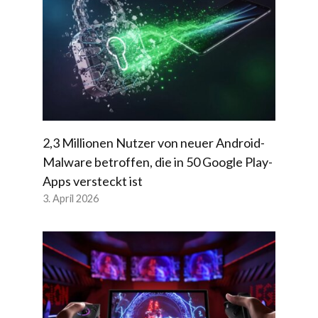
2,3 Millionen Nutzer von neuer Android-
Malware betroffen, die in 50 Google Play-
Apps versteckt ist
3. April 2026