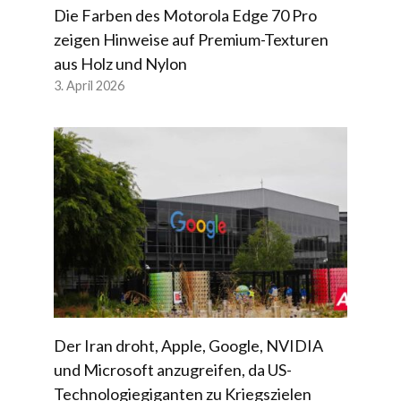
Die Farben des Motorola Edge 70 Pro
zeigen Hinweise auf Premium-Texturen
aus Holz und Nylon
3. April 2026
Der Iran droht, Apple, Google, NVIDIA
und Microsoft anzugreifen, da US-
Technologiegiganten zu Kriegszielen