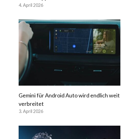
4. April 2026
Gemini für Android Auto wird endlich weit
verbreitet
3. April 2026