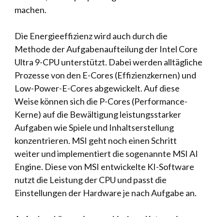
machen.
Die Energieeffizienz wird auch durch die
Methode der Aufgabenaufteilung der Intel Core
Ultra 9-CPU unterstützt. Dabei werden alltägliche
Prozesse von den E-Cores (Effizienzkernen) und
Low-Power-E-Cores abgewickelt. Auf diese
Weise können sich die P-Cores (Performance-
Kerne) auf die Bewältigung leistungsstarker
Aufgaben wie Spiele und Inhaltserstellung
konzentrieren. MSI geht noch einen Schritt
weiter und implementiert die sogenannte MSI AI
Engine. Diese von MSI entwickelte KI-Software
nutzt die Leistung der CPU und passt die
Einstellungen der Hardware je nach Aufgabe an.