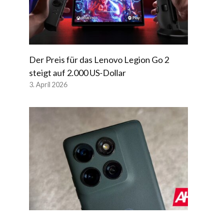
Der Preis für das Lenovo Legion Go 2
steigt auf 2.000 US-Dollar
3. April 2026