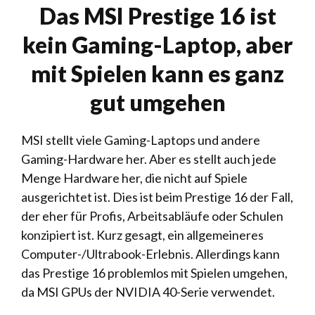
Das MSI Prestige 16 ist
kein Gaming-Laptop, aber
mit Spielen kann es ganz
gut umgehen
MSI stellt viele Gaming-Laptops und andere
Gaming-Hardware her. Aber es stellt auch jede
Menge Hardware her, die nicht auf Spiele
ausgerichtet ist. Dies ist beim Prestige 16 der Fall,
der eher für Profis, Arbeitsabläufe oder Schulen
konzipiert ist. Kurz gesagt, ein allgemeineres
Computer-/Ultrabook-Erlebnis. Allerdings kann
das Prestige 16 problemlos mit Spielen umgehen,
da MSI GPUs der NVIDIA 40-Serie verwendet.