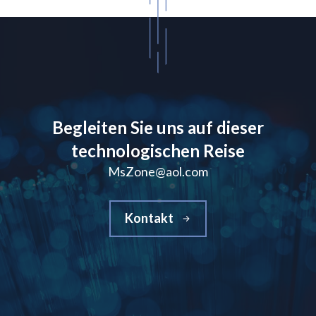
Begleiten Sie uns auf dieser
technologischen Reise
MsZone@aol.com
Kontakt