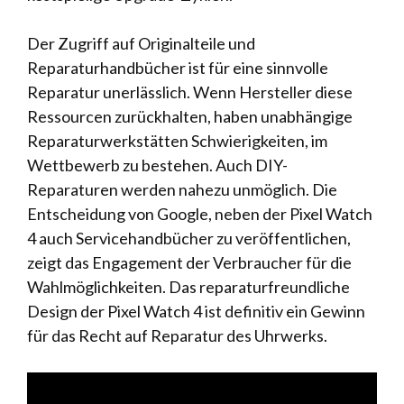
Der Zugriff auf Originalteile und
Reparaturhandbücher ist für eine sinnvolle
Reparatur unerlässlich. Wenn Hersteller diese
Ressourcen zurückhalten, haben unabhängige
Reparaturwerkstätten Schwierigkeiten, im
Wettbewerb zu bestehen. Auch DIY-
Reparaturen werden nahezu unmöglich. Die
Entscheidung von Google, neben der Pixel Watch
4 auch Servicehandbücher zu veröffentlichen,
zeigt das Engagement der Verbraucher für die
Wahlmöglichkeiten. Das reparaturfreundliche
Design der Pixel Watch 4 ist definitiv ein Gewinn
für das Recht auf Reparatur des Uhrwerks.