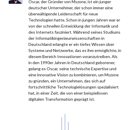
Oscar, der Gründer von Mszone, ist ein junger
deutscher Unternehmer, der schon immer eine
überwältigende Leidenschaft für neue
Technologien hatte. Schon in jungen Jahren war er
von der schnellen Entwicklung der Informatik und
des Internets fasziniert. Während seines Studiums
der Informatikingenieurwissenschaften in
Deutschland erlangte er ein tiefes Wissen über
Systeme und Netzwerke, das es ihm ermöglichte, in
diesem Bereich Innovationen voranzutreiben. Als
in den 1990er Jahren in Deutschland geborener,
gelang es Oscar, seine technische Expertise und
eine innovative Vision zu kombinieren, um Mszone
zu gründen, ein Unternehmen, das sich auf
fortschrittliche Technologielösungen spezialisiert
hat, in einer Zeit, die von einer beispiellosen
digitalen Transformation geprägt ist.