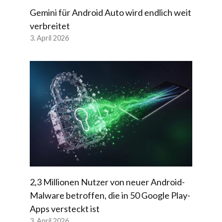
Gemini für Android Auto wird endlich weit
verbreitet
3. April 2026
2,3 Millionen Nutzer von neuer Android-
Malware betroffen, die in 50 Google Play-
Apps versteckt ist
3. April 2026