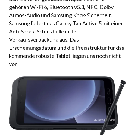
gehören Wi-Fi 6, Bluetooth v5.3, NFC, Dolby
Atmos-Audio und Samsung Knox-Sicherheit.
Samsung liefert das Galaxy Tab Active 5 mit einer
Anti-Shock-Schutzhülle in der
Verkaufsverpackung aus. Das
Erscheinungsdatum und die Preisstruktur für das
kommende robuste Tablet liegen uns noch nicht
vor.