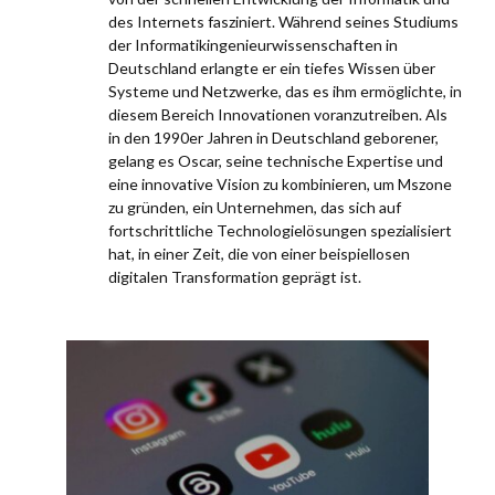
des Internets fasziniert. Während seines Studiums
der Informatikingenieurwissenschaften in
Deutschland erlangte er ein tiefes Wissen über
Systeme und Netzwerke, das es ihm ermöglichte, in
diesem Bereich Innovationen voranzutreiben. Als
in den 1990er Jahren in Deutschland geborener,
gelang es Oscar, seine technische Expertise und
eine innovative Vision zu kombinieren, um Mszone
zu gründen, ein Unternehmen, das sich auf
fortschrittliche Technologielösungen spezialisiert
hat, in einer Zeit, die von einer beispiellosen
digitalen Transformation geprägt ist.