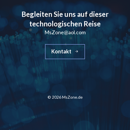
Begleiten Sie uns auf dieser
technologischen Reise
MsZone@aol.com
Kontakt
© 2026 MsZone.de