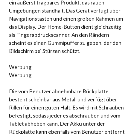
ein äußerst tragbares Produkt, das rauen
Umgebungen standhält. Das Gerät verfügt über
Navigationstasten und einen großen Rahmen um
das Display. Der Home-Button dient gleichzeitig
als Fingerabdruckscanner. An den Rändern
scheint es einen Gummipuffer zu geben, der den
Bildschirm bei Stürzen schützt.
Werbung
Werbung
Die vom Benutzer abnehmbare Rückplatte
besteht scheinbar aus Metall und verfügt über
Rillen für einen guten Halt. Es wird mit Schrauben
befestigt, sodass jeder es abschrauben und vom
Tablet abheben kann. Der Akku unter der
Rückplatte kann ebenfalls vom Benutzer entfernt