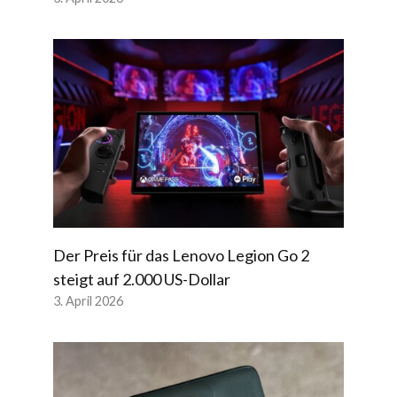
Der Preis für das Lenovo Legion Go 2
steigt auf 2.000 US-Dollar
3. April 2026