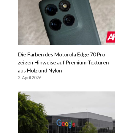
Die Farben des Motorola Edge 70 Pro
zeigen Hinweise auf Premium-Texturen
aus Holz und Nylon
3. April 2026