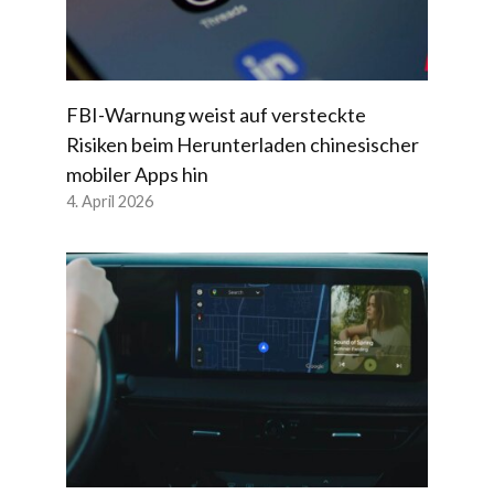
FBI-Warnung weist auf versteckte
Risiken beim Herunterladen chinesischer
mobiler Apps hin
4. April 2026