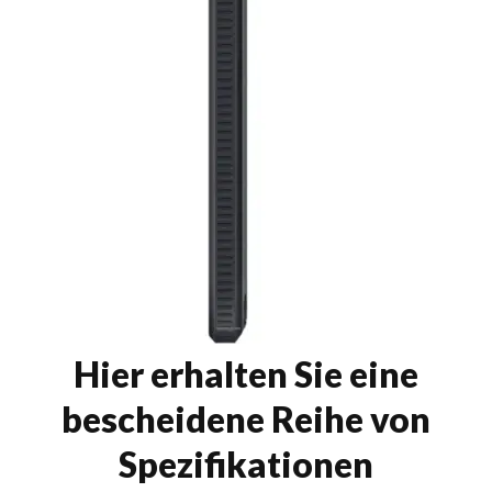
Hier erhalten Sie eine
bescheidene Reihe von
Spezifikationen