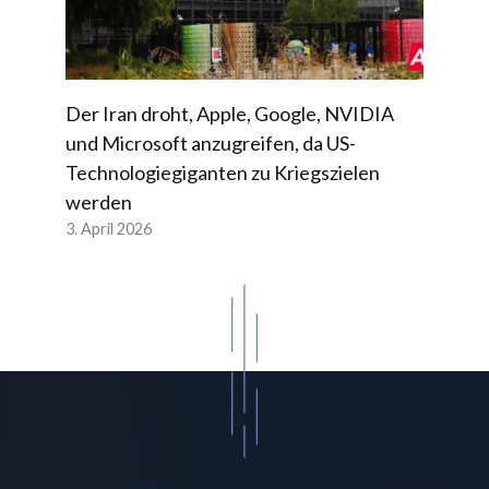
Der Iran droht, Apple, Google, NVIDIA
und Microsoft anzugreifen, da US-
Technologiegiganten zu Kriegszielen
werden
3. April 2026