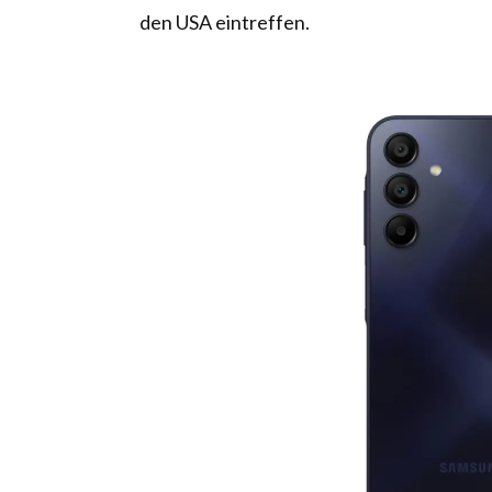
den USA eintreffen.