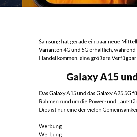
Samsung hat gerade ein paar neue Mittel
Varianten 4G und 5G erhältlich, während
Handel kommen, eine größere Verfügbarke
Galaxy A15 und
Das Galaxy A15 und das Galaxy A25 5G f
Rahmen rund um die Power- und Lautstärk
Dies ist nur eine der vielen Gemeinsamk
Werbung
Werbung