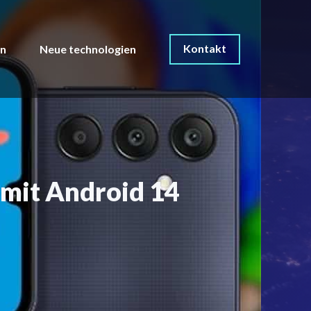
Kontakt
on
Neue technologien
mit Android 14