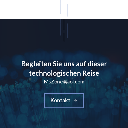
Begleiten Sie uns auf dieser
technologischen Reise
MsZone@aol.com
Kontakt