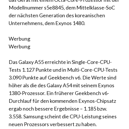
Modellnummer s5e8845, dem Mittelklasse-SoC
der nächsten Generation des koreanischen
Unternehmens, dem Exynos 1480.
Werbung
Werbung
Das Galaxy A55 erreichte in Single-Core-CPU-
Tests 1.127 Punkte und in Multi-Core-CPU-Tests
3.090 Punkte auf Geekbench v6. Die Werte sind
höher als die des Galaxy A54 mit seinem Exynos
1380-Prozessor. Ein früherer Geekbench v6-
Durchlauf für den kommenden Exynos-Chipsatz
ergab noch bessere Ergebnisse – 1.185 bzw.
3.558. Samsung scheint die CPU-Leistung seines
neuen Prozessors verbessert zu haben.