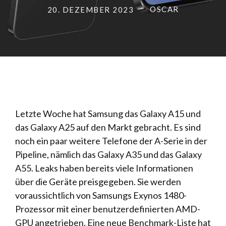
OSCAR
20. DEZEMBER 2023
Letzte Woche hat Samsung das Galaxy A15 und
das Galaxy A25 auf den Markt gebracht. Es sind
noch ein paar weitere Telefone der A-Serie in der
Pipeline, nämlich das Galaxy A35 und das Galaxy
A55. Leaks haben bereits viele Informationen
über die Geräte preisgegeben. Sie werden
voraussichtlich von Samsungs Exynos 1480-
Prozessor mit einer benutzerdefinierten AMD-
GPU angetrieben. Eine neue Benchmark-Liste hat