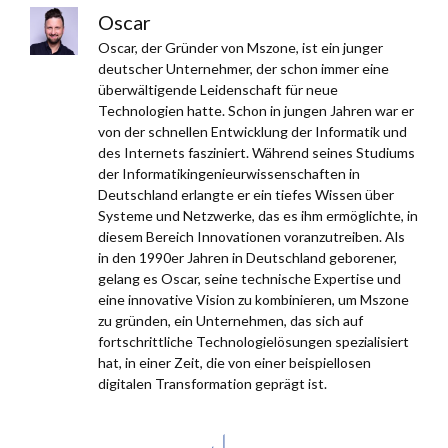
Oscar
Oscar, der Gründer von Mszone, ist ein junger
deutscher Unternehmer, der schon immer eine
überwältigende Leidenschaft für neue
Technologien hatte. Schon in jungen Jahren war er
von der schnellen Entwicklung der Informatik und
des Internets fasziniert. Während seines Studiums
der Informatikingenieurwissenschaften in
Deutschland erlangte er ein tiefes Wissen über
Systeme und Netzwerke, das es ihm ermöglichte, in
diesem Bereich Innovationen voranzutreiben. Als
in den 1990er Jahren in Deutschland geborener,
gelang es Oscar, seine technische Expertise und
eine innovative Vision zu kombinieren, um Mszone
zu gründen, ein Unternehmen, das sich auf
fortschrittliche Technologielösungen spezialisiert
hat, in einer Zeit, die von einer beispiellosen
digitalen Transformation geprägt ist.