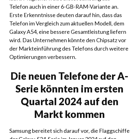
Telefon auch in einer 6-GB-RAM-Variante an.
Erste Erkenntnisse deuten darauf hin, dass das
Telefon im Vergleich zum aktuellen Modell, dem
Galaxy A54, eine bessere Gesamtleistung liefern
wird. Das Unternehmen könnte den Chipsatz vor
der Markteinführung des Telefons durch weitere
Optimierungen verbessern.
Die neuen Telefone der A-
Serie könnten im ersten
Quartal 2024 auf den
Markt kommen
Samsung bereitet sich darauf vor, die Flaggschiffe