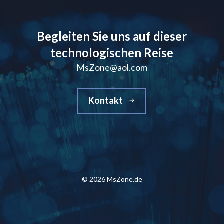
Begleiten Sie uns auf dieser
technologischen Reise
MsZone@aol.com
Kontakt
© 2026 MsZone.de