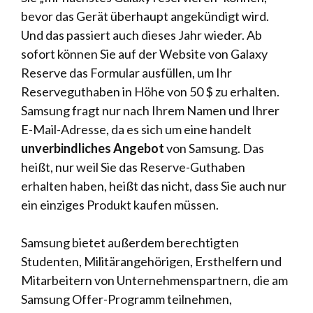
bevor das Gerät überhaupt angekündigt wird.
Und das passiert auch dieses Jahr wieder. Ab
sofort können Sie auf der Website von Galaxy
Reserve das Formular ausfüllen, um Ihr
Reserveguthaben in Höhe von 50 $ zu erhalten.
Samsung fragt nur nach Ihrem Namen und Ihrer
E-Mail-Adresse, da es sich um eine handelt
unverbindliches Angebot
von Samsung. Das
heißt, nur weil Sie das Reserve-Guthaben
erhalten haben, heißt das nicht, dass Sie auch nur
ein einziges Produkt kaufen müssen.
Samsung bietet außerdem berechtigten
Studenten, Militärangehörigen, Ersthelfern und
Mitarbeitern von Unternehmenspartnern, die am
Samsung Offer-Programm teilnehmen,