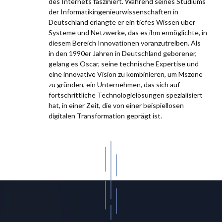
des Internets fasziniert. Während seines Studiums
der Informatikingenieurwissenschaften in
Deutschland erlangte er ein tiefes Wissen über
Systeme und Netzwerke, das es ihm ermöglichte, in
diesem Bereich Innovationen voranzutreiben. Als
in den 1990er Jahren in Deutschland geborener,
gelang es Oscar, seine technische Expertise und
eine innovative Vision zu kombinieren, um Mszone
zu gründen, ein Unternehmen, das sich auf
fortschrittliche Technologielösungen spezialisiert
hat, in einer Zeit, die von einer beispiellosen
digitalen Transformation geprägt ist.