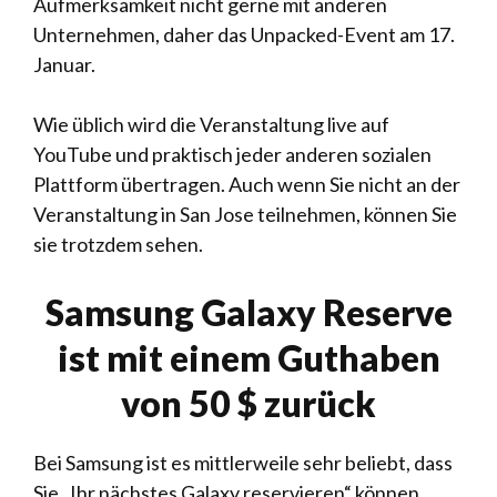
Aufmerksamkeit nicht gerne mit anderen
Unternehmen, daher das Unpacked-Event am 17.
Januar.
Wie üblich wird die Veranstaltung live auf
YouTube und praktisch jeder anderen sozialen
Plattform übertragen. Auch wenn Sie nicht an der
Veranstaltung in San Jose teilnehmen, können Sie
sie trotzdem sehen.
Samsung Galaxy Reserve
ist mit einem Guthaben
von 50 $ zurück
Bei Samsung ist es mittlerweile sehr beliebt, dass
Sie „Ihr nächstes Galaxy reservieren“ können,