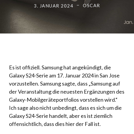
OSCAR
3. JANUAR 2024
Es ist offiziell. Samsung hat angekündigt, die
Galaxy S24-Serie am 17. Januar 2024 in San Jose
vorzustellen. Samsung sagte, dass „Samsung auf
der Veranstaltung die neuesten Ergänzungen des
Galaxy-Mobilgeräteportfolios vorstellen wird.“
Ich sage also nicht unbedingt, dass es sich um die
Galaxy S24-Serie handelt, aber es ist ziemlich
offensichtlich, dass dies hier der Fall ist.