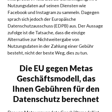
Nutzungsdaten auf seinen Diensten wie
Facebook und Instagram zu sammeln. Dagegen
sprach sich jedoch der Europäische
Datenschutzausschuss (EDPB) aus. Der Aussage
zufolge ist die Tatsache, dass die einzige
Alternative zur Nichtweitergabe von
Nutzungsdaten in der Zahlung einer Gebühr
besteht, nicht der beste Weg, dies zu tun.
Die EU gegen Metas
Geschäftsmodell, das
Ihnen Gebühren für den
Datenschutz berechnet