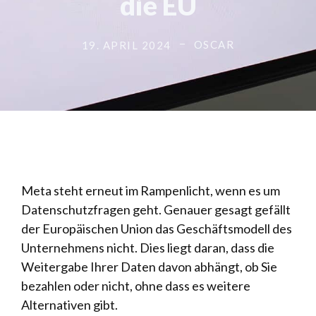
die EU
OSCAR
19. APRIL 2024
Meta steht erneut im Rampenlicht, wenn es um
Datenschutzfragen geht. Genauer gesagt gefällt
der Europäischen Union das Geschäftsmodell des
Unternehmens nicht. Dies liegt daran, dass die
Weitergabe Ihrer Daten davon abhängt, ob Sie
bezahlen oder nicht, ohne dass es weitere
Alternativen gibt.