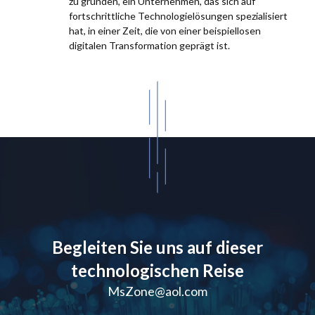
zu gründen, ein Unternehmen, das sich auf
fortschrittliche Technologielösungen spezialisiert
hat, in einer Zeit, die von einer beispiellosen
digitalen Transformation geprägt ist.
Begleiten Sie uns auf dieser
technologischen Reise
MsZone@aol.com