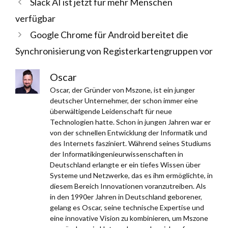
Slack AI ist jetzt für mehr Menschen
verfügbar
Google Chrome für Android bereitet die
Synchronisierung von Registerkartengruppen vor
Oscar
Oscar, der Gründer von Mszone, ist ein junger
deutscher Unternehmer, der schon immer eine
überwältigende Leidenschaft für neue
Technologien hatte. Schon in jungen Jahren war er
von der schnellen Entwicklung der Informatik und
des Internets fasziniert. Während seines Studiums
der Informatikingenieurwissenschaften in
Deutschland erlangte er ein tiefes Wissen über
Systeme und Netzwerke, das es ihm ermöglichte, in
diesem Bereich Innovationen voranzutreiben. Als
in den 1990er Jahren in Deutschland geborener,
gelang es Oscar, seine technische Expertise und
eine innovative Vision zu kombinieren, um Mszone