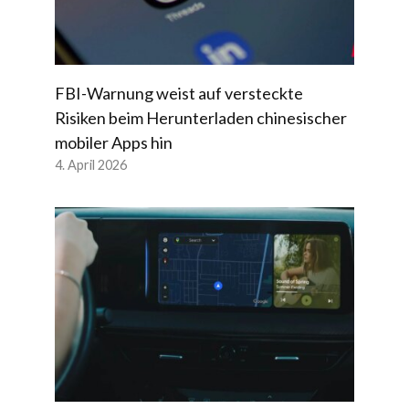
FBI-Warnung weist auf versteckte
Risiken beim Herunterladen chinesischer
mobiler Apps hin
4. April 2026