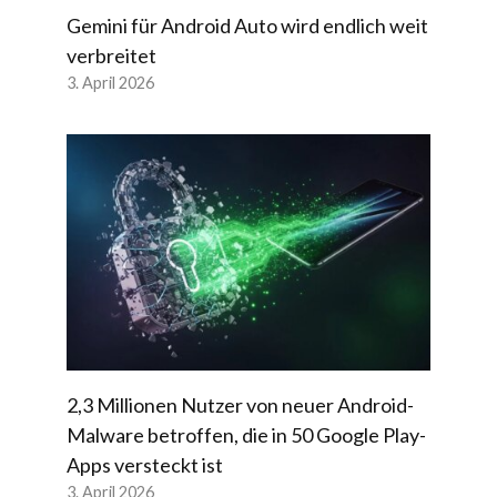
Gemini für Android Auto wird endlich weit
verbreitet
3. April 2026
2,3 Millionen Nutzer von neuer Android-
Malware betroffen, die in 50 Google Play-
Apps versteckt ist
3. April 2026