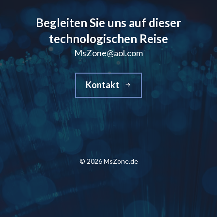
Begleiten Sie uns auf dieser
technologischen Reise
MsZone@aol.com
Kontakt
© 2026 MsZone.de