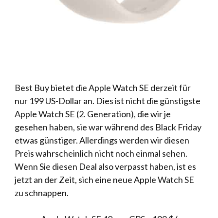
Best Buy bietet die Apple Watch SE derzeit für
nur 199 US-Dollar an. Dies ist nicht die günstigste
Apple Watch SE (2. Generation), die wir je
gesehen haben, sie war während des Black Friday
etwas günstiger. Allerdings werden wir diesen
Preis wahrscheinlich nicht noch einmal sehen.
Wenn Sie diesen Deal also verpasst haben, ist es
jetzt an der Zeit, sich eine neue Apple Watch SE
zu schnappen.