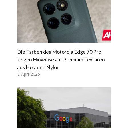
Die Farben des Motorola Edge 70 Pro
zeigen Hinweise auf Premium-Texturen
aus Holz und Nylon
3. April 2026