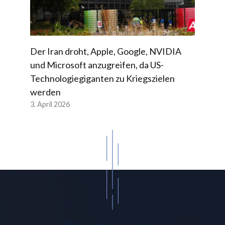
Der Iran droht, Apple, Google, NVIDIA
und Microsoft anzugreifen, da US-
Technologiegiganten zu Kriegszielen
werden
3. April 2026