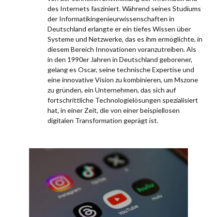
des Internets fasziniert. Während seines Studiums
der Informatikingenieurwissenschaften in
Deutschland erlangte er ein tiefes Wissen über
Systeme und Netzwerke, das es ihm ermöglichte, in
diesem Bereich Innovationen voranzutreiben. Als
in den 1990er Jahren in Deutschland geborener,
gelang es Oscar, seine technische Expertise und
eine innovative Vision zu kombinieren, um Mszone
zu gründen, ein Unternehmen, das sich auf
fortschrittliche Technologielösungen spezialisiert
hat, in einer Zeit, die von einer beispiellosen
digitalen Transformation geprägt ist.