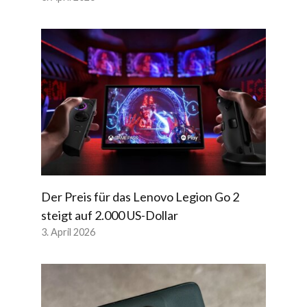
Der Preis für das Lenovo Legion Go 2
steigt auf 2.000 US-Dollar
3. April 2026