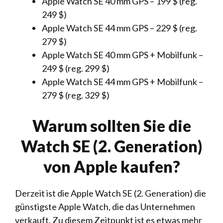
Apple Watch SE 40 mm GPS – 199 $ (reg.
249 $)
Apple Watch SE 44 mm GPS – 229 $ (reg.
279 $)
Apple Watch SE 40 mm GPS + Mobilfunk –
249 $ (reg. 299 $)
Apple Watch SE 44 mm GPS + Mobilfunk –
279 $ (reg. 329 $)
Warum sollten Sie die
Watch SE (2. Generation)
von Apple kaufen?
Derzeit ist die Apple Watch SE (2. Generation) die
günstigste Apple Watch, die das Unternehmen
verkauft. Zu diesem Zeitpunkt ist es etwas mehr