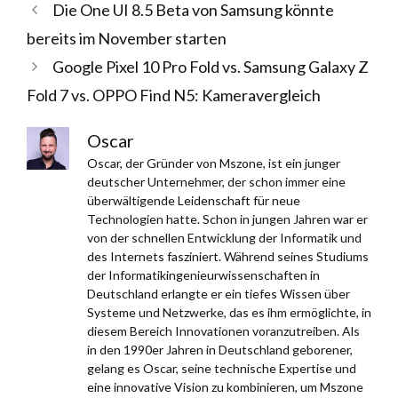
Die One UI 8.5 Beta von Samsung könnte
bereits im November starten
Google Pixel 10 Pro Fold vs. Samsung Galaxy Z
Fold 7 vs. OPPO Find N5: Kameravergleich
Oscar
Oscar, der Gründer von Mszone, ist ein junger
deutscher Unternehmer, der schon immer eine
überwältigende Leidenschaft für neue
Technologien hatte. Schon in jungen Jahren war er
von der schnellen Entwicklung der Informatik und
des Internets fasziniert. Während seines Studiums
der Informatikingenieurwissenschaften in
Deutschland erlangte er ein tiefes Wissen über
Systeme und Netzwerke, das es ihm ermöglichte, in
diesem Bereich Innovationen voranzutreiben. Als
in den 1990er Jahren in Deutschland geborener,
gelang es Oscar, seine technische Expertise und
eine innovative Vision zu kombinieren, um Mszone