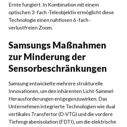
Ernte fungiert. In Kombination mit einem
optischen 3 -fach -Teleobjektiv ermöglicht diese
Technologie einen nahtlosen 6 -fach -
verlustfreien Zoom.
Samsungs Maßnahmen
zur Minderung der
Sensorbeschränkungen
Samsung entwickelte mehrere strukturelle
Innovationen, um den inhärenten Licht-Sammel-
Herausforderungen entgegenzuwirken. Das
Unternehmen integrierte Technologien wie dual
vertikales Transfertor (D-VTG) und die vordere
Tiefengrabenisolation (FDTI), um die elektrische