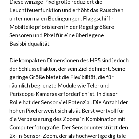
Diese winzige Pixelgröße reduziert die
Leuchtfeuerfunktion und erhöht das Rauschen
unter normalen Bedingungen. Flaggschiff -
Mobilteile priorisieren in der Regel größere
Sensoren und Pixel für eine überlegene
Basisbildqualität.
Die kompakten Dimensionen des HP5 sind jedoch
der Schlüsselfaktor, der sein Ziel definiert. Seine
geringe Größe bietet die Flexibilität, die für
räumlich begrenzte Module wie Tele- und
Periscope-Kameras erforderlich ist. In dieser
Rolle hat der Sensor viel Potenzial. Die Anzahl der
hohen Pixel erweist sich als äußerst wertvoll für
die Verbesserung des Zooms in Kombination mit
Computerfotografie. Der Sensor unterstützt den
2x-In-Sensor-Zoom, der als hochwertige digitale