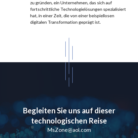
zu gründen, ein Unternehmen, das sich auf
fortschrittliche Technologielösungen spezialisiert
hat, in einer Zeit, die von einer beispiellosen
digitalen Transformation geprägt ist.
Begleiten Sie uns auf dieser
technologischen Reise
MsZone@aol.com