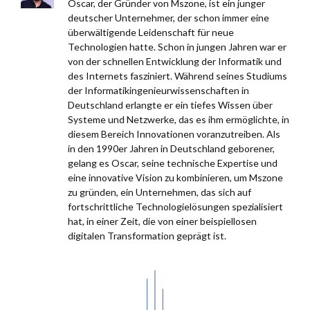
Oscar, der Gründer von Mszone, ist ein junger
deutscher Unternehmer, der schon immer eine
überwältigende Leidenschaft für neue
Technologien hatte. Schon in jungen Jahren war er
von der schnellen Entwicklung der Informatik und
des Internets fasziniert. Während seines Studiums
der Informatikingenieurwissenschaften in
Deutschland erlangte er ein tiefes Wissen über
Systeme und Netzwerke, das es ihm ermöglichte, in
diesem Bereich Innovationen voranzutreiben. Als
in den 1990er Jahren in Deutschland geborener,
gelang es Oscar, seine technische Expertise und
eine innovative Vision zu kombinieren, um Mszone
zu gründen, ein Unternehmen, das sich auf
fortschrittliche Technologielösungen spezialisiert
hat, in einer Zeit, die von einer beispiellosen
digitalen Transformation geprägt ist.