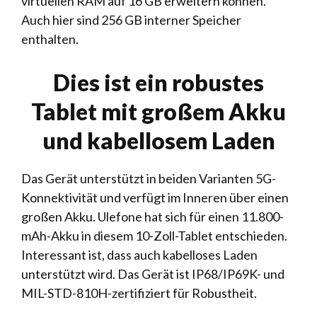
virtuellen RAM auf 16 GB erweitern können.
Auch hier sind 256 GB interner Speicher
enthalten.
Dies ist ein robustes
Tablet mit großem Akku
und kabellosem Laden
Das Gerät unterstützt in beiden Varianten 5G-
Konnektivität und verfügt im Inneren über einen
großen Akku. Ulefone hat sich für einen 11.800-
mAh-Akku in diesem 10-Zoll-Tablet entschieden.
Interessant ist, dass auch kabelloses Laden
unterstützt wird. Das Gerät ist IP68/IP69K- und
MIL-STD-810H-zertifiziert für Robustheit.