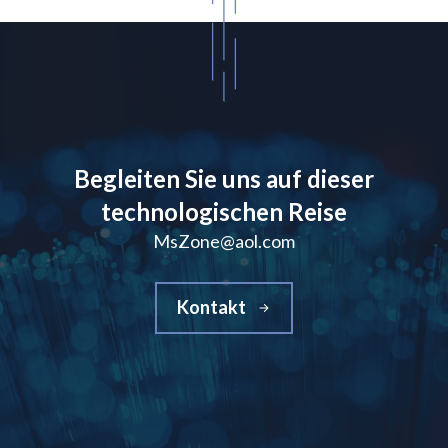
Begleiten Sie uns auf dieser
technologischen Reise
MsZone@aol.com
Kontakt