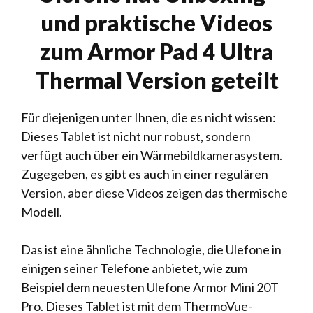
und praktische Videos
zum Armor Pad 4 Ultra
Thermal Version geteilt
Für diejenigen unter Ihnen, die es nicht wissen:
Dieses Tablet ist nicht nur robust, sondern
verfügt auch über ein Wärmebildkamerasystem.
Zugegeben, es gibt es auch in einer regulären
Version, aber diese Videos zeigen das thermische
Modell.
Das ist eine ähnliche Technologie, die Ulefone in
einigen seiner Telefone anbietet, wie zum
Beispiel dem neuesten Ulefone Armor Mini 20T
Pro. Dieses Tablet ist mit dem ThermoVue-