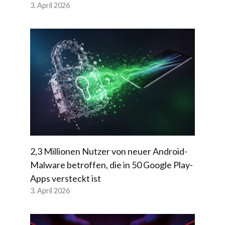
3. April 2026
2,3 Millionen Nutzer von neuer Android-
Malware betroffen, die in 50 Google Play-
Apps versteckt ist
3. April 2026