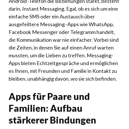
Android -Telefon die Beziehungen stärkt, besteht
darin, Instant Messaging. Egal, ob es sich um eine
einfache SMS oder ein Austausch über
ausgefeiltere Messaging -Apps wie WhatsApp,
Facebook Messenger oder Telegramm handelt,
die Kommunikation war nie einfacher. Vorbei sind
die Zeiten, in denen Sie auf einen Anruf warten
mussten, um die Lieben zu treffen. Messaging-
Apps bieten Echtzeitgespräche und ermöglichen
es Ihnen, mit Freunden und Familie in Kontakt zu
bleiben, unabhängig davon, wo sie sich befinden.
Apps für Paare und
Familien: Aufbau
stärkerer Bindungen