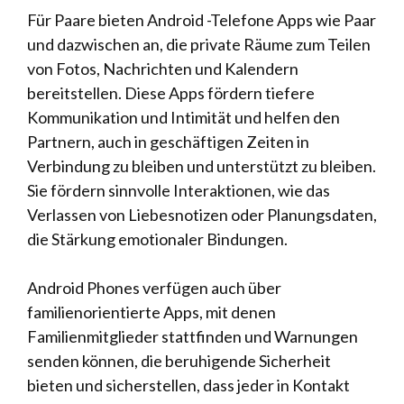
Für Paare bieten Android -Telefone Apps wie Paar
und dazwischen an, die private Räume zum Teilen
von Fotos, Nachrichten und Kalendern
bereitstellen. Diese Apps fördern tiefere
Kommunikation und Intimität und helfen den
Partnern, auch in geschäftigen Zeiten in
Verbindung zu bleiben und unterstützt zu bleiben.
Sie fördern sinnvolle Interaktionen, wie das
Verlassen von Liebesnotizen oder Planungsdaten,
die Stärkung emotionaler Bindungen.
Android Phones verfügen auch über
familienorientierte Apps, mit denen
Familienmitglieder stattfinden und Warnungen
senden können, die beruhigende Sicherheit
bieten und sicherstellen, dass jeder in Kontakt