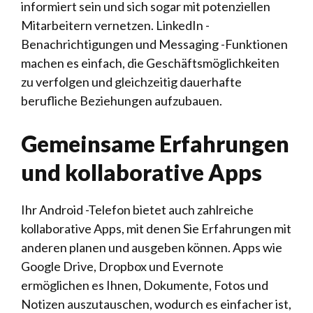
informiert sein und sich sogar mit potenziellen
Mitarbeitern vernetzen. LinkedIn -
Benachrichtigungen und Messaging -Funktionen
machen es einfach, die Geschäftsmöglichkeiten
zu verfolgen und gleichzeitig dauerhafte
berufliche Beziehungen aufzubauen.
Gemeinsame Erfahrungen
und kollaborative Apps
Ihr Android -Telefon bietet auch zahlreiche
kollaborative Apps, mit denen Sie Erfahrungen mit
anderen planen und ausgeben können. Apps wie
Google Drive, Dropbox und Evernote
ermöglichen es Ihnen, Dokumente, Fotos und
Notizen auszutauschen, wodurch es einfacher ist,