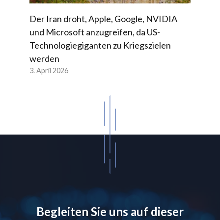
Der Iran droht, Apple, Google, NVIDIA
und Microsoft anzugreifen, da US-
Technologiegiganten zu Kriegszielen
werden
3. April 2026
Begleiten Sie uns auf dieser