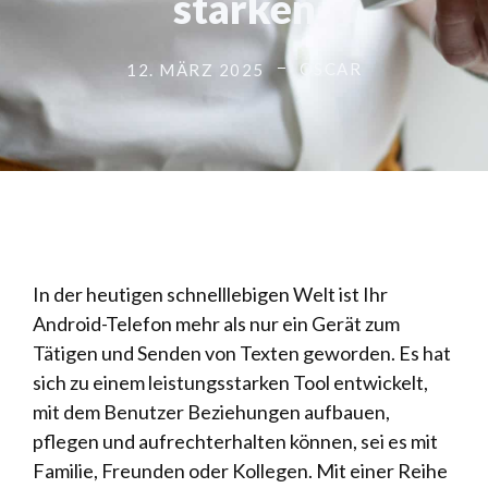
stärken
OSCAR
12. MÄRZ 2025
In der heutigen schnelllebigen Welt ist Ihr
Android-Telefon mehr als nur ein Gerät zum
Tätigen und Senden von Texten geworden. Es hat
sich zu einem leistungsstarken Tool entwickelt,
mit dem Benutzer Beziehungen aufbauen,
pflegen und aufrechterhalten können, sei es mit
Familie, Freunden oder Kollegen. Mit einer Reihe