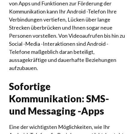
von Apps und Funktionen zur Förderung der
Kommunikation kann Ihr Android -Telefon Ihre
Verbindungen vertiefen, Lücken über lange
Strecken überbrücken und Ihnen sogar neue
Personen vorstellen. Von Videoaufrufen bis hin zu
Social -Media -Interaktionen sind Android -
Telefone maßgeblich daran beteiligt,
aussagekräftige und dauerhafte Beziehungen
aufzubauen.
Sofortige
Kommunikation: SMS-
und Messaging -Apps
Eine der wichtigsten Möglichkeiten, wie Ihr