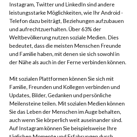
Instagram, Twitter und LinkedIn sind andere
leistungsstarke Möglichkeiten, wie Ihr Android -
Telefon dazu beiträgt, Beziehungen aufzubauen
und aufrechtzuerhalten. Über 63% der
Weltbevölkerung nutzen soziale Medien. Dies
bedeutet, dass die meisten Menschen Freunde
und Familie haben, mit denen sie sich sowohl in
der Nähe als auch in der Ferne verbinden können.
Mit sozialen Plattformen können Sie sich mit
Familie, Freunden und Kollegen verbinden und
Updates, Bilder, Gedanken und persönliche
Meilensteine ​​teilen. Mit sozialen Medien können
Sie das Leben der Menschen im Auge behalten,
auch wenn Sie körperlich weit auseinander sind.
Auf Instagram können Sie beispielsweise Ihre
täglichen Momente und Erfahrungen durch