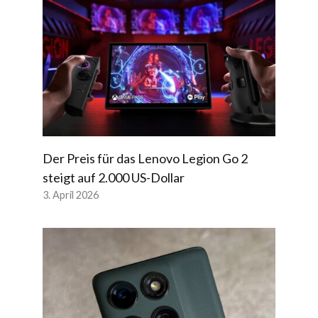
Der Preis für das Lenovo Legion Go 2
steigt auf 2.000 US-Dollar
3. April 2026