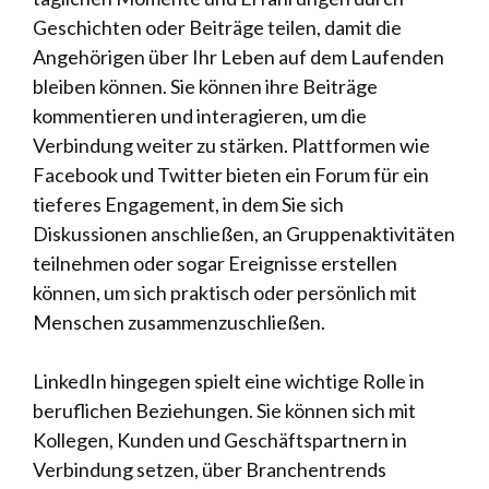
Geschichten oder Beiträge teilen, damit die
Angehörigen über Ihr Leben auf dem Laufenden
bleiben können. Sie können ihre Beiträge
kommentieren und interagieren, um die
Verbindung weiter zu stärken. Plattformen wie
Facebook und Twitter bieten ein Forum für ein
tieferes Engagement, in dem Sie sich
Diskussionen anschließen, an Gruppenaktivitäten
teilnehmen oder sogar Ereignisse erstellen
können, um sich praktisch oder persönlich mit
Menschen zusammenzuschließen.
LinkedIn hingegen spielt eine wichtige Rolle in
beruflichen Beziehungen. Sie können sich mit
Kollegen, Kunden und Geschäftspartnern in
Verbindung setzen, über Branchentrends