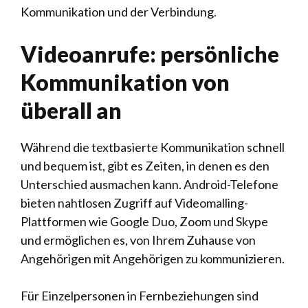
Kommunikation und der Verbindung.
Videoanrufe: persönliche
Kommunikation von
überall an
Während die textbasierte Kommunikation schnell
und bequem ist, gibt es Zeiten, in denen es den
Unterschied ausmachen kann. Android-Telefone
bieten nahtlosen Zugriff auf Videomalling-
Plattformen wie Google Duo, Zoom und Skype
und ermöglichen es, von Ihrem Zuhause von
Angehörigen mit Angehörigen zu kommunizieren.
Für Einzelpersonen in Fernbeziehungen sind