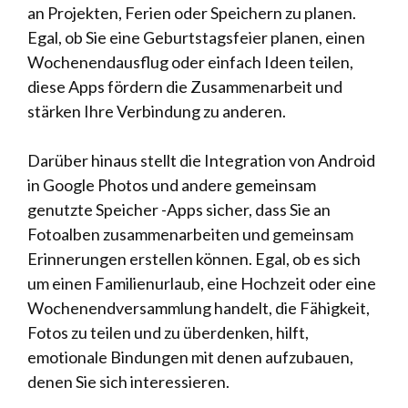
an Projekten, Ferien oder Speichern zu planen.
Egal, ob Sie eine Geburtstagsfeier planen, einen
Wochenendausflug oder einfach Ideen teilen,
diese Apps fördern die Zusammenarbeit und
stärken Ihre Verbindung zu anderen.
Darüber hinaus stellt die Integration von Android
in Google Photos und andere gemeinsam
genutzte Speicher -Apps sicher, dass Sie an
Fotoalben zusammenarbeiten und gemeinsam
Erinnerungen erstellen können. Egal, ob es sich
um einen Familienurlaub, eine Hochzeit oder eine
Wochenendversammlung handelt, die Fähigkeit,
Fotos zu teilen und zu überdenken, hilft,
emotionale Bindungen mit denen aufzubauen,
denen Sie sich interessieren.