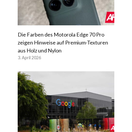
Die Farben des Motorola Edge 70 Pro
zeigen Hinweise auf Premium-Texturen
aus Holz und Nylon
3. April 2026