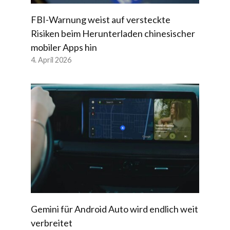
FBI-Warnung weist auf versteckte
Risiken beim Herunterladen chinesischer
mobiler Apps hin
4. April 2026
Gemini für Android Auto wird endlich weit
verbreitet