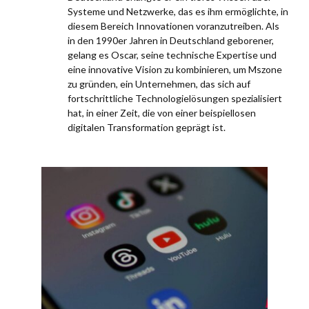
Systeme und Netzwerke, das es ihm ermöglichte, in
diesem Bereich Innovationen voranzutreiben. Als
in den 1990er Jahren in Deutschland geborener,
gelang es Oscar, seine technische Expertise und
eine innovative Vision zu kombinieren, um Mszone
zu gründen, ein Unternehmen, das sich auf
fortschrittliche Technologielösungen spezialisiert
hat, in einer Zeit, die von einer beispiellosen
digitalen Transformation geprägt ist.