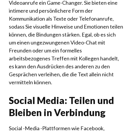
Videoanrufe ein Game-Changer. Sie bieten eine
intimere und persönlichere Form der
Kommunikation als Texte oder Telefonanrufe,
sodass Sie visuelle Hinweise und Emotionen teilen
können, die Bindungen stärken. Egal, ob es sich
um einen ungezwungenen Video-Chat mit
Freunden oder um ein formelles
arbeitsbezogenes Treffen mit Kollegen handelt,
es kann den Ausdrücken des anderen zu den
Gesprächen verleihen, die die Text allein nicht
vermitteln können.
Social Media: Teilen und
Bleiben in Verbindung
Social -Media -Plattformen wie Facebook,