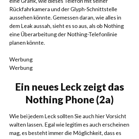
eine Grafik, wie dieses Telefon mit seiner
Rückfahrkamera und der Glyph-Schnittstelle
aussehen könnte. Gemessen daran, wie alles in
dem Leak aussah, sieht es so aus, als ob Nothing
eine Überarbeitung der Nothing-Telefonlinie
planen könnte.
Werbung
Werbung
Ein neues Leck zeigt das
Nothing Phone (2a)
Wie bei jedem Leck sollten Sie auch hier Vorsicht
walten lassen. Egal wie legitim es auch erscheinen
mag, es besteht immer die Möglichkeit, dass es