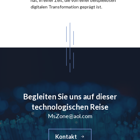
hat, in einer Zeit, die von einer beispiellosen
digitalen Transformation geprägt ist.
Begleiten Sie uns auf dieser
technologischen Reise
MsZone@aol.com
Kontakt