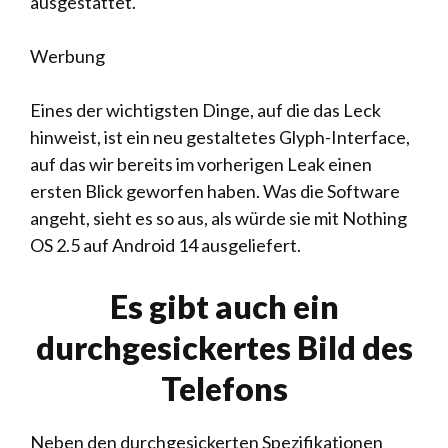
ausgestattet.
Werbung
Eines der wichtigsten Dinge, auf die das Leck
hinweist, ist ein neu gestaltetes Glyph-Interface,
auf das wir bereits im vorherigen Leak einen
ersten Blick geworfen haben. Was die Software
angeht, sieht es so aus, als würde sie mit Nothing
OS 2.5 auf Android 14 ausgeliefert.
Es gibt auch ein
durchgesickertes Bild des
Telefons
Neben den durchgesickerten Spezifikationen