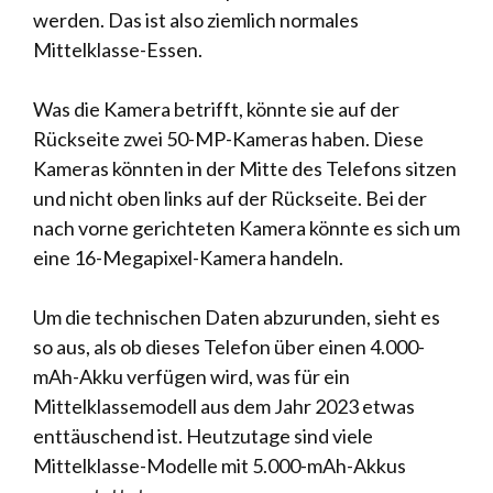
werden. Das ist also ziemlich normales
Mittelklasse-Essen.
Was die Kamera betrifft, könnte sie auf der
Rückseite zwei 50-MP-Kameras haben. Diese
Kameras könnten in der Mitte des Telefons sitzen
und nicht oben links auf der Rückseite. Bei der
nach vorne gerichteten Kamera könnte es sich um
eine 16-Megapixel-Kamera handeln.
Um die technischen Daten abzurunden, sieht es
so aus, als ob dieses Telefon über einen 4.000-
mAh-Akku verfügen wird, was für ein
Mittelklassemodell aus dem Jahr 2023 etwas
enttäuschend ist. Heutzutage sind viele
Mittelklasse-Modelle mit 5.000-mAh-Akkus