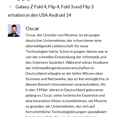
Galaxy Z Fold 4, Flip 4, Fold 3 und Flip 3
erhalten in den USA Android 14
Oscar
Oscar, der Gründer von Mszone, ist ein junger
deutscher Unternehmer, der schon immer eine
überwältigende Leidenschaft für neue
Technologien hatte. Schon in jungen Jahren war er
von der schnellen Entwicklung der Informatik und
des Internets fasziniert. Während seines Studiums
der Informatikingenieurwissenschaften in
Deutschland erlangte er ein tiefes Wissen über
Systeme und Netzwerke, das es ihm ermöglichte, in
diesem Bereich Innovationen voranzutreiben. Als
in den 1990er Jahren in Deutschland geborener,
gelang es Oscar, seine technische Expertise und
eine innovative Vision zu kombinieren, um Mszone
zu gründen, ein Unternehmen, das sich auf
fortschrittliche Technologielösungen spezialisiert