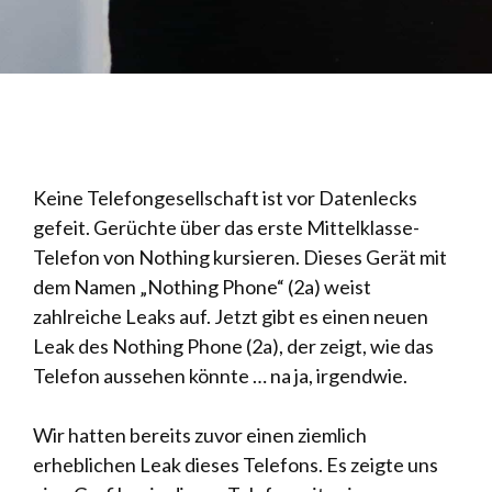
Keine Telefongesellschaft ist vor Datenlecks
gefeit. Gerüchte über das erste Mittelklasse-
Telefon von Nothing kursieren. Dieses Gerät mit
dem Namen „Nothing Phone“ (2a) weist
zahlreiche Leaks auf. Jetzt gibt es einen neuen
Leak des Nothing Phone (2a), der zeigt, wie das
Telefon aussehen könnte … na ja, irgendwie.
Wir hatten bereits zuvor einen ziemlich
erheblichen Leak dieses Telefons. Es zeigte uns