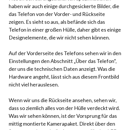
haben wir auch einige durchgesickerte Bilder, die
das Telefon von der Vorder- und Rückseite
zeigen. Es sieht so aus, als befände sich das
Telefon in einer großen Hülle, daher gibt es einige
Designelemente, die wir nicht sehen können.
Auf der Vorderseite des Telefons sehen wir in den
Einstellungen den Abschnitt „Über das Telefon“,
der uns die technischen Daten anzeigt. Was die
Hardware angeht, lässt sich aus diesem Frontbild
nicht viel herauslesen.
Wenn wir uns die Rückseite ansehen, sehen wir,
dass so ziemlich alles von der Hülle verdeckt wird.
Was wir sehen können, ist der Vorsprung für das
mittig montierte Kamerapaket. Direkt über den