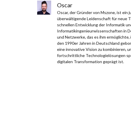
Oscar
Oscar, der Gründer von Mszone, ist ein
überwältigende Leidenschaft für neue Te
schnellen Entwicklung der Informatik un
Informatikingenieurwissenschaften in D
und Netzwerke, das es ihm ermöglichte, 
den 1990er Jahren in Deutschland gebor
eine innovative Vision zu kombinieren, 
fortschrittliche Technologielösungen spezi
digitalen Transformation geprägt ist.