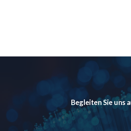
Begleiten Sie uns 