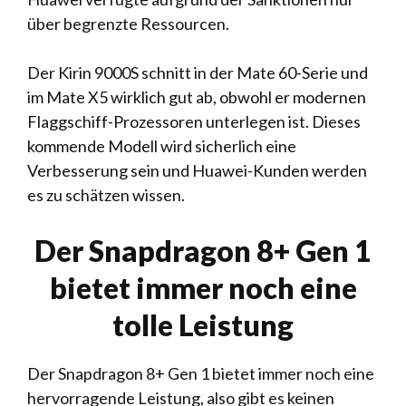
über begrenzte Ressourcen.
Der Kirin 9000S schnitt in der Mate 60-Serie und
im Mate X5 wirklich gut ab, obwohl er modernen
Flaggschiff-Prozessoren unterlegen ist. Dieses
kommende Modell wird sicherlich eine
Verbesserung sein und Huawei-Kunden werden
es zu schätzen wissen.
Der Snapdragon 8+ Gen 1
bietet immer noch eine
tolle Leistung
Der Snapdragon 8+ Gen 1 bietet immer noch eine
hervorragende Leistung, also gibt es keinen