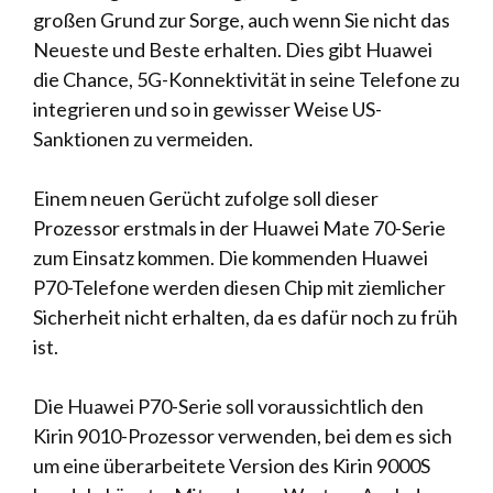
großen Grund zur Sorge, auch wenn Sie nicht das
Neueste und Beste erhalten. Dies gibt Huawei
die Chance, 5G-Konnektivität in seine Telefone zu
integrieren und so in gewisser Weise US-
Sanktionen zu vermeiden.
Einem neuen Gerücht zufolge soll dieser
Prozessor erstmals in der Huawei Mate 70-Serie
zum Einsatz kommen. Die kommenden Huawei
P70-Telefone werden diesen Chip mit ziemlicher
Sicherheit nicht erhalten, da es dafür noch zu früh
ist.
Die Huawei P70-Serie soll voraussichtlich den
Kirin 9010-Prozessor verwenden, bei dem es sich
um eine überarbeitete Version des Kirin 9000S