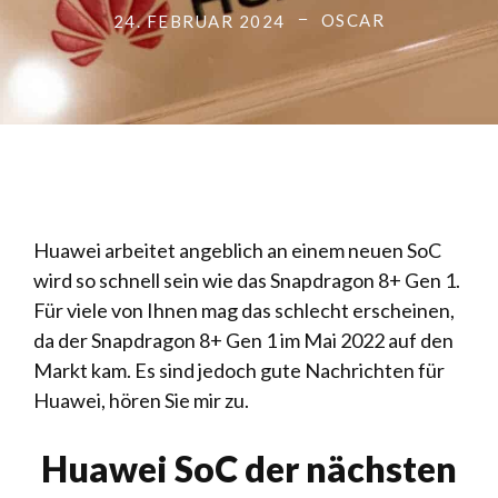
OSCAR
24. FEBRUAR 2024
Huawei arbeitet angeblich an einem neuen SoC
wird so schnell sein wie das Snapdragon 8+ Gen 1
.
Für viele von Ihnen mag das schlecht erscheinen,
da der Snapdragon 8+ Gen 1 im Mai 2022 auf den
Markt kam. Es sind jedoch gute Nachrichten für
Huawei, hören Sie mir zu.
Huawei SoC der nächsten