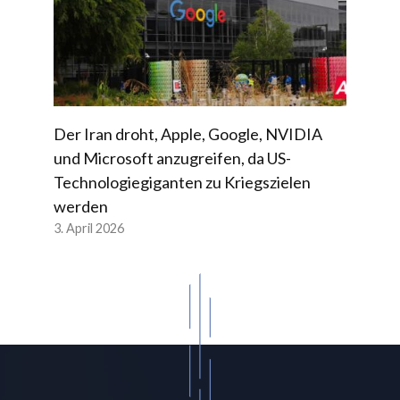
Der Iran droht, Apple, Google, NVIDIA
und Microsoft anzugreifen, da US-
Technologiegiganten zu Kriegszielen
werden
3. April 2026