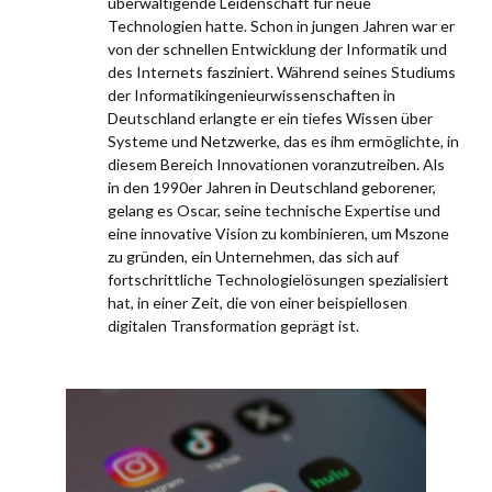
überwältigende Leidenschaft für neue
Technologien hatte. Schon in jungen Jahren war er
von der schnellen Entwicklung der Informatik und
des Internets fasziniert. Während seines Studiums
der Informatikingenieurwissenschaften in
Deutschland erlangte er ein tiefes Wissen über
Systeme und Netzwerke, das es ihm ermöglichte, in
diesem Bereich Innovationen voranzutreiben. Als
in den 1990er Jahren in Deutschland geborener,
gelang es Oscar, seine technische Expertise und
eine innovative Vision zu kombinieren, um Mszone
zu gründen, ein Unternehmen, das sich auf
fortschrittliche Technologielösungen spezialisiert
hat, in einer Zeit, die von einer beispiellosen
digitalen Transformation geprägt ist.