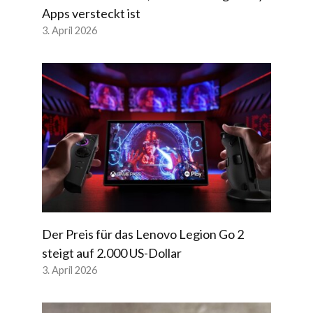
Apps versteckt ist
3. April 2026
Der Preis für das Lenovo Legion Go 2
steigt auf 2.000 US-Dollar
3. April 2026