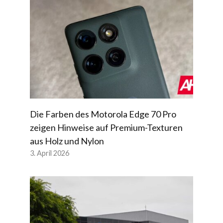
Die Farben des Motorola Edge 70 Pro
zeigen Hinweise auf Premium-Texturen
aus Holz und Nylon
3. April 2026