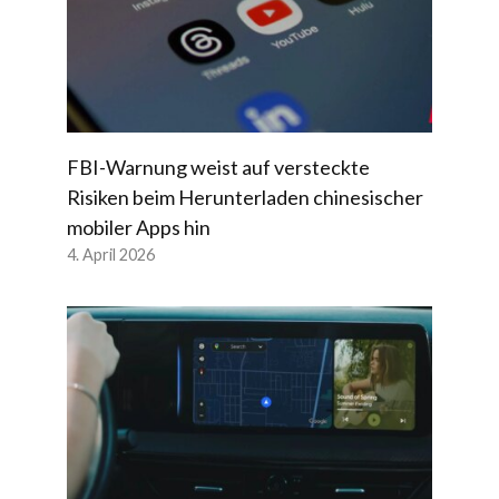
FBI-Warnung weist auf versteckte
Risiken beim Herunterladen chinesischer
mobiler Apps hin
4. April 2026