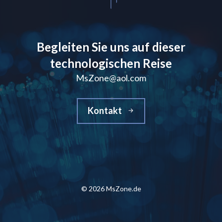
Begleiten Sie uns auf dieser
technologischen Reise
MsZone@aol.com
Kontakt
© 2026 MsZone.de