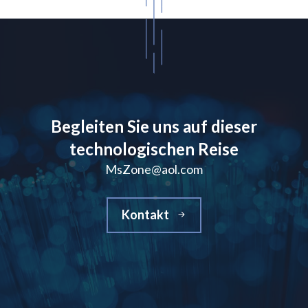
Begleiten Sie uns auf dieser
technologischen Reise
MsZone@aol.com
Kontakt