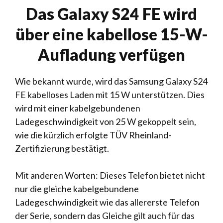
Das Galaxy S24 FE wird
über eine kabellose 15-W-
Aufladung verfügen
Wie bekannt wurde, wird das Samsung Galaxy S24
FE kabelloses Laden mit 15 W unterstützen. Dies
wird mit einer kabelgebundenen
Ladegeschwindigkeit von 25 W gekoppelt sein,
wie die kürzlich erfolgte TÜV Rheinland-
Zertifizierung bestätigt.
Mit anderen Worten: Dieses Telefon bietet nicht
nur die gleiche kabelgebundene
Ladegeschwindigkeit wie das allererste Telefon
der Serie, sondern das Gleiche gilt auch für das