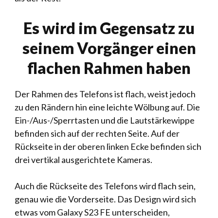
Es wird im Gegensatz zu
seinem Vorgänger einen
flachen Rahmen haben
Der Rahmen des Telefons ist flach, weist jedoch
zu den Rändern hin eine leichte Wölbung auf. Die
Ein-/Aus-/Sperrtasten und die Lautstärkewippe
befinden sich auf der rechten Seite. Auf der
Rückseite in der oberen linken Ecke befinden sich
drei vertikal ausgerichtete Kameras.
Auch die Rückseite des Telefons wird flach sein,
genau wie die Vorderseite. Das Design wird sich
etwas vom Galaxy S23 FE unterscheiden,