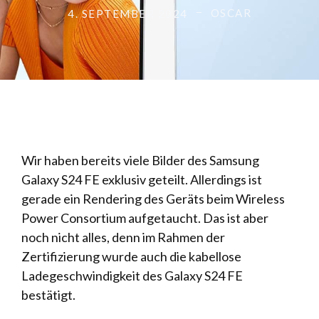
OSCAR
4. SEPTEMBER 2024
Wir haben bereits viele Bilder des Samsung
Galaxy S24 FE exklusiv geteilt. Allerdings ist
gerade ein Rendering des Geräts beim Wireless
Power Consortium aufgetaucht. Das ist aber
noch nicht alles, denn im Rahmen der
Zertifizierung wurde auch die kabellose
Ladegeschwindigkeit des Galaxy S24 FE
bestätigt.