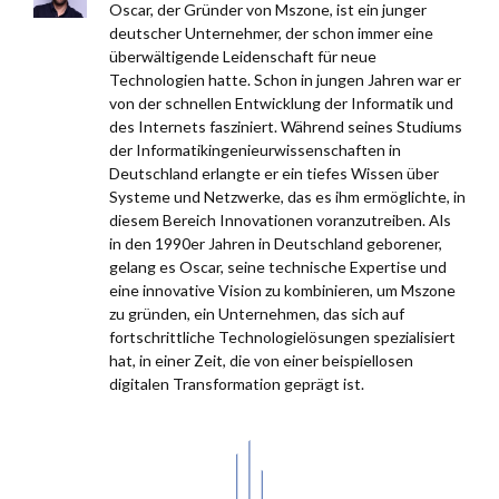
Oscar, der Gründer von Mszone, ist ein junger
deutscher Unternehmer, der schon immer eine
überwältigende Leidenschaft für neue
Technologien hatte. Schon in jungen Jahren war er
von der schnellen Entwicklung der Informatik und
des Internets fasziniert. Während seines Studiums
der Informatikingenieurwissenschaften in
Deutschland erlangte er ein tiefes Wissen über
Systeme und Netzwerke, das es ihm ermöglichte, in
diesem Bereich Innovationen voranzutreiben. Als
in den 1990er Jahren in Deutschland geborener,
gelang es Oscar, seine technische Expertise und
eine innovative Vision zu kombinieren, um Mszone
zu gründen, ein Unternehmen, das sich auf
fortschrittliche Technologielösungen spezialisiert
hat, in einer Zeit, die von einer beispiellosen
digitalen Transformation geprägt ist.