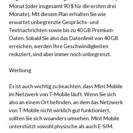
Monat (oder insgesamt 90 $ für die ersten drei
Monate). Mit diesem Plan erhalten Sie wie
erwartet unbegrenzte Gesprächs- und
Textnachrichten sowie bis zu 40 GB Premium-
Daten. Sobald Sie also das Datenlimit von 40 GB
erreichen, werden Ihre Geschwindigkeiten
reduziert, sind aber immer noch unbegrenzt.
Werbung
Es ist auch wichtig zu beachten, dass Mint Mobile
im Netzwerk von T-Mobile läuft. Wenn Sie sich
also an einem Ort befinden, an dem das Netzwerk
von T-Mobile nicht wirklich gut funktioniert,
sollten Sie sich woanders umsehen. Mint Mobile
unterstützt sowohl physische als auch E-SIM.