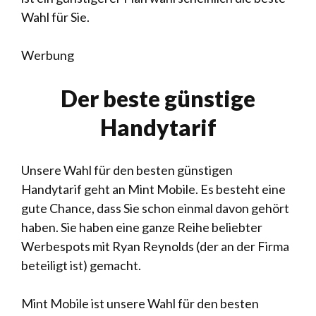
Wahl für Sie.
Werbung
Der beste günstige
Handytarif
Unsere Wahl für den besten günstigen
Handytarif geht an Mint Mobile. Es besteht eine
gute Chance, dass Sie schon einmal davon gehört
haben. Sie haben eine ganze Reihe beliebter
Werbespots mit Ryan Reynolds (der an der Firma
beteiligt ist) gemacht.
Mint Mobile ist unsere Wahl für den besten