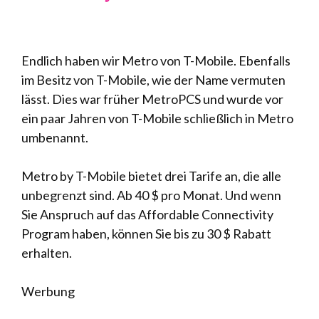
Endlich haben wir Metro von T-Mobile. Ebenfalls
im Besitz von T-Mobile, wie der Name vermuten
lässt. Dies war früher MetroPCS und wurde vor
ein paar Jahren von T-Mobile schließlich in Metro
umbenannt.
Metro by T-Mobile bietet drei Tarife an, die alle
unbegrenzt sind. Ab 40 $ pro Monat. Und wenn
Sie Anspruch auf das Affordable Connectivity
Program haben, können Sie bis zu 30 $ Rabatt
erhalten.
Werbung