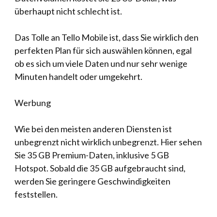
überhaupt nicht schlecht ist.
Das Tolle an Tello Mobile ist, dass Sie wirklich den
perfekten Plan für sich auswählen können, egal
ob es sich um viele Daten und nur sehr wenige
Minuten handelt oder umgekehrt.
Werbung
Wie bei den meisten anderen Diensten ist
unbegrenzt nicht wirklich unbegrenzt. Hier sehen
Sie 35 GB Premium-Daten, inklusive 5 GB
Hotspot. Sobald die 35 GB aufgebraucht sind,
werden Sie geringere Geschwindigkeiten
feststellen.