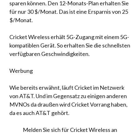
sparen können. Den 12-Monats-Plan erhalten Sie
für nur 30 $/Monat. Das ist eine Ersparnis von 25
$/Monat.
Cricket Wireless erhält 5G-Zugang mit einem 5G-
kompatiblen Gerät. So erhalten Sie die schnellsten
verfügbaren Geschwindigkeiten.
Werbung
Wie bereits erwähnt, läuft Cricket im Netzwerk
von AT&T. Und im Gegensatz zu einigen anderen
MVNOs da draußen wird Cricket Vorrang haben,
da es auch AT&T gehört.
Melden Sie sich für Cricket Wireless an