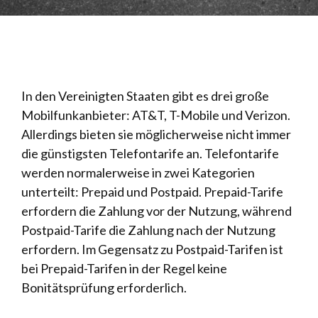
In den Vereinigten Staaten gibt es drei große
Mobilfunkanbieter: AT&T, T-Mobile und Verizon.
Allerdings bieten sie möglicherweise nicht immer
die günstigsten Telefontarife an. Telefontarife
werden normalerweise in zwei Kategorien
unterteilt: Prepaid und Postpaid. Prepaid-Tarife
erfordern die Zahlung vor der Nutzung, während
Postpaid-Tarife die Zahlung nach der Nutzung
erfordern. Im Gegensatz zu Postpaid-Tarifen ist
bei Prepaid-Tarifen in der Regel keine
Bonitätsprüfung erforderlich.