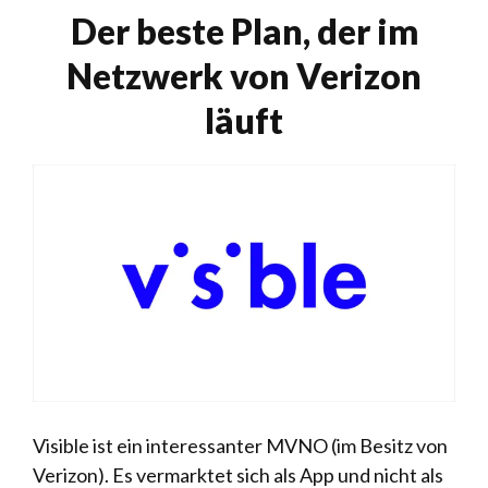
Der beste Plan, der im
Netzwerk von Verizon
läuft
Visible ist ein interessanter MVNO (im Besitz von
Verizon). Es vermarktet sich als App und nicht als