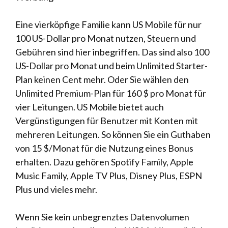
Eine vierköpfige Familie kann US Mobile für nur
100 US-Dollar pro Monat nutzen, Steuern und
Gebühren sind hier inbegriffen. Das sind also 100
US-Dollar pro Monat und beim Unlimited Starter-
Plan keinen Cent mehr. Oder Sie wählen den
Unlimited Premium-Plan für 160 $ ​​pro Monat für
vier Leitungen. US Mobile bietet auch
Vergünstigungen für Benutzer mit Konten mit
mehreren Leitungen. So können Sie ein Guthaben
von 15 $/Monat für die Nutzung eines Bonus
erhalten. Dazu gehören Spotify Family, Apple
Music Family, Apple TV Plus, Disney Plus, ESPN
Plus und vieles mehr.
Wenn Sie kein unbegrenztes Datenvolumen