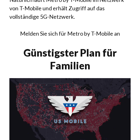
von T-Mobile und erhält Zugriff auf das
vollständige 5G-Netzwerk.
Melden Sie sich für Metro by T-Mobile an
Günstigster Plan für
Familien