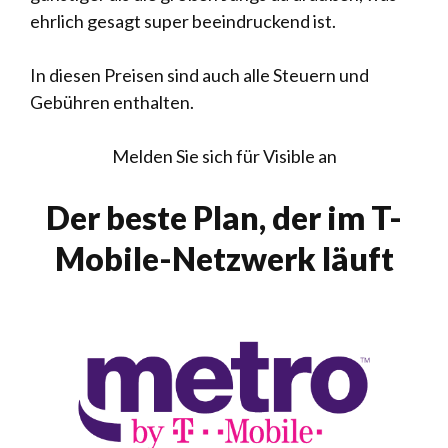
ehrlich gesagt super beeindruckend ist.
In diesen Preisen sind auch alle Steuern und
Gebühren enthalten.
Melden Sie sich für Visible an
Der beste Plan, der im T-
Mobile-Netzwerk läuft