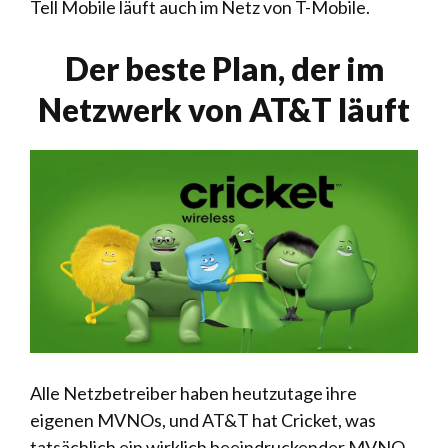
Tell Mobile läuft auch im Netz von T-Mobile.
Der beste Plan, der im
Netzwerk von AT&T läuft
Alle Netzbetreiber haben heutzutage ihre
eigenen MVNOs, und AT&T hat Cricket, was
tatsächlich ein wirklich beeindruckender MVNO