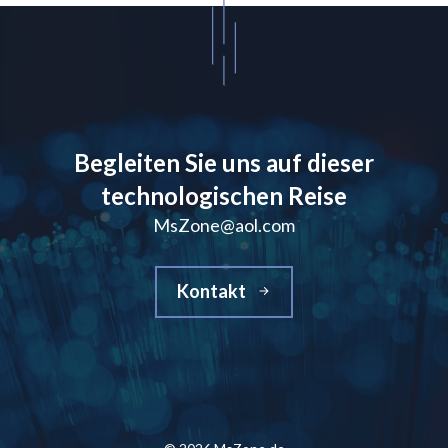
Begleiten Sie uns auf dieser
technologischen Reise
MsZone@aol.com
Kontakt