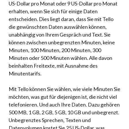
US-Dollar pro Monat oder 9 US-Dollar pro Monat
erhalten, wenn Sie sich für einige Daten
entscheiden. Dies liegt daran, dass Sie mit Tello
die gewünschten Daten auswählen können,
unabhängig von Ihrem Gespräch und Text. Sie
können zwischen unbegrenzten Minuten, keine
Minuten, 100 Minuten, 200 Minuten, 300
Minuten oder 500 Minuten wählen. Alle davon
beinhalten Freitexte, mit Ausnahme des
Minutentarifs.
Mit Tello können Sie wählen, wie viele Minuten Sie
möchten, was gut für diejenigen ist, die nicht viel
telefonieren. Und auch Ihre Daten. Dazu gehören
500 MB, 1 GB, 2 GB, 5 GB, 10 GB und unbegrenzt.
Unbegrenztes Sprechen, Texten und
Datenvolumen kostet Sie 25 US-Dollar, was