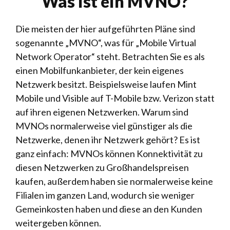
Was ist ein MVNO?
Die meisten der hier aufgeführten Pläne sind
sogenannte „MVNO“, was für „Mobile Virtual
Network Operator“ steht. Betrachten Sie es als
einen Mobilfunkanbieter, der kein eigenes
Netzwerk besitzt. Beispielsweise laufen Mint
Mobile und Visible auf T-Mobile bzw. Verizon statt
auf ihren eigenen Netzwerken. Warum sind
MVNOs normalerweise viel günstiger als die
Netzwerke, denen ihr Netzwerk gehört? Es ist
ganz einfach: MVNOs können Konnektivität zu
diesen Netzwerken zu Großhandelspreisen
kaufen, außerdem haben sie normalerweise keine
Filialen im ganzen Land, wodurch sie weniger
Gemeinkosten haben und diese an den Kunden
weitergeben können.