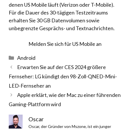
denen US Mobile läuft (Verizon oder T-Mobile).
Für die Dauer des 30-tägigen Testzeitraums
erhalten Sie 30 GB Datenvolumen sowie
unbegrenzte Gesprächs- und Textnachrichten.
Melden Sie sich für US Mobile an
Kategorien
Android
Erwarten Sie auf der CES 2024 größere
Fernseher: LG kündigt den 98-Zoll-QNED-Mini-
LED-Fernseher an
Apple erklärt, wie der Mac zu einer führenden
Gaming-Plattform wird
Oscar
Oscar, der Gründer von Mszone, ist ein junger