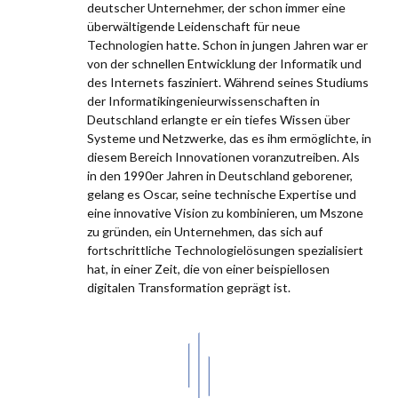
deutscher Unternehmer, der schon immer eine
überwältigende Leidenschaft für neue
Technologien hatte. Schon in jungen Jahren war er
von der schnellen Entwicklung der Informatik und
des Internets fasziniert. Während seines Studiums
der Informatikingenieurwissenschaften in
Deutschland erlangte er ein tiefes Wissen über
Systeme und Netzwerke, das es ihm ermöglichte, in
diesem Bereich Innovationen voranzutreiben. Als
in den 1990er Jahren in Deutschland geborener,
gelang es Oscar, seine technische Expertise und
eine innovative Vision zu kombinieren, um Mszone
zu gründen, ein Unternehmen, das sich auf
fortschrittliche Technologielösungen spezialisiert
hat, in einer Zeit, die von einer beispiellosen
digitalen Transformation geprägt ist.