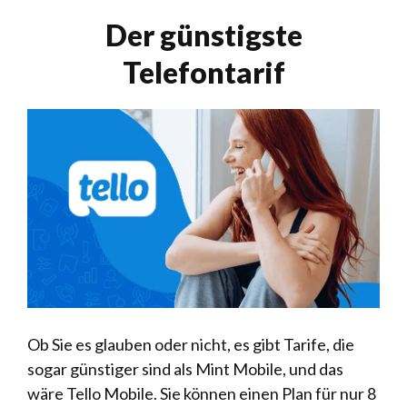
Der günstigste
Telefontarif
Ob Sie es glauben oder nicht, es gibt Tarife, die
sogar günstiger sind als Mint Mobile, und das
wäre Tello Mobile. Sie können einen Plan für nur 8