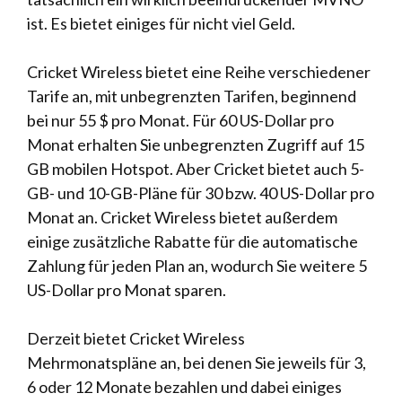
ist. Es bietet einiges für nicht viel Geld.
Cricket Wireless bietet eine Reihe verschiedener
Tarife an, mit unbegrenzten Tarifen, beginnend
bei nur 55 $ pro Monat. Für 60 US-Dollar pro
Monat erhalten Sie unbegrenzten Zugriff auf 15
GB mobilen Hotspot. Aber Cricket bietet auch 5-
GB- und 10-GB-Pläne für 30 bzw. 40 US-Dollar pro
Monat an. Cricket Wireless bietet außerdem
einige zusätzliche Rabatte für die automatische
Zahlung für jeden Plan an, wodurch Sie weitere 5
US-Dollar pro Monat sparen.
Derzeit bietet Cricket Wireless
Mehrmonatspläne an, bei denen Sie jeweils für 3,
6 oder 12 Monate bezahlen und dabei einiges