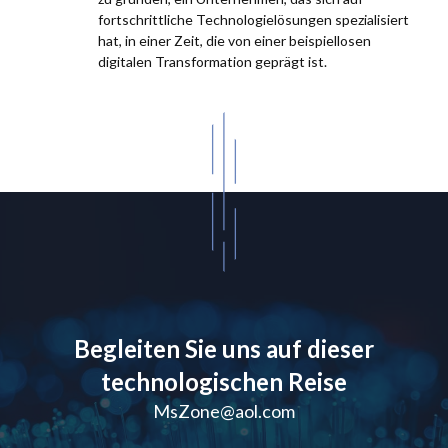
fortschrittliche Technologielösungen spezialisiert
hat, in einer Zeit, die von einer beispiellosen
digitalen Transformation geprägt ist.
Begleiten Sie uns auf dieser
technologischen Reise
MsZone@aol.com