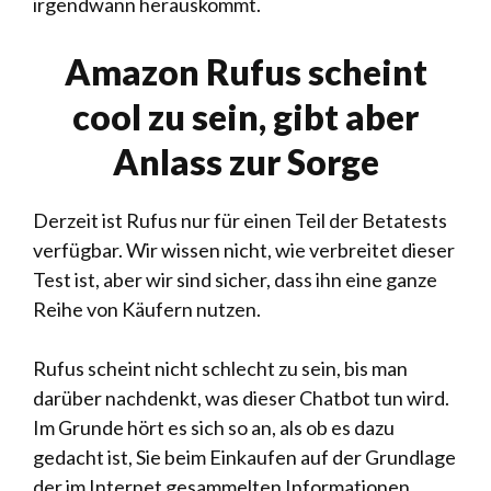
irgendwann herauskommt.
Amazon Rufus scheint
cool zu sein, gibt aber
Anlass zur Sorge
Derzeit ist Rufus nur für einen Teil der Betatests
verfügbar. Wir wissen nicht, wie verbreitet dieser
Test ist, aber wir sind sicher, dass ihn eine ganze
Reihe von Käufern nutzen.
Rufus scheint nicht schlecht zu sein, bis man
darüber nachdenkt, was dieser Chatbot tun wird.
Im Grunde hört es sich so an, als ob es dazu
gedacht ist, Sie beim Einkaufen auf der Grundlage
der im Internet gesammelten Informationen,