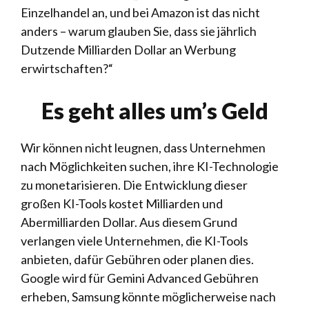
Einzelhandel an, und bei Amazon ist das nicht
anders – warum glauben Sie, dass sie jährlich
Dutzende Milliarden Dollar an Werbung
erwirtschaften?“
Es geht alles um’s Geld
Wir können nicht leugnen, dass Unternehmen
nach Möglichkeiten suchen, ihre KI-Technologie
zu monetarisieren. Die Entwicklung dieser
großen KI-Tools kostet Milliarden und
Abermilliarden Dollar. Aus diesem Grund
verlangen viele Unternehmen, die KI-Tools
anbieten, dafür Gebühren oder planen dies.
Google wird für Gemini Advanced Gebühren
erheben, Samsung könnte möglicherweise nach