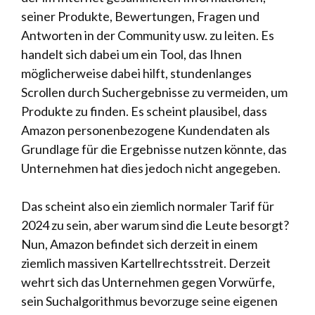
seiner Produkte, Bewertungen, Fragen und
Antworten in der Community usw. zu leiten. Es
handelt sich dabei um ein Tool, das Ihnen
möglicherweise dabei hilft, stundenlanges
Scrollen durch Suchergebnisse zu vermeiden, um
Produkte zu finden. Es scheint plausibel, dass
Amazon personenbezogene Kundendaten als
Grundlage für die Ergebnisse nutzen könnte, das
Unternehmen hat dies jedoch nicht angegeben.
Das scheint also ein ziemlich normaler Tarif für
2024 zu sein, aber warum sind die Leute besorgt?
Nun, Amazon befindet sich derzeit in einem
ziemlich massiven Kartellrechtsstreit. Derzeit
wehrt sich das Unternehmen gegen Vorwürfe,
sein Suchalgorithmus bevorzuge seine eigenen