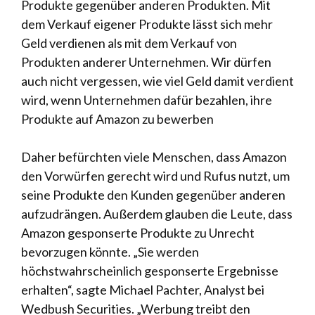
Produkte gegenüber anderen Produkten. Mit
dem Verkauf eigener Produkte lässt sich mehr
Geld verdienen als mit dem Verkauf von
Produkten anderer Unternehmen. Wir dürfen
auch nicht vergessen, wie viel Geld damit verdient
wird, wenn Unternehmen dafür bezahlen, ihre
Produkte auf Amazon zu bewerben
Daher befürchten viele Menschen, dass Amazon
den Vorwürfen gerecht wird und Rufus nutzt, um
seine Produkte den Kunden gegenüber anderen
aufzudrängen. Außerdem glauben die Leute, dass
Amazon gesponserte Produkte zu Unrecht
bevorzugen könnte. „Sie werden
höchstwahrscheinlich gesponserte Ergebnisse
erhalten“, sagte Michael Pachter, Analyst bei
Wedbush Securities. „Werbung treibt den