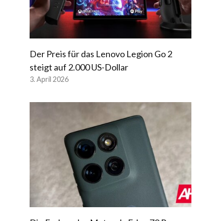
Der Preis für das Lenovo Legion Go 2
steigt auf 2.000 US-Dollar
3. April 2026