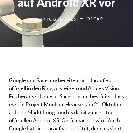
auf Android XR vor
OSCAR
20. OKTOBER 2025
Google und Samsung bereiten sich darauf vor,
offiziell in den Ring zu steigen und Apples Vision
Pro herauszufordern. Samsung hat bestätigt, dass
es sein Project Moohan-Headset am 21. Oktober
auf den Markt bringt und es damit zum ersten
offiziellen Android XR-Gerät machen wird. Auch
Google hat sich darauf vorbereitet, denn es sieht