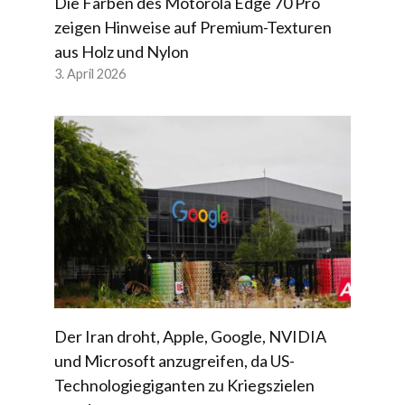
Die Farben des Motorola Edge 70 Pro
zeigen Hinweise auf Premium-Texturen
aus Holz und Nylon
3. April 2026
Der Iran droht, Apple, Google, NVIDIA
und Microsoft anzugreifen, da US-
Technologiegiganten zu Kriegszielen