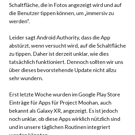
Schaltfläche, die in Fotos angezeigt wird und auf
die Benutzer tippen können, um „immersiv zu
werden“.
Leider sagt Android Authority, dass die App
abstürzt, wenn versucht wird, auf die Schaltfläche
zu tippen. Daher ist derzeit unklar, wie dies
tatsächlich funktioniert. Dennoch sollten wir uns
über dieses bevorstehende Update nicht allzu
sehr wundern.
Erst letzte Woche wurden im Google Play Store
Einträge für Apps für Project Moohan, auch
bekannt als Galaxy XR, angezeigt. Es ist jedoch
noch unklar, ob diese Apps wirklich nützlich sind
und in unsere täglichen Routinen integriert