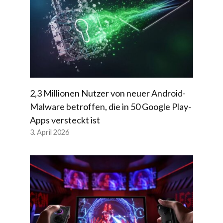
2,3 Millionen Nutzer von neuer Android-
Malware betroffen, die in 50 Google Play-
Apps versteckt ist
3. April 2026