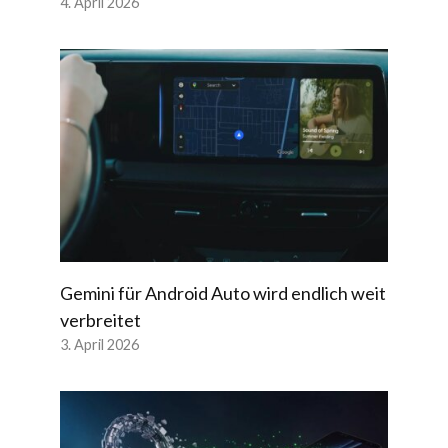
4. April 2026
Gemini für Android Auto wird endlich weit
verbreitet
3. April 2026