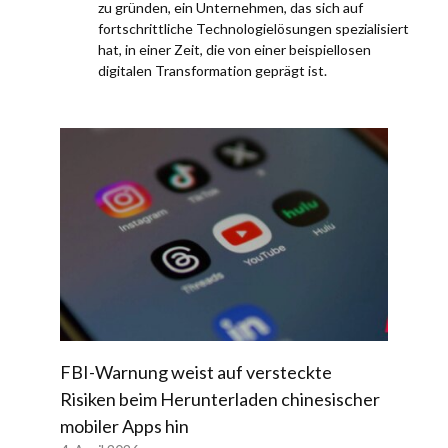
zu gründen, ein Unternehmen, das sich auf
fortschrittliche Technologielösungen spezialisiert
hat, in einer Zeit, die von einer beispiellosen
digitalen Transformation geprägt ist.
FBI-Warnung weist auf versteckte
Risiken beim Herunterladen chinesischer
mobiler Apps hin