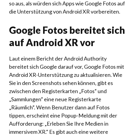
so aus, als würden sich Apps wie Google Fotos auf
die Unterstützung von Android XR vorbereiten.
Google Fotos bereitet sich
auf Android XR vor
Laut einem Bericht der Android Authority
bereitet sich Google darauf vor, Google Fotos mit
Android XR-Unterstützung zu aktualisieren. Wie
Sie in den Screenshots sehen können, gibt es
zwischen den Registerkarten „Fotos“ und
„Sammlungen“ eine neue Registerkarte
„Räumlich“. Wenn Benutzer dann auf Fotos
tippen, erscheint eine Popup-Meldung mit der
Aufforderung: „Erleben Sie Ihre Medien in
immersivem XR.“ Es gibt auch eine weitere