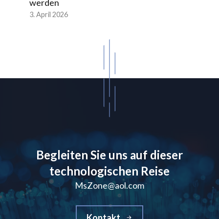
werden
3. April 2026
Begleiten Sie uns auf dieser
technologischen Reise
MsZone@aol.com
Kontakt